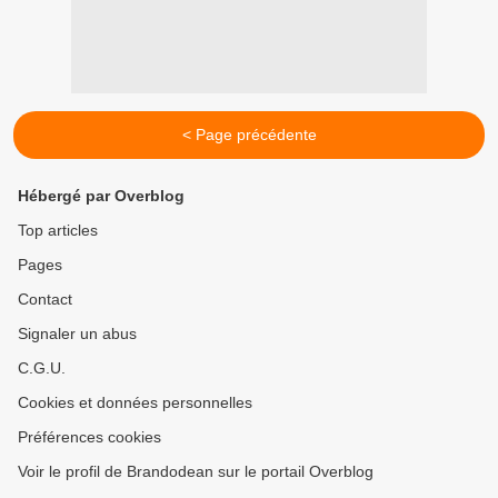
< Page précédente
Hébergé par Overblog
Top articles
Pages
Contact
Signaler un abus
C.G.U.
Cookies et données personnelles
Préférences cookies
Voir le profil de Brandodean sur le portail Overblog