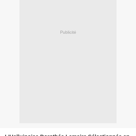
Publicité