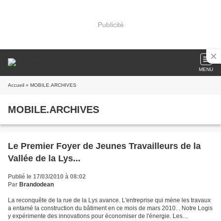
Publicité
MENU
Accueil
» MOBILE.ARCHIVES
MOBILE.ARCHIVES
Le Premier Foyer de Jeunes Travailleurs de la
Vallée de la Lys...
Publié le 17/03/2010 à 08:02
Par
Brandodean
La reconquête de la rue de la Lys avance. L'entreprise qui mène les travaux
a entamé la construction du bâtiment en ce mois de mars 2010. . Notre Logis
y expérimente des innovations pour économiser de l'énergie. Les