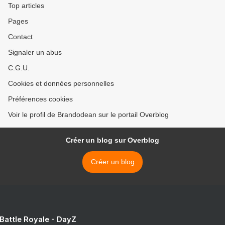
Top articles
Pages
Contact
Signaler un abus
C.G.U.
Cookies et données personnelles
Préférences cookies
Voir le profil de Brandodean sur le portail Overblog
Créer un blog sur Overblog
Créer un blog
 Battle Royale - DayZ