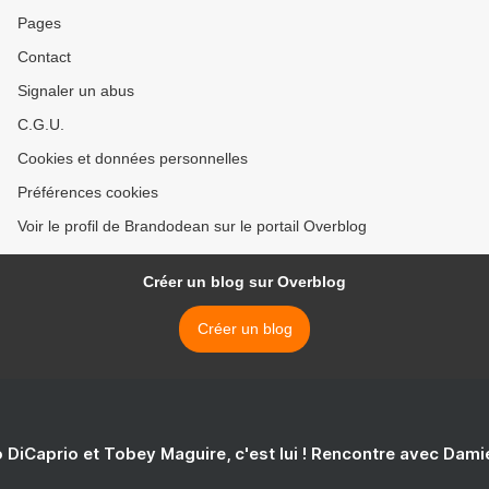
Pages
Contact
Signaler un abus
C.G.U.
Cookies et données personnelles
Préférences cookies
Voir le profil de Brandodean sur le portail Overblog
Créer un blog sur Overblog
Créer un blog
 DiCaprio et Tobey Maguire, c'est lui ! Rencontre avec Dam