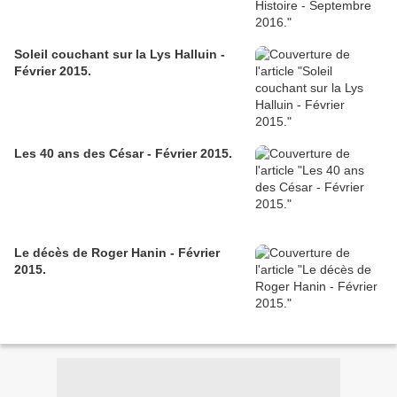
Soleil couchant sur la Lys Halluin -
Février 2015.
Les 40 ans des César - Février 2015.
Le décès de Roger Hanin - Février
2015.