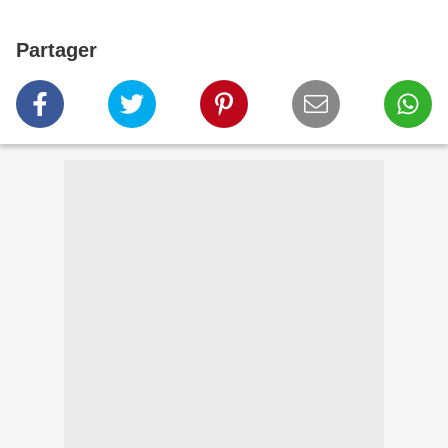
Partager