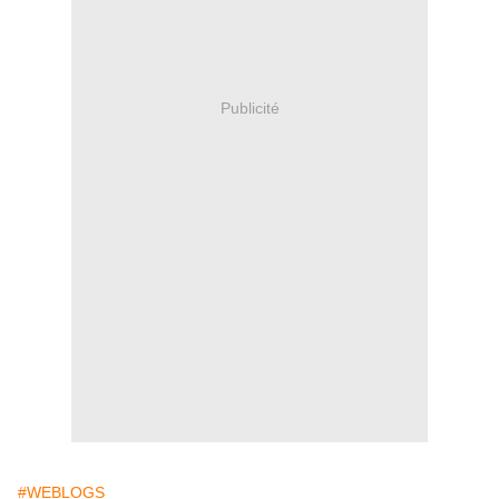
Publicité
#WEBLOGS