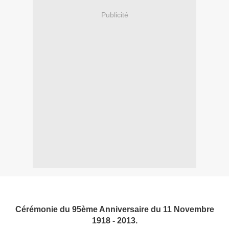
Publicité
Cérémonie du 95ème Anniversaire du 11 Novembre
1918 - 2013.