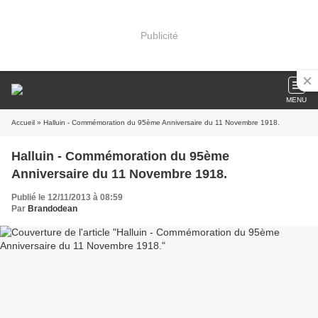
Publicité
MENU
Accueil
» Halluin - Commémoration du 95ème Anniversaire du 11 Novembre 1918.
Halluin - Commémoration du 95ème
Anniversaire du 11 Novembre 1918.
Publié le 12/11/2013 à 08:59
Par
Brandodean