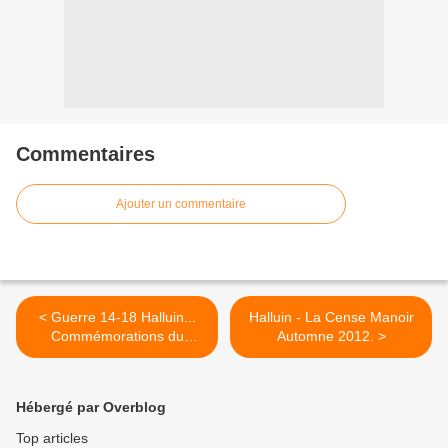
Commentaires
Ajouter un commentaire
< Guerre 14-18 Halluin...
Halluin - La Cense Manoir
Commémorations du
Automne 2012. >
Centenaire.
Hébergé par Overblog
Top articles