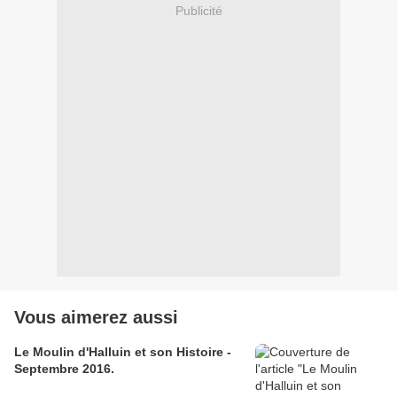
Publicité
Vous aimerez aussi
Le Moulin d'Halluin et son Histoire -
Septembre 2016.