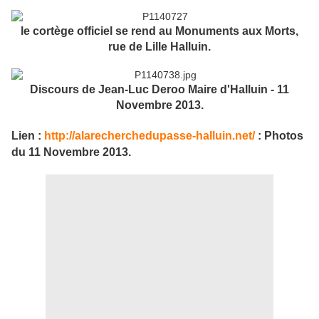
le cortège officiel se rend au Monuments aux Morts,
rue de Lille Halluin.
Discours de Jean-Luc Deroo Maire d'Halluin - 11
Novembre 2013.
Lien
:
http://alarecherchedupasse-halluin.net/
: Photos
du 11 Novembre 2013.