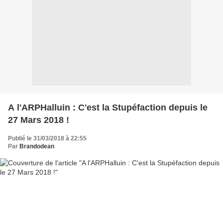
A l'ARPHalluin : C'est la Stupéfaction depuis le
27 Mars 2018 !
Publié le 31/03/2018 à 22:55
Par
Brandodean