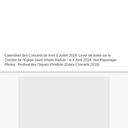
Calendrier des Concerts de Avril à Juillet 2018. Lever de soleil sur le
Clocher de l'Eglise Saint-Hilaire Halluin - le 6 Avril 2018. Voir Reportage-
Photos : Festival des Orgues d'Halluin (Dates Concerts 2018).