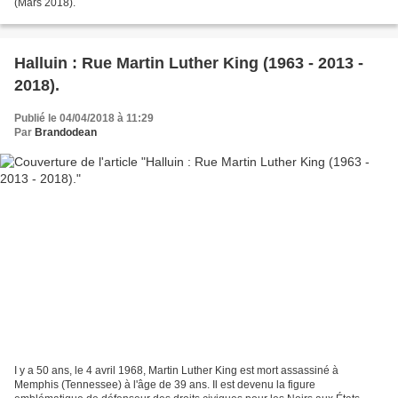
(Mars 2018).
Halluin : Rue Martin Luther King (1963 - 2013 -
2018).
Publié le 04/04/2018 à 11:29
Par
Brandodean
I y a 50 ans, le 4 avril 1968, Martin Luther King est mort assassiné à
Memphis (Tennessee) à l'âge de 39 ans. Il est devenu la figure