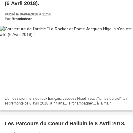
(6 Avril 2018).
Publié le 06/04/2018 à 11:50
Par
Brandodean
L'un des pionniers du rock français, Jacques Higelin était "tombé du ciel"..., il
est remonté ce 6 avril 2018, à 77 ans... le "champagne"... à la main !
Les Parcours du Coeur d'Halluin le 8 Avril 2018.