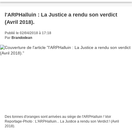
l'ARPHalluin : La Justice a rendu son verdict
(Avril 2018).
Publié le 02/04/2018 à 17:18
Par
Brandodean
Des tonnes d'oranges sont arrivées au siège de l'ARPHalluin ! Voir
Reportage-Photo : L'ARPHalluin... La Justice a rendu son Verdict ! (Avril
2018).