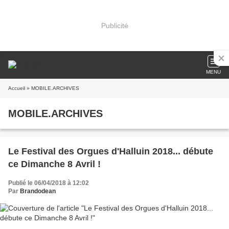
Publicité
MENU
Accueil
» MOBILE.ARCHIVES
MOBILE.ARCHIVES
Le Festival des Orgues d'Halluin 2018... débute
ce Dimanche 8 Avril !
Publié le 06/04/2018 à 12:02
Par
Brandodean