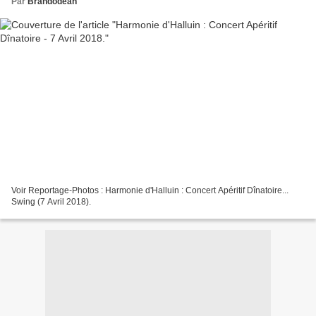
Par
Brandodean
Voir Reportage-Photos : Harmonie d'Halluin : Concert Apéritif Dînatoire...
Swing (7 Avril 2018).