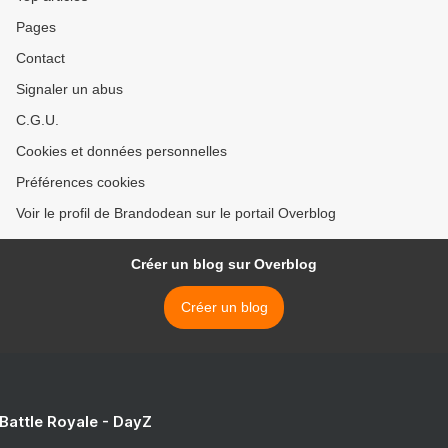
Pages
Contact
Signaler un abus
C.G.U.
Cookies et données personnelles
Préférences cookies
Voir le profil de Brandodean sur le portail Overblog
Créer un blog sur Overblog
Créer un blog
 Battle Royale - DayZ