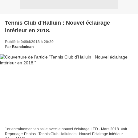
Tennis Club d'Halluin : Nouvel éclairage
intérieur en 2018.
Publié le 04/04/2018 à 20:29
Par
Brandodean
1er entraînement en salle avec le nouvel éclairage LED - Mars 2018. Voir
Reportage-Photos : Tennis Club Halluinois : Nouvel Eclairage Intérieur