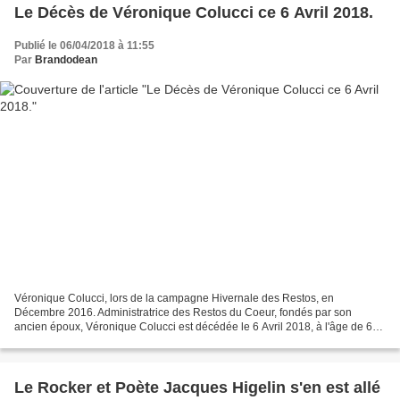
Le Décès de Véronique Colucci ce 6 Avril 2018.
Publié le 06/04/2018 à 11:55
Par
Brandodean
Véronique Colucci, lors de la campagne Hivernale des Restos, en
Décembre 2016. Administratrice des Restos du Coeur, fondés par son
ancien époux, Véronique Colucci est décédée le 6 Avril 2018, à l'âge de 69
ans.
Le Rocker et Poète Jacques Higelin s'en est allé