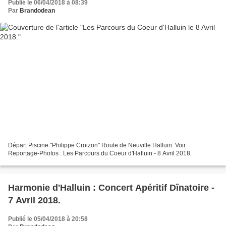
Publié le 06/04/2018 à 08:39
Par
Brandodean
Départ Piscine "Philippe Croizon" Route de Neuville Halluin. Voir
Reportage-Photos : Les Parcours du Coeur d'Halluin - 8 Avril 2018.
Harmonie d'Halluin : Concert Apéritif Dînatoire -
7 Avril 2018.
Publié le 05/04/2018 à 20:58