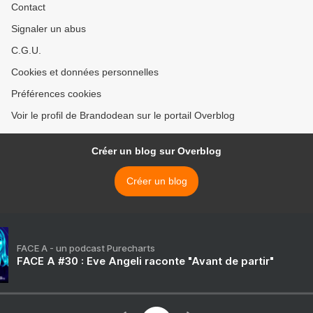
Contact
Signaler un abus
C.G.U.
Cookies et données personnelles
Préférences cookies
Voir le profil de Brandodean sur le portail Overblog
Créer un blog sur Overblog
Créer un blog
FACE A - un podcast Purecharts
FACE A #30 : Eve Angeli raconte "Avant de partir"