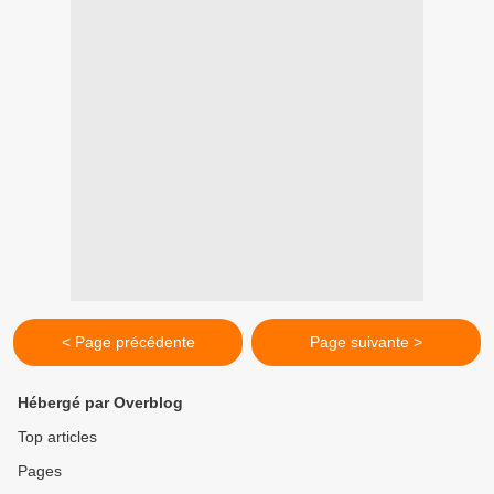
< Page précédente
Page suivante >
Hébergé par Overblog
Top articles
Pages