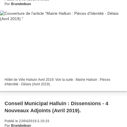
Par
Brandodean
Hôtel de Ville Halluin Avril 2019. Voir la suite : Mairie Halluin : Pièces
d'Identité - Délais (Avril 2019).
Conseil Municipal Halluin : Dissensions - 4
Nouveaux Adjoints (Avril 2019).
Publié le 23/04/2019 à 10:15
Par
Brandodean