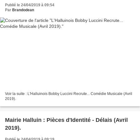
Publié le 24/04/2019 à 09:54
Par
Brandodean
Voir la suite : L'Halluinois Bobby Luccini Recrute... Comédie Musicale (Avril
2019).
Mairie Halluin : Pièces d'Identité - Délais (Avril
2019).
Publié le 24/04/2019 à 09:19