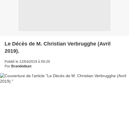
Le Décès de M. Christian Verbrugghe (Avril
2019).
Publié le 12/04/2019 à 09:20
Par
Brandodean