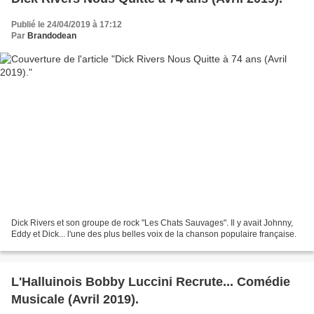
Publié le 24/04/2019 à 17:12
Par
Brandodean
Dick Rivers et son groupe de rock "Les Chats Sauvages". Il y avait Johnny,
Eddy et Dick... l'une des plus belles voix de la chanson populaire française.
L'Halluinois Bobby Luccini Recrute... Comédie
Musicale (Avril 2019).