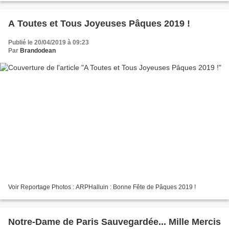
A Toutes et Tous Joyeuses Pâques 2019 !
Publié le 20/04/2019 à 09:23
Par
Brandodean
Voir Reportage Photos : ARPHalluin : Bonne Fête de Pâques 2019 !
Notre-Dame de Paris Sauvegardée... Mille Mercis