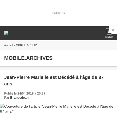
Publicité
MENU
Accueil
» MOBILE.ARCHIVES
MOBILE.ARCHIVES
Jean-Pierre Marielle est Décédé à l'âge de 87
ans.
Publié le 24/04/2019 à 20:37
Par
Brandodean