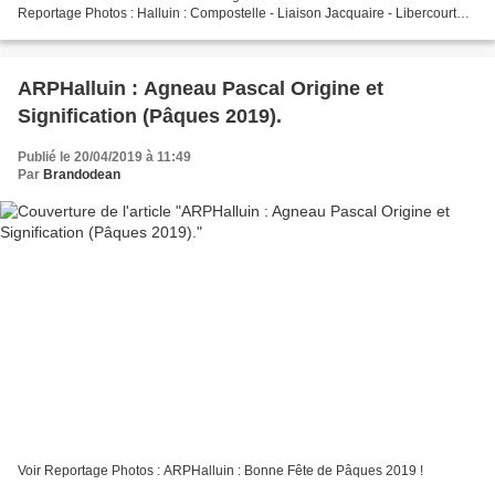
Reportage Photos : Halluin : Compostelle - Liaison Jacquaire - Libercourt
(Avril 2019).
ARPHalluin : Agneau Pascal Origine et
Signification (Pâques 2019).
Publié le 20/04/2019 à 11:49
Par
Brandodean
Voir Reportage Photos : ARPHalluin : Bonne Fête de Pâques 2019 !