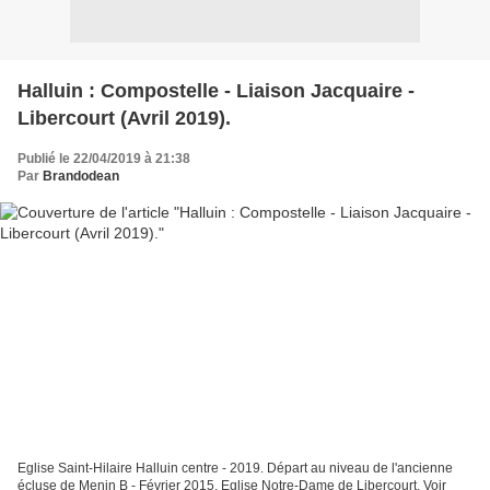
Halluin : Compostelle - Liaison Jacquaire -
Libercourt (Avril 2019).
Publié le 22/04/2019 à 21:38
Par
Brandodean
Eglise Saint-Hilaire Halluin centre - 2019. Départ au niveau de l'ancienne
écluse de Menin B - Février 2015. Eglise Notre-Dame de Libercourt. Voir