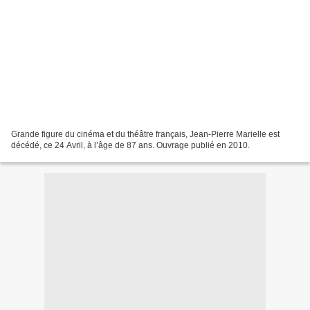
Grande figure du cinéma et du théâtre français, Jean-Pierre Marielle est
décédé, ce 24 Avril, à l’âge de 87 ans. Ouvrage publié en 2010.