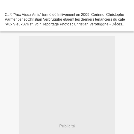
Café "Aux Vieux Amis" fermé définitivement en 2009. Corinne, Christophe
Parmentier et Christian Verbrugghe étaient les derniers tenanciers du café
"Aux Vieux Amis". Voir Reportage Photos : Christian Verbrugghe - Décès
(Avril 2019).
Publicité