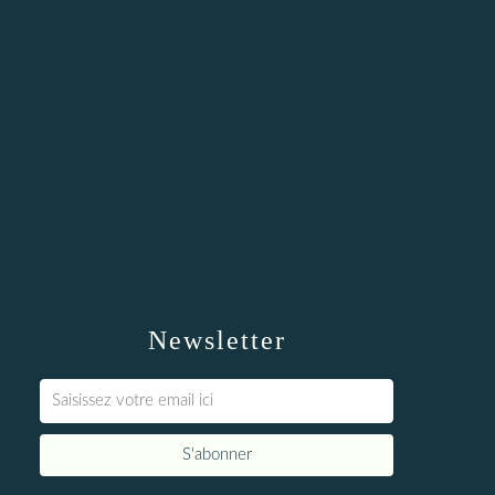
Newsletter