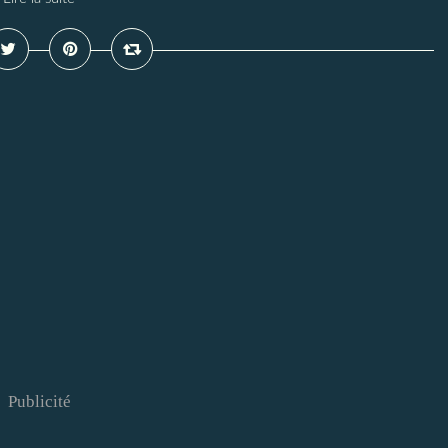
Publicité