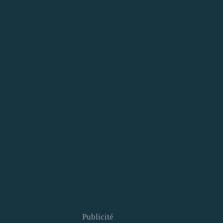
Publicité