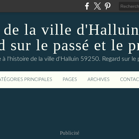
 de la ville d'Hallui
 sur le passé et le p
 à l'histoire de la ville d'Halluin 59250. Regard sur le
ATÉGORIES PRINCIPALES
PAGES
ARCHIVES
CONTAC
Publicité