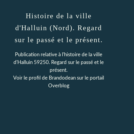
Histoire de la ville
d'Halluin (Nord). Regard
sur le passé et le présent.
Publication relative à l'histoire de la ville
d'Halluin 59250. Regard sur le passé et le
présent.
Voir le profil de
Brandodean
sur le portail
Overblog