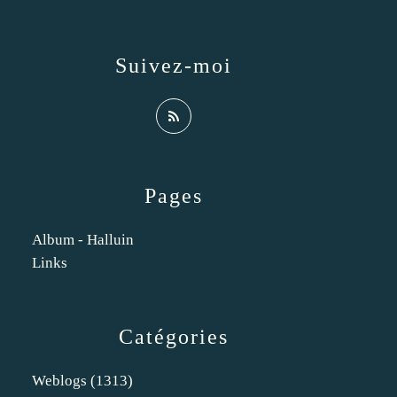
Suivez-moi
Pages
Album - Halluin
Links
Catégories
Weblogs
(1313)