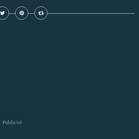
Publicité