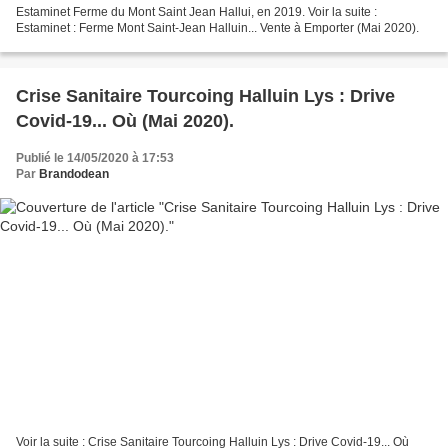
Estaminet Ferme du Mont Saint Jean Hallui, en 2019. Voir la suite :
Estaminet : Ferme Mont Saint-Jean Halluin... Vente à Emporter (Mai 2020).
Crise Sanitaire Tourcoing Halluin Lys : Drive
Covid-19... Où (Mai 2020).
Publié le 14/05/2020 à 17:53
Par
Brandodean
Voir la suite : Crise Sanitaire Tourcoing Halluin Lys : Drive Covid-19... Où