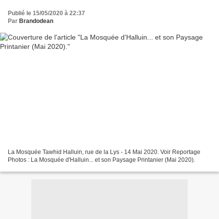
Publié le 15/05/2020 à 22:37
Par
Brandodean
La Mosquée Tawhid Halluin, rue de la Lys - 14 Mai 2020. Voir Reportage
Photos : La Mosquée d'Halluin... et son Paysage Printanier (Mai 2020).