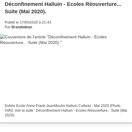
Déconfinement Halluin - Ecoles Réouverture...
Suite (Mai 2020).
Publié le 17/05/2020 à 21:43
Par
Brandodean
Entrée Ecole Anne-Frank-JeanMoulin Halluin Colbras - Mai 2020 (Photo
VdN). Voir la suite : Déconfinement Halluin - Ecoles Réouverture... Suite (Mai
2020).