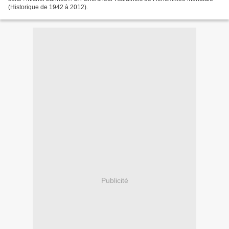
(Historique de 1942 à 2012).
Publicité