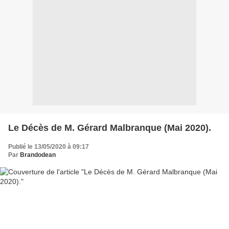
Le Décès de M. Gérard Malbranque (Mai 2020).
Publié le 13/05/2020 à 09:17
Par
Brandodean