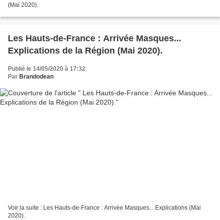
(Mai 2020).
Les Hauts-de-France : Arrivée Masques...
Explications de la Région (Mai 2020).
Publié le 14/05/2020 à 17:32
Par
Brandodean
Voir la suite : Les Hauts-de-France : Arrivée Masques... Explications (Mai
2020).