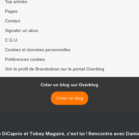
Top articles
Pages
Contact
Signaler un abus
C.G.U.
Cookies et données personnelles
Préférences cookies
Voir le profil de Brandodean sur le portail Overblog
Créer un blog sur Overblog
Créer un blog
 DiCaprio et Tobey Maguire, c'est lui ! Rencontre avec Dam