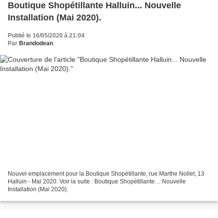
Boutique Shopétillante Halluin... Nouvelle
Installation (Mai 2020).
Publié le 16/05/2020 à 21:04
Par
Brandodean
Nouvel emplacement pour la Boutique Shopétillante, rue Marthe Nollet, 13
Halluin - Mai 2020. Voir la suite : Boutique Shopétillante… Nouvelle
Installation (Mai 2020).