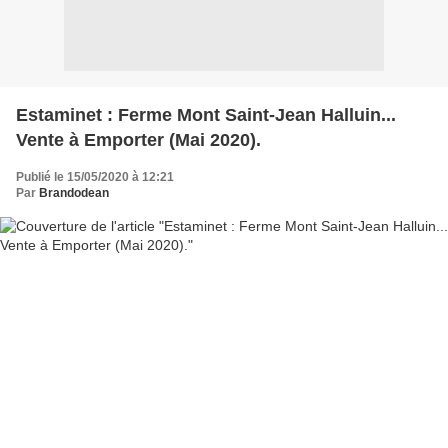
Estaminet : Ferme Mont Saint-Jean Halluin...
Vente à Emporter (Mai 2020).
Publié le 15/05/2020 à 12:21
Par
Brandodean