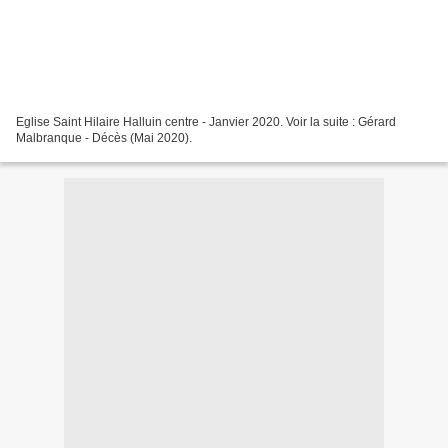
Eglise Saint Hilaire Halluin centre - Janvier 2020. Voir la suite : Gérard
Malbranque - Décès (Mai 2020).