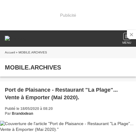
Publicité
MENU
Accueil
» MOBILE.ARCHIVES
MOBILE.ARCHIVES
Port de Plaisance - Restaurant "La Plage"...
Vente à Emporter (Mai 2020).
Publié le 18/05/2020 à 08:20
Par
Brandodean