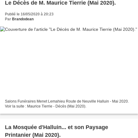
Le Décès de M. Maurice Tierrie (Mai 2020).
Publié le 16/05/2020 à 20:23
Par
Brandodean
Salons Funéraires Menet Lemahieu Route de Neuville Halluin - Mai 2020.
Voir la suite : Maurice Tierrie - Décès (Mai 2020).
La Mosquée d'Halluin... et son Paysage
Printanier (Mai 2020).