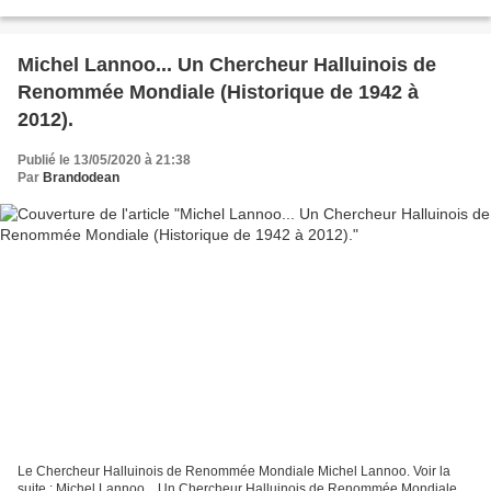
Michel Lannoo... Un Chercheur Halluinois de
Renommée Mondiale (Historique de 1942 à
2012).
Publié le 13/05/2020 à 21:38
Par
Brandodean
Le Chercheur Halluinois de Renommée Mondiale Michel Lannoo. Voir la
suite : Michel Lannoo... Un Chercheur Halluinois de Renommée Mondiale