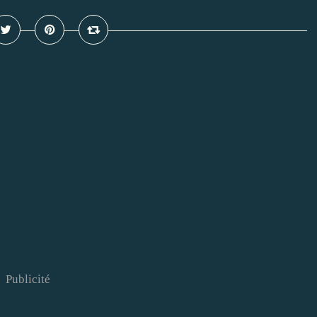
Publicité