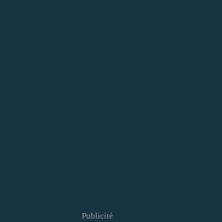
Publicité