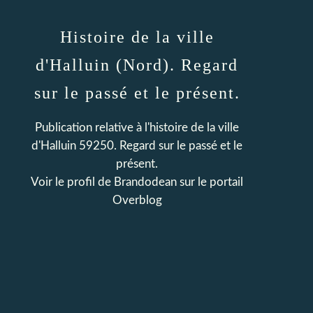
Histoire de la ville
d'Halluin (Nord). Regard
sur le passé et le présent.
Publication relative à l'histoire de la ville
d'Halluin 59250. Regard sur le passé et le
présent.
Voir le profil de
Brandodean
sur le portail
Overblog