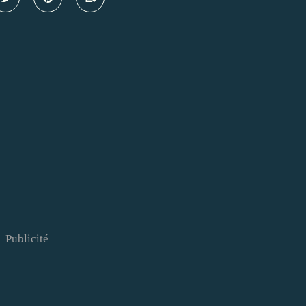
Publicité