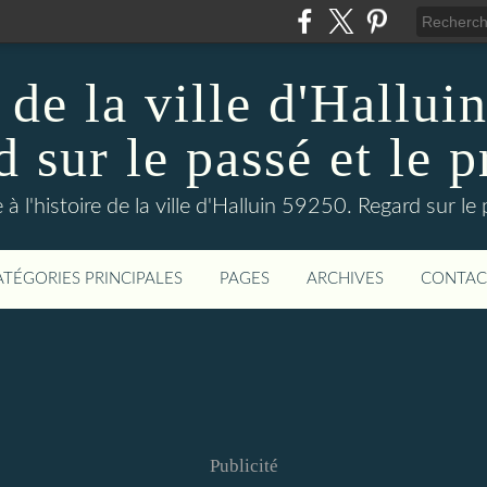
 de la ville d'Hallui
 sur le passé et le p
 à l'histoire de la ville d'Halluin 59250. Regard sur le
ATÉGORIES PRINCIPALES
PAGES
ARCHIVES
CONTAC
Publicité