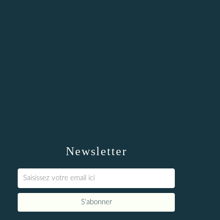
Newsletter