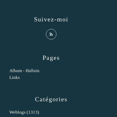
Suivez-moi
Pages
Album - Halluin
Links
Catégories
Weblogs
(1313)