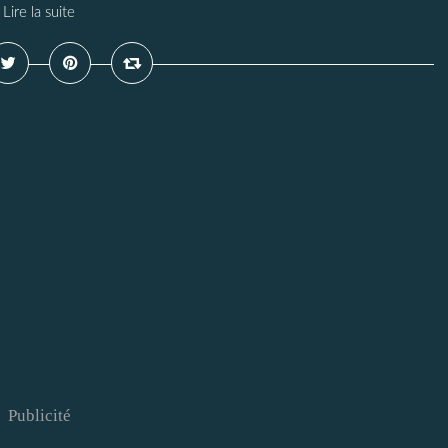
Lire la suite
Publicité