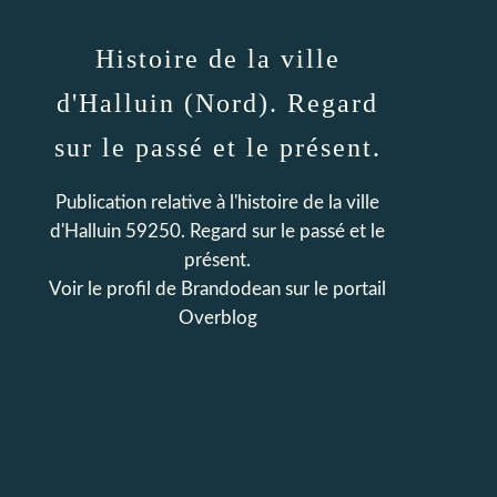
Histoire de la ville
d'Halluin (Nord). Regard
sur le passé et le présent.
Publication relative à l'histoire de la ville
d'Halluin 59250. Regard sur le passé et le
présent.
Voir le profil de
Brandodean
sur le portail
Overblog