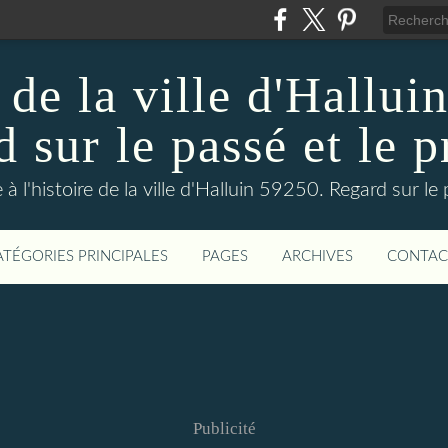
 de la ville d'Hallui
 sur le passé et le p
 à l'histoire de la ville d'Halluin 59250. Regard sur le
ATÉGORIES PRINCIPALES
PAGES
ARCHIVES
CONTAC
Publicité