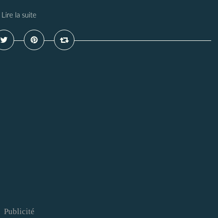
Lire la suite
Publicité