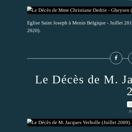
Eglise Saint Joseph à Menin Belgique - Juillet 2015
2020).
Le Décès de M. Ja
2
P