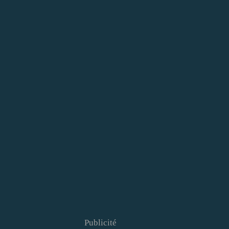
Publicité