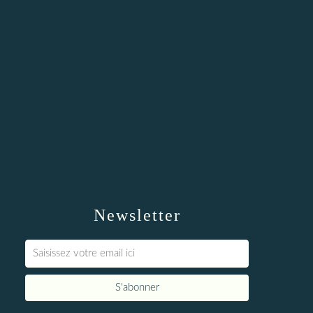
Newsletter