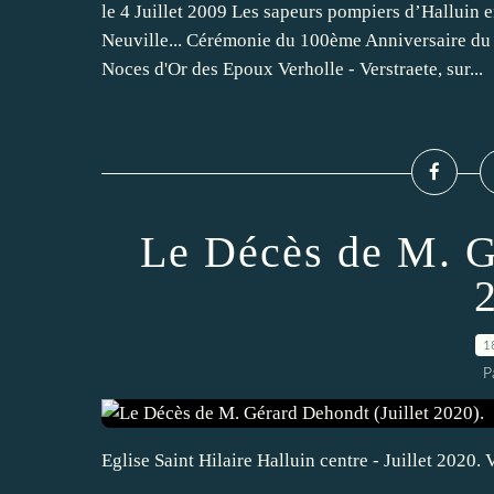
le 4 Juillet 2009 Les sapeurs pompiers d’Halluin e
Neuville... Cérémonie du 100ème Anniversaire d
Noces d'Or des Epoux Verholle - Verstraete, sur...
Le Décès de M. G
1
P
Eglise Saint Hilaire Halluin centre - Juillet 2020. 