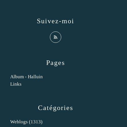
Suivez-moi
Pages
Album - Halluin
Links
Catégories
Weblogs
(1313)