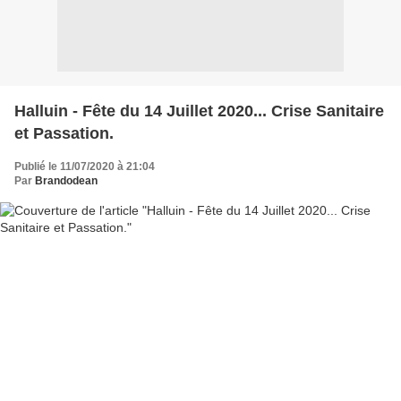
Halluin - Fête du 14 Juillet 2020... Crise Sanitaire
et Passation.
Publié le 11/07/2020 à 21:04
Par
Brandodean