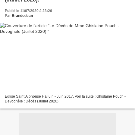
Publié le 11/07/2020 à 23:26
Par
Brandodean
Eglise Saint Alphonse Halluin - Juin 2017. Voir la suite : Ghislaine Pouch -
Devoghèle : Décès (Juillet 2020).