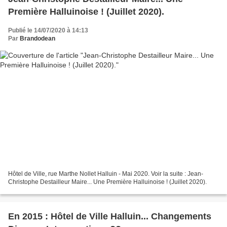
Première Halluinoise ! (Juillet 2020).
Publié le 14/07/2020 à 14:13
Par
Brandodean
Hôtel de Ville, rue Marthe Nollet Halluin - Mai 2020. Voir la suite : Jean-
Christophe Destailleur Maire... Une Première Halluinoise ! (Juillet 2020).
En 2015 : Hôtel de Ville Halluin... Changements