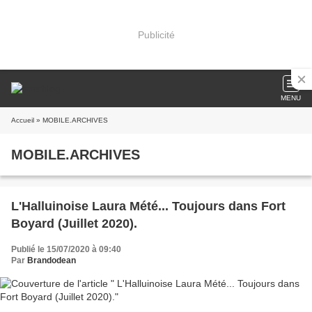
Publicité
MENU
Accueil
» MOBILE.ARCHIVES
MOBILE.ARCHIVES
L'Halluinoise Laura Mété... Toujours dans Fort
Boyard (Juillet 2020).
Publié le 15/07/2020 à 09:40
Par
Brandodean