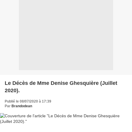
Le Décès de Mme Denise Ghesquière (Juillet
2020).
Publié le 08/07/2020 à 17:39
Par
Brandodean