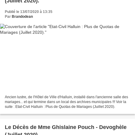
(Juillet 2020).
Publié le 13/07/2020 à 13:35
Par
Brandodean
Ancien lustre, de l'Hôtel de Ville d'Halluin, installé dans l'ancienne salle des
mariages... et qui termine dans un local des archives municipales !!! Voir la
suite : Etat-Civil Halluin : Plus de Quotas de Mariages (Juillet 2020).
Le Décès de Mme Ghislaine Pouch - Devoghèle
(Juillet 2020).