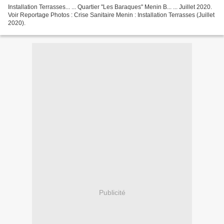
Installation Terrasses... ... Quartier "Les Baraques" Menin B... ... Juillet 2020.
Voir Reportage Photos : Crise Sanitaire Menin : Installation Terrasses (Juillet
2020).
Publicité