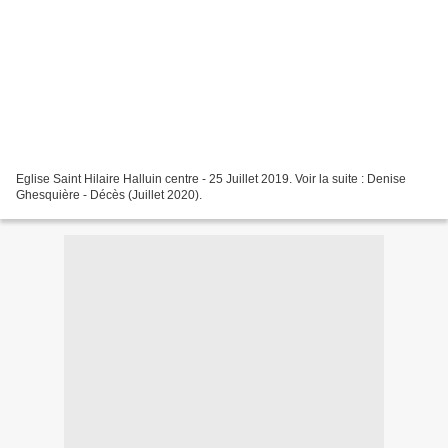
Eglise Saint Hilaire Halluin centre - 25 Juillet 2019. Voir la suite : Denise
Ghesquière - Décès (Juillet 2020).