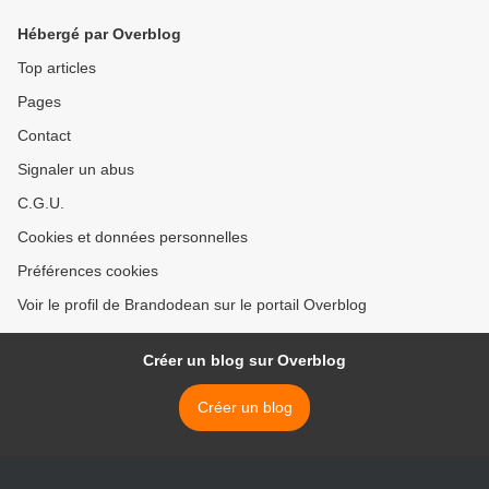
Hébergé par Overblog
Top articles
Pages
Contact
Signaler un abus
C.G.U.
Cookies et données personnelles
Préférences cookies
Voir le profil de Brandodean sur le portail Overblog
Créer un blog sur Overblog
Créer un blog