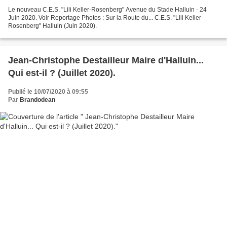
Le nouveau C.E.S. "Lili Keller-Rosenberg" Avenue du Stade Halluin - 24
Juin 2020. Voir Reportage Photos : Sur la Route du... C.E.S. "Lili Keller-
Rosenberg" Halluin (Juin 2020).
Jean-Christophe Destailleur Maire d'Halluin...
Qui est-il ? (Juillet 2020).
Publié le 10/07/2020 à 09:55
Par
Brandodean