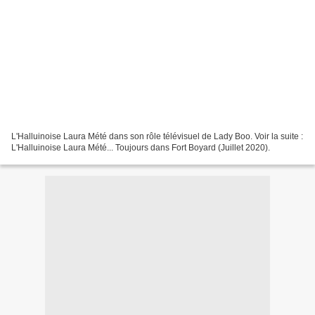
L'Halluinoise Laura Mété dans son rôle télévisuel de Lady Boo. Voir la suite :
L'Halluinoise Laura Mété... Toujours dans Fort Boyard (Juillet 2020).