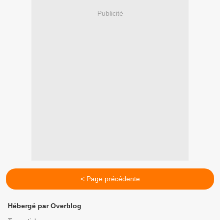
Publicité
< Page précédente
Hébergé par Overblog