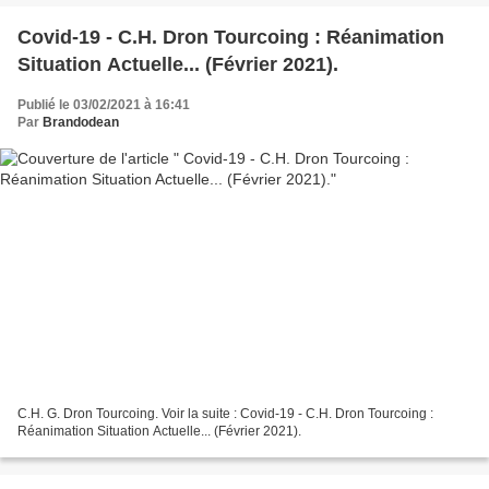
Covid-19 - C.H. Dron Tourcoing : Réanimation
Situation Actuelle... (Février 2021).
Publié le 03/02/2021 à 16:41
Par
Brandodean
C.H. G. Dron Tourcoing. Voir la suite : Covid-19 - C.H. Dron Tourcoing :
Réanimation Situation Actuelle... (Février 2021).