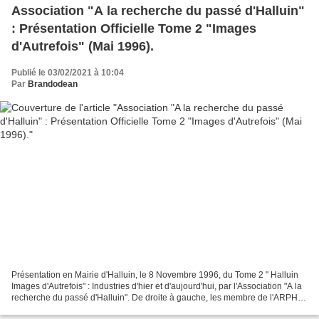
Association "A la recherche du passé d'Halluin"
: Présentation Officielle Tome 2 "Images
d'Autrefois" (Mai 1996).
Publié le 03/02/2021 à 10:04
Par
Brandodean
Présentation en Mairie d'Halluin, le 8 Novembre 1996, du Tome 2 " Halluin
Images d'Autrefois" : Industries d'hier et d'aujourd'hui, par l'Association "A la
recherche du passé d'Halluin". De droite à gauche, les membre de l'ARPH :
Solange Descamps-Nollet,...