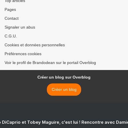
Top articles
Pages
Contact
Signaler un abus
C.G.U.
Cookies et données personnelles
Préférences cookies
Voir le profil de Brandodean sur le portail Overblog
Créer un blog sur Overblog
Créer un blog
 DiCaprio et Tobey Maguire, c'est lui ! Rencontre avec Dam