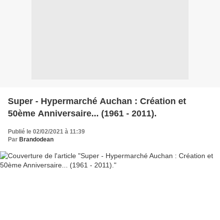
Super - Hypermarché Auchan : Création et
50ème Anniversaire... (1961 - 2011).
Publié le 02/02/2021 à 11:39
Par
Brandodean