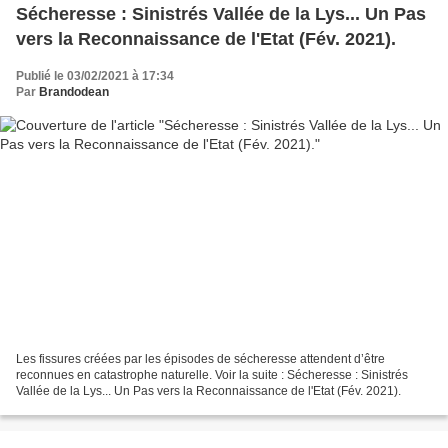
Sécheresse : Sinistrés Vallée de la Lys... Un Pas
vers la Reconnaissance de l'Etat (Fév. 2021).
Publié le 03/02/2021 à 17:34
Par
Brandodean
Les fissures créées par les épisodes de sécheresse attendent d’être
reconnues en catastrophe naturelle. Voir la suite : Sécheresse : Sinistrés
Vallée de la Lys... Un Pas vers la Reconnaissance de l'Etat (Fév. 2021).