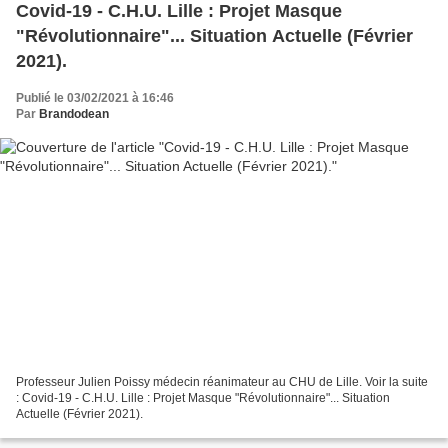
Covid-19 - C.H.U. Lille : Projet Masque
"Révolutionnaire"... Situation Actuelle (Février
2021).
Publié le 03/02/2021 à 16:46
Par
Brandodean
Professeur Julien Poissy médecin réanimateur au CHU de Lille. Voir la suite
: Covid-19 - C.H.U. Lille : Projet Masque "Révolutionnaire"... Situation
Actuelle (Février 2021).