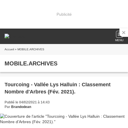
Publicité
MENU
Accueil
» MOBILE.ARCHIVES
MOBILE.ARCHIVES
Tourcoing - Vallée Lys Halluin : Classement
Nombre d'Arbres (Fév. 2021).
Publié le 04/02/2021 à 14:43
Par
Brandodean