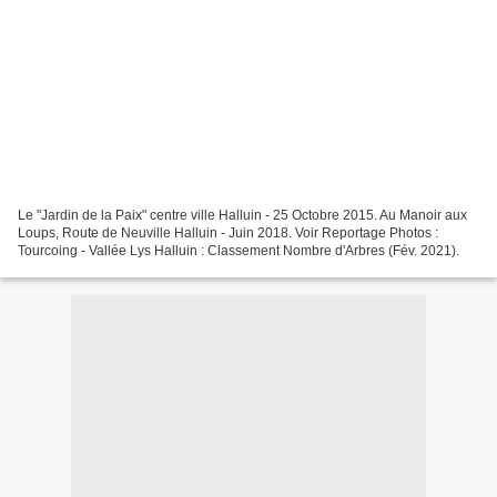
Le "Jardin de la Paix" centre ville Halluin - 25 Octobre 2015. Au Manoir aux
Loups, Route de Neuville Halluin - Juin 2018. Voir Reportage Photos :
Tourcoing - Vallée Lys Halluin : Classement Nombre d'Arbres (Fév. 2021).