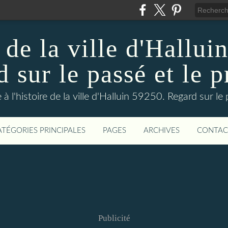
 de la ville d'Hallui
 sur le passé et le p
 à l'histoire de la ville d'Halluin 59250. Regard sur le
ATÉGORIES PRINCIPALES
PAGES
ARCHIVES
CONTAC
Publicité