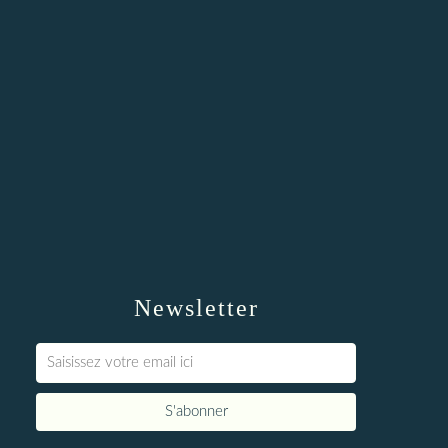
Newsletter