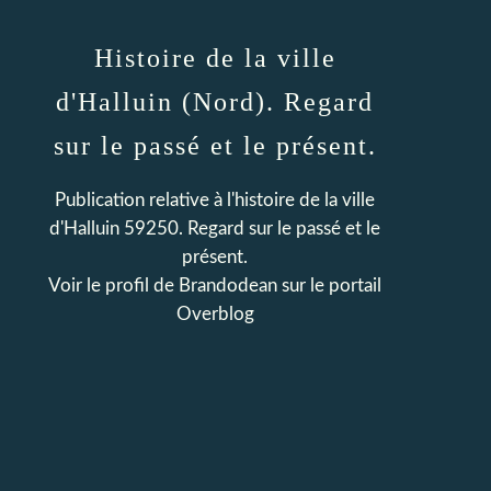
Histoire de la ville
d'Halluin (Nord). Regard
sur le passé et le présent.
Publication relative à l'histoire de la ville
d'Halluin 59250. Regard sur le passé et le
présent.
Voir le profil de
Brandodean
sur le portail
Overblog