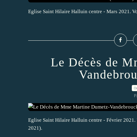
Eglise Saint Hilaire Halluin centre - Mars 2021. V
Le Décès de M
Vandebrou
0
P
Eglise Saint Hilaire Halluin centre - Février 2021
2021).