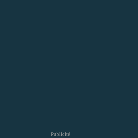
Publicité