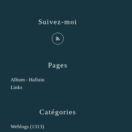
Suivez-moi
Pages
Album - Halluin
Links
Catégories
Weblogs
(1313)