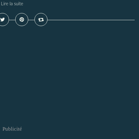
Lire la suite
Publicité