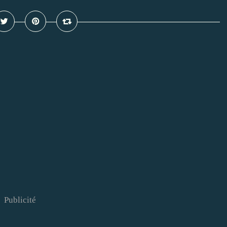
Publicité