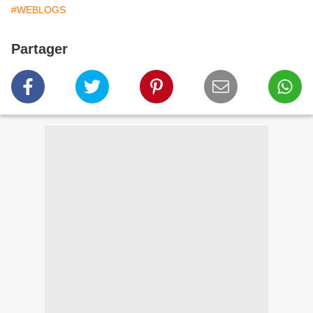
#WEBLOGS
Partager