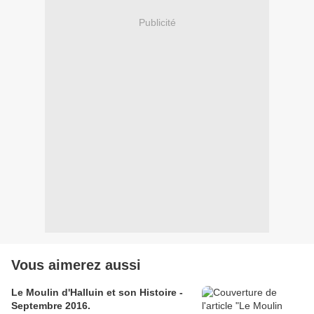
Publicité
Vous aimerez aussi
Le Moulin d'Halluin et son Histoire -
Septembre 2016.