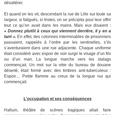
désaltérer.
Et quand on les vit, descendant la rue de Lille sur toute sa
largeur, si fatigués, si tristes, on se précipita pour leur offrir
tout ce qu’on avait dans les mains. Mais eux disaient :
« Donnez plutôt à ceux qui viennent derrière, il y en a
tant ».
En effet, des colonnes interminables de prisonniers
passaient, rappelés à l’ordre par les sentinelles, s’ils
s’aventuraient dans une rue adjacente. Chaque uniforme
était considéré avec espoir de voir surgir le visage d’un fils
ou d’un mari. La longue marche vers les stalags
commençait. Un mot sur la vitre du bureau de douane
déserté, était formé avec des timbres anti-tuberculeux :
Espoir… Petite flamme au creux de la longue nui qui
commençait.
L’occupation et ses conséquences
Halluin, théâtre de scènes tragiques allait faire