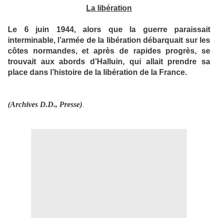
La libération
Le 6 juin 1944, alors que la guerre paraissait
interminable, l’armée de la libération débarquait sur les
côtes normandes, et après de rapides progrès, se
trouvait aux abords d’Halluin, qui allait prendre sa
place dans l’histoire de la libération de la France.
(Archives D.D., Presse)
.