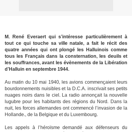
M. René Everaert qui s’intéresse particulièrement à
tout ce qui touche sa ville natale, a
fait le récit des
quatre années qui ont plongé les Halluinois comme
tous les Français dans la consternation, les deuils et
les souffrances, avant les évènements de la Libération
d’Halluin en septembre 1944.
Au matin du 10 mai 1940, les avions commençaient leurs
bourdonnements nuisibles et la D.C.A. inscrivait ses petits
nuages noirs dans le ciel. La radio annonçait la nouvelle
lugubre pour les habitants des régions du Nord. Dans la
nuit, les forces allemandes ont commencé l’invasion de la
Hollande., de la Belgique et du Luxembourg.
Les appels à l’héroïsme demandé aux défenseurs du