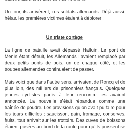
Un jour, ils arrivèrent, ces soldats allemands. Déjà aussi,
hélas, les premières victimes étaient à déplorer ;
Un triste cortège
La ligne de bataille avait dépassé Halluin. Le pont de
Menin étant détruit, les Allemands l’avaient remplacé par
deux petits ponts de bois, un de chaque côté, et les
troupes allemandes continuaient de passer.
Mais voici que dans l’autre sens, arrivaient de Roncq et de
plus loin, des milliers de prisonniers français. Quelques
jeunes cyclistes partis à leur rencontre les avaient
annoncés. La nouvelle s’était répandue comme une
traînée de poudre. Les provisions qu’on avait pu faire pour
les jours difficiles : saucisson, pain, fromage, conserves,
fruits, tout arrivait sur les trottoirs. Des cuves de boissons
étaient posées au bord de la route pour qu’ils puissent se