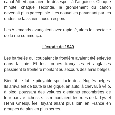
canal Albert ajoutaient le désespoir à l’angoisse. Chaque
minute, chaque seconde, le grondement du canon
devenait plus perceptible. Les nouvelles parvenant par les
ondes ne laissaient aucun espoir.
Les Allemands avançaient avec rapidité, alors le spectacle
de la rue commença.
L’exode de 1940
Les barbelés qui coupaient la frontière avaient été enlevés
dans la joie. Et les troupes françaises et anglaises
passaient la frontière montant au secours des amis belges.
Bientôt ce fut le pitoyable spectacle des réfugiés belges.
Ils arrivaient de toute la Belgique, en auto, à cheval, à vélo,
à pied, poussant des voitures d’enfants encombrées de
leur pauvre richesse. Ils remontaient les rues de la Lys et
Henri Ghesquière, fuyant allant plus loin en France en
groupes de plus en plus serrés.