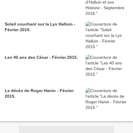
Soleil couchant sur la Lys Halluin -
Février 2015.
Les 40 ans des César - Février 2015.
Le décès de Roger Hanin - Février
2015.