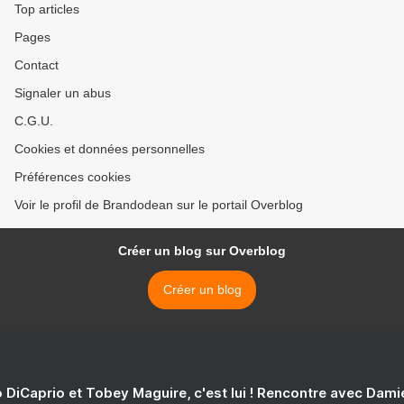
Top articles
Pages
Contact
Signaler un abus
C.G.U.
Cookies et données personnelles
Préférences cookies
Voir le profil de Brandodean sur le portail Overblog
Créer un blog sur Overblog
Créer un blog
 DiCaprio et Tobey Maguire, c'est lui ! Rencontre avec Dam