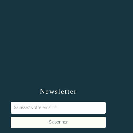
Newsletter