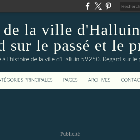
 de la ville d'Hallui
 sur le passé et le p
 à l'histoire de la ville d'Halluin 59250. Regard sur le
ATÉGORIES PRINCIPALES
PAGES
ARCHIVES
CONTAC
Publicité