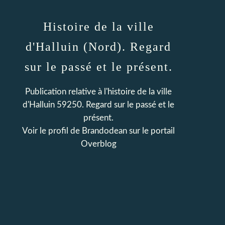
Histoire de la ville
d'Halluin (Nord). Regard
sur le passé et le présent.
Publication relative à l'histoire de la ville
d'Halluin 59250. Regard sur le passé et le
présent.
Voir le profil de
Brandodean
sur le portail
Overblog