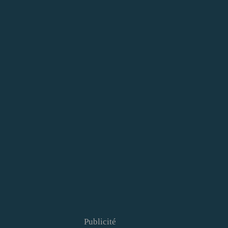
Publicité