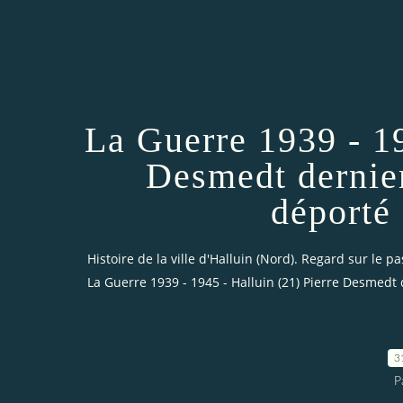
La Guerre 1939 - 19
Desmedt dernier
déporté
Histoire de la ville d'Halluin (Nord). Regard sur le pa
La Guerre 1939 - 1945 - Halluin (21) Pierre Desmedt 
3
P