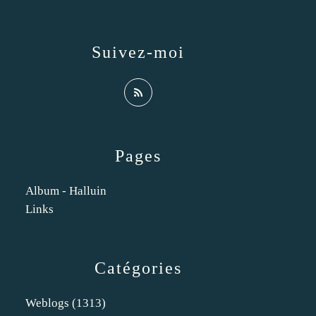
Suivez-moi
Pages
Album - Halluin
Links
Catégories
Weblogs
(1313)