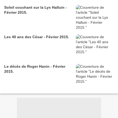
Soleil couchant sur la Lys Halluin -
Février 2015.
Les 40 ans des César - Février 2015.
Le décès de Roger Hanin - Février
2015.