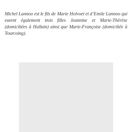
Michel Lannoo est le fils de Marie Holvoet et d’Emile Lannoo qui
eurent également trois filles Jeannine et Marie-Thèrèse
(domiciliées à Halluin) ainsi que Marie-Françoise (domiciliée à
Tourcoing).