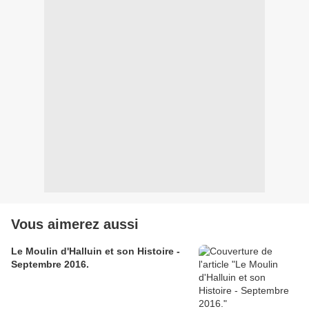
Vous aimerez aussi
Le Moulin d'Halluin et son Histoire -
Septembre 2016.