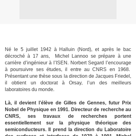
Né le 5 juillet 1942 à Halluin (Nord), et après le bac
décroché à 17 ans,
Michel Lannoo se prépare à une
carrière d’ingénieur à l’ISEN. Norbert Segard l’encourage
à poursuivre ses études, il entre au CNRS en 1968.
Présentant une thèse sous la direction de Jacques Friedel,
il obtient un doctorat à Orsay, l’un des meilleurs
laboratoires du monde.
Là, il devient l’élève de Gilles de Gennes, futur Prix
Nobel de Physique en 1991. Directeur de recherche au
CNRS, ses travaux de recherches portent
essentiellement sur la physique théorique des
semiconducteurs. Il prend la direction du Laboratoire