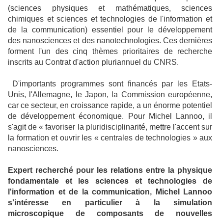
(sciences physiques et mathématiques, sciences
chimiques et sciences et technologies de l'information et
de la communication) essentiel pour le développement
des nanosciences et des nanotechnologies. Ces dernières
forment l'un des cinq thèmes prioritaires de recherche
inscrits au Contrat d'action pluriannuel du CNRS.
D'importants programmes sont financés par les Etats-
Unis, l'Allemagne, le Japon, la Commission européenne,
car ce secteur, en croissance rapide, a un énorme potentiel
de développement économique. Pour Michel Lannoo, il
s'agit de « favoriser la pluridisciplinarité, mettre l'accent sur
la formation et ouvrir les « centrales de technologies » aux
nanosciences.
Expert recherché pour les relations entre la physique
fondamentale et les sciences et technologies de
l'information et de la communication, Michel Lannoo
s'intéresse en particulier à la simulation
microscopique de composants de nouvelles