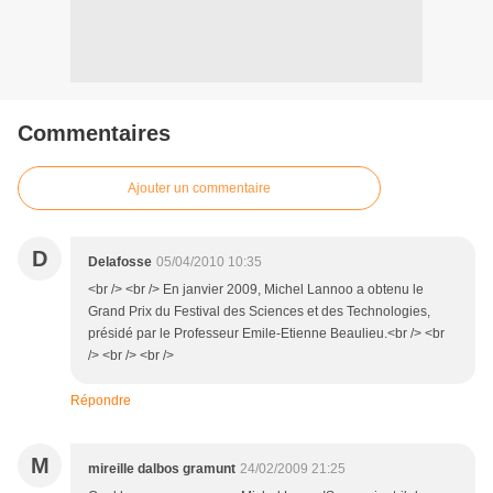
Commentaires
Ajouter un commentaire
D
Delafosse
05/04/2010 10:35
<br /> <br /> En janvier 2009, Michel Lannoo a obtenu le
Grand Prix du Festival des Sciences et des Technologies,
présidé par le Professeur Emile-Etienne Beaulieu.<br /> <br
/> <br /> <br />
Répondre
M
mireille dalbos gramunt
24/02/2009 21:25