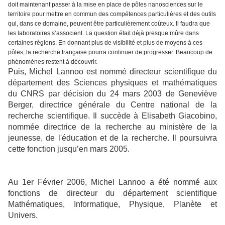
doit maintenant passer à la mise en place de pôles nanosciences sur le
territoire pour mettre en commun des compétences particulières et des outils
qui, dans ce domaine, peuvent être particulièrement coûteux. Il faudra que
les laboratoires s’associent. La question était déjà presque mûre dans
certaines régions. En donnant plus de visibilité et plus de moyens à ces
pôles, la recherche française pourra continuer de progresser. Beaucoup de
phénomènes restent à découvrir.
Puis, Michel Lannoo est nommé directeur scientifique du
département des Sciences physiques et mathématiques
du CNRS par décision du 24 mars 2003 de Geneviève
Berger, directrice générale du Centre national de la
recherche scientifique. Il succède à Elisabeth Giacobino,
nommée directrice de la recherche au ministère de la
jeunesse, de l'éducation et de la recherche. Il poursuivra
cette fonction jusqu’en mars 2005.
Au 1er Février 2006, Michel Lannoo a été nommé aux
fonctions de directeur du département scientifique
Mathématiques, Informatique, Physique, Planète et
Univers.