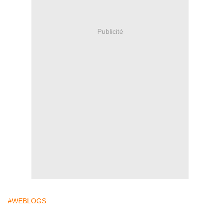
Publicité
#WEBLOGS