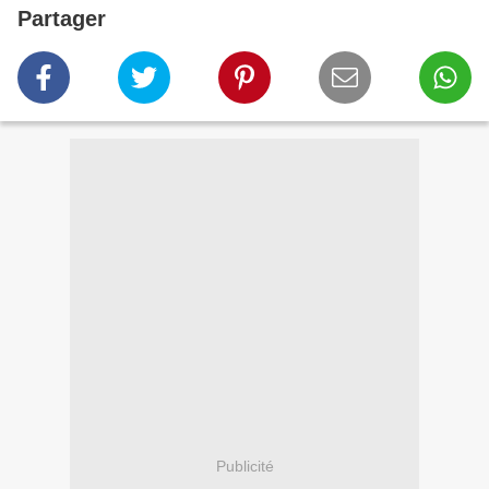
Partager
Publicité