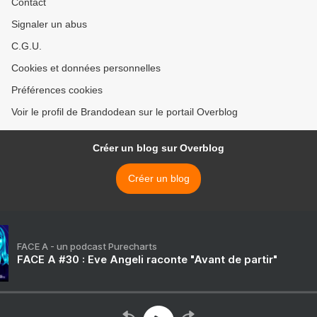
Contact
Signaler un abus
C.G.U.
Cookies et données personnelles
Préférences cookies
Voir le profil de Brandodean sur le portail Overblog
Créer un blog sur Overblog
Créer un blog
FACE A - un podcast Purecharts
FACE A #30 : Eve Angeli raconte "Avant de partir"