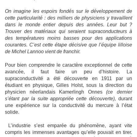
On imagine les espoirs fondés sur le développement de
cette particularité : des milliers de physiciens y travaillent
dans le monde entier depuis des années. Leur but ?
Trouver des matériaux qui seraient supraconducteurs à
des températures moins basses pour des applications
courantes. C’est cette étape décisive que l’équipe lilloise
de Michel Lannoo vient de franchir.
Pour bien comprendre le caractère exceptionnel de cette
avancée, il faut faire un peu d’histoire. La
supraconductivité a été découverte en 1911 par un
étudiant en physique, Gilles Holst, sous la direction du
physicien néerlandais Kamerlingh Onnes
(ce dernier
s’étant par la suite appropriée cette découverte),
durant
une expérience sur la conductivité du mercure à l’état
solide.
L’industrie s’est emparée du phénomène, ayant vite
compris les immenses avantages qu’elle pouvait en tirer.