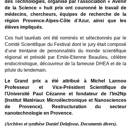
des Technologies, organisé par l’association « Avenir
de la Science » huit prix ont couronné le travail de
médecins, chercheurs, équipes de recherche de la
région Provence-Alpes-Côte d’Azur, ainsi que les
élèves impliqués.
Ces huit lauréats ont été nominés et sélectionnés par le
Comité Scientifique du Festival dont le jury était composé
d’une trentaine de personnalités du monde scientifique
régional et présidé par Emile-Etienne Beaulieu, célèbre
endocrinologue, découvreur de la fameuse DHEA et de la
pilule du lendemain.
Le Grand prix a été attribué à Michel Lannoo
Professeur et Vice-Président Scientifique de
l’Université Paul Cézanne et fondateur de l’Im2Np
(Institut Matériaux Microélectronique et Nanosciences
de Provence). Restructuration du secteur
nanotechnologie en Provence.
(Archives et synthèse Daniel Delafosse, Documents divers).