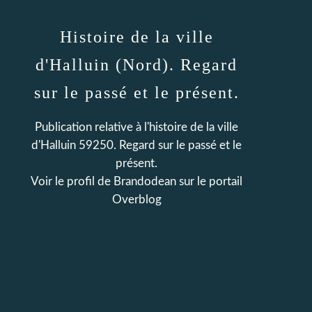
Histoire de la ville
d'Halluin (Nord). Regard
sur le passé et le présent.
Publication relative à l'histoire de la ville
d'Halluin 59250. Regard sur le passé et le
présent.
Voir le profil de
Brandodean
sur le portail
Overblog