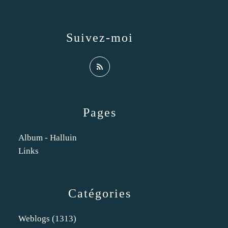
Suivez-moi
Pages
Album - Halluin
Links
Catégories
Weblogs
(1313)