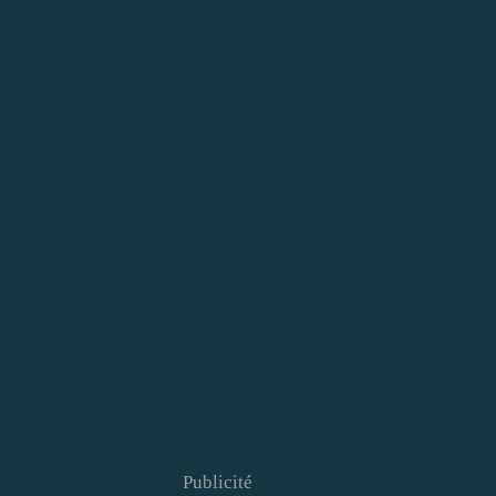
Publicité