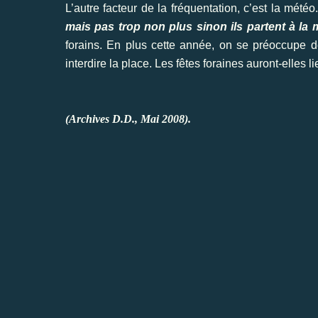
L’autre facteur de la fréquentation, c’est la météo
mais pas trop non plus sinon ils partent à la 
forains. En plus cette année, on se préoccupe d
interdire la place. Les fêtes foraines auront-elles li
(Archives D.D., Mai 2008).