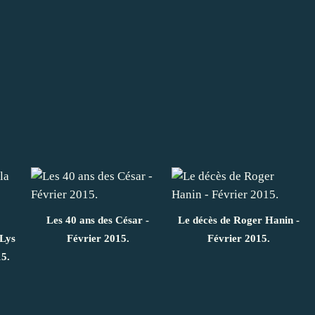
Les 40 ans des César -
Le décès de Roger Hanin -
 Lys
Février 2015.
Février 2015.
15.