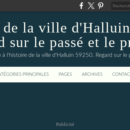
 de la ville d'Hallui
 sur le passé et le p
 à l'histoire de la ville d'Halluin 59250. Regard sur le
ATÉGORIES PRINCIPALES
PAGES
ARCHIVES
CONTAC
Publicité