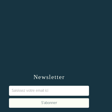
Newsletter