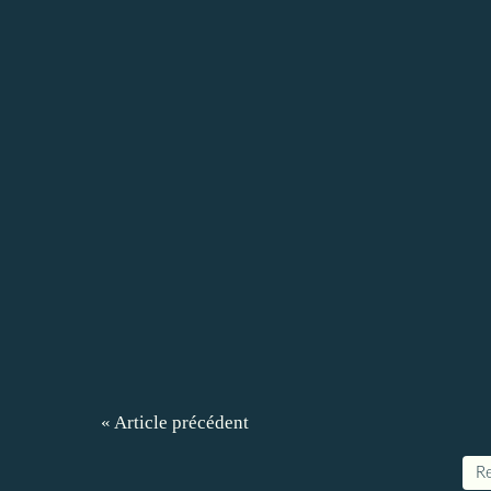
« Article précédent
Re