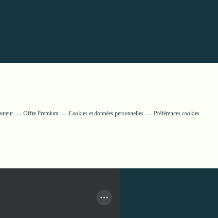
auteur
Offre Premium
Cookies et données personnelles
Préférences cookies