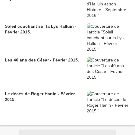
Soleil couchant sur la Lys Halluin -
Février 2015.
Les 40 ans des César - Février 2015.
Le décès de Roger Hanin - Février
2015.