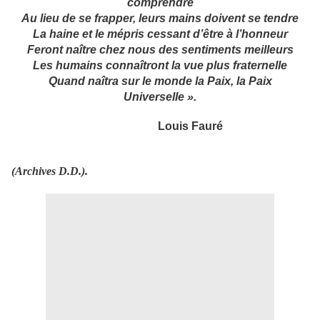
comprendre
Au lieu de se frapper, leurs mains doivent se tendre
La haine et le mépris cessant d’être à l’honneur
Feront naître chez nous des sentiments meilleurs
Les humains connaîtront la vue plus fraternelle
Quand naîtra sur le monde la Paix, la Paix
Universelle ».
Louis Fauré
(Archives D.D.).