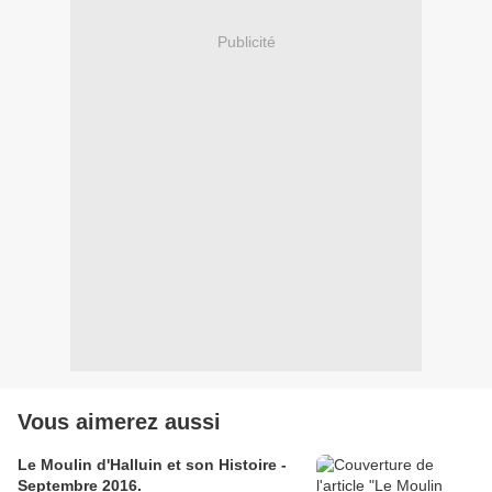
Publicité
Vous aimerez aussi
Le Moulin d'Halluin et son Histoire -
Septembre 2016.