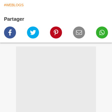
#WEBLOGS
Partager