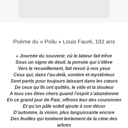
Poème du « Poilu » Louis Fauré, 102 ans
« Journée du souvenir, où le labeur fait trêve
Sous un signe de deuil, la pensée qui s’élève
Vers le recueillement, fait revoir à nos yeux
Ceux qui, dans l’au-delà, sombre et mystérieux
Sont partis pour toujours laissant dans les cœurs
De ceux qu’ils ont quittés, le vide et la douleur
A tous ces êtres chers quand l’esprit s’abandonne
En ce grand jour de Paix, offrons leur des couronnes
Et qu’un pâle soleil ajoute à son décor
D’automne, la vision, plus languissante encore
Des feuilles qui tombent lentement de la cime des
arbres