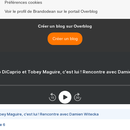
Préférences cookies
Voir le profil de Brandodean sur le portail Overblog
Créer un blog sur Overblog
Créer un blog
 DiCaprio et Tobey Maguire, c'est lui ! Rencontre avec Dam
bey Maguire, c'est lui ! Rencontre avec Damien Witecka
e 6