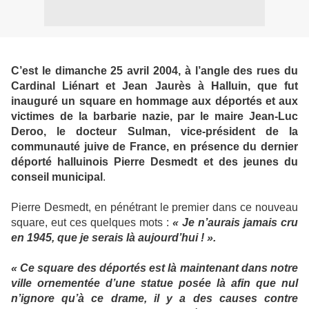
C’est le dimanche 25 avril 2004, à l’angle des rues du
Cardinal Liénart et Jean Jaurès à Halluin, que fut
inauguré un square en hommage aux déportés et aux
victimes de la barbarie nazie, par le maire Jean-Luc
Deroo, le docteur Sulman, vice-président de la
communauté juive de France, en présence du dernier
déporté halluinois Pierre Desmedt et des jeunes du
conseil municipal
.
Pierre Desmedt, en pénétrant le premier dans ce nouveau
square, eut ces quelques mots :
« Je n’aurais jamais cru
en 1945, que je serais là aujourd’hui ! ».
« Ce square des déportés est là maintenant dans notre
ville ornementée d’une statue posée là afin que nul
n’ignore qu’à ce drame, il y a des causes contre