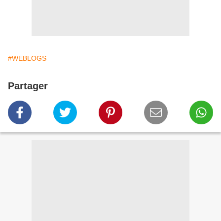
#WEBLOGS
Partager