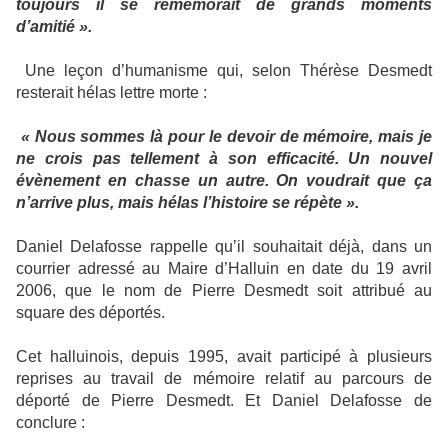
toujours il se remémorait de grands moments
d’amitié ».
Une leçon d’humanisme qui, selon Thérèse Desmedt
resterait hélas lettre morte :
« Nous sommes là pour le devoir de mémoire, mais je
ne crois pas tellement à son efficacité. Un nouvel
évènement en chasse un autre. On voudrait que ça
n’arrive plus, mais hélas l’histoire se répète ».
Daniel Delafosse rappelle qu’il souhaitait déjà, dans un
courrier adressé au Maire d’Halluin en date du 19 avril
2006, que le nom de Pierre Desmedt soit attribué au
square des déportés.
Cet halluinois, depuis 1995, avait participé à plusieurs
reprises au travail de mémoire relatif au parcours de
déporté de Pierre Desmedt. Et Daniel Delafosse de
conclure :