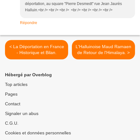
déportation, au square "Pierre Desmedt" rue Jean Jaurès
Halluin.<br /> <br /> <br /> <br /> <br /> <br /> <br />
Répondre
< La Déportation en France
L'Halluinoise Maud Ramaen
- Historique et Bilan.
de Retour de l'Himalaya. >
Hébergé par Overblog
Top articles
Pages
Contact
Signaler un abus
C.G.U.
Cookies et données personnelles