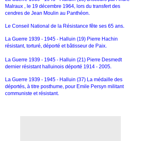
Malraux , le 19 décembre 1964, lors du transfert des
cendres de Jean Moulin au Panthéon.
Le Conseil National de la Résistance fête ses 65 ans.
La Guerre 1939 - 1945 - Halluin (19) Pierre Hachin
résistant, torturé, déporté et bâtisseur de Paix.
La Guerre 1939 - 1945 - Halluin (21) Pierre Desmedt
dernier résistant halluinois déporté 1914 - 2005.
La Guerre 1939 - 1945 - Halluin (37) La médaille des
déportés, à titre posthume, pour Emile Persyn militant
communiste et résistant.