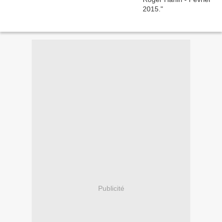
Publicité