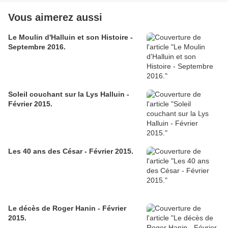
Vous aimerez aussi
Le Moulin d'Halluin et son Histoire -
Septembre 2016.
Soleil couchant sur la Lys Halluin -
Février 2015.
Les 40 ans des César - Février 2015.
Le décès de Roger Hanin - Février
2015.