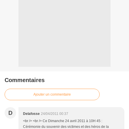
Commentaires
Ajouter un commentaire
D
Delafosse
24/04/2011 00:37
<br /> <br /> Ce Dimanche 24 avril 2011 à 10H 45 :
Cérémonie du souvenir des victimes et des héros de la