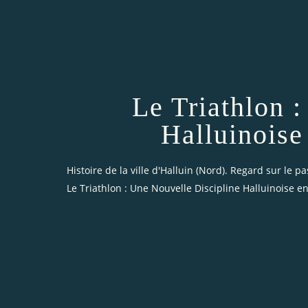
Le Triathlon 
Halluinoise
Histoire de la ville d'Halluin (Nord). Regard sur le pa
Le Triathlon : Une Nouvelle Discipline Halluinoise en