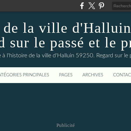
 de la ville d'Hallui
 sur le passé et le p
 à l'histoire de la ville d'Halluin 59250. Regard sur le
ATÉGORIES PRINCIPALES
PAGES
ARCHIVES
CONTAC
Publicité