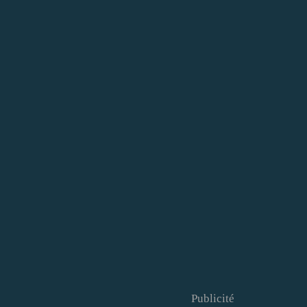
Publicité