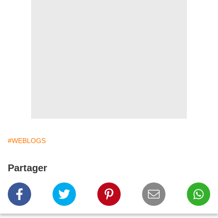
#WEBLOGS
Partager