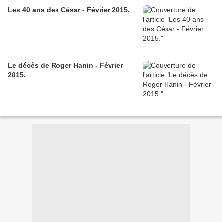
Les 40 ans des César - Février 2015.
Le décès de Roger Hanin - Février
2015.