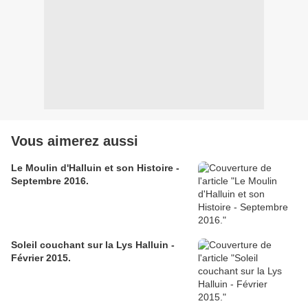
Vous aimerez aussi
Le Moulin d'Halluin et son Histoire -
Septembre 2016.
Soleil couchant sur la Lys Halluin -
Février 2015.