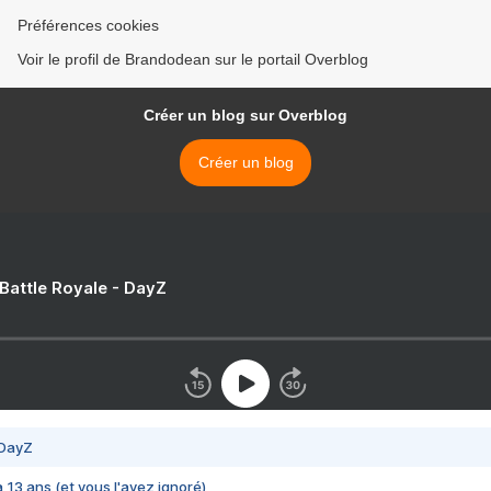
Préférences cookies
Voir le profil de Brandodean sur le portail Overblog
Créer un blog sur Overblog
Créer un blog
 Battle Royale - DayZ
 DayZ
 a 13 ans (et vous l'avez ignoré)