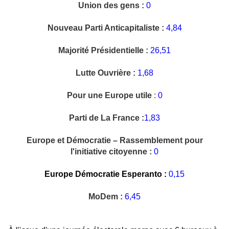
Union des gens :
0
Nouveau Parti Anticapitaliste :
4,84
Majorité Présidentielle :
26,51
Lutte Ouvrière :
1,68
Pour une Europe utile
:
0
Parti de La France :
1,83
Europe et Démocratie – Rassemblement pour
l'initiative citoyenne :
0
Europe Démocratie Esperanto :
0,15
MoDem :
6,45