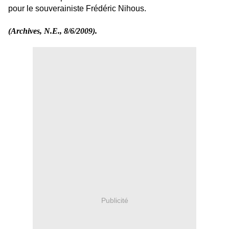
pour le souverainiste Frédéric Nihous.
(Archives, N.E., 8/6/2009).
Publicité