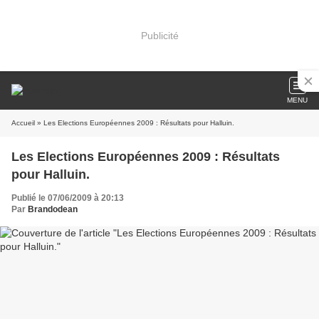
Publicité
MENU
Accueil
» Les Elections Européennes 2009 : Résultats pour Halluin.
Les Elections Européennes 2009 : Résultats
pour Halluin.
Publié le 07/06/2009 à 20:13
Par
Brandodean