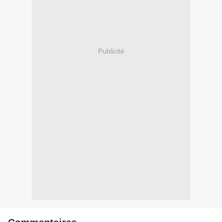
Publicité