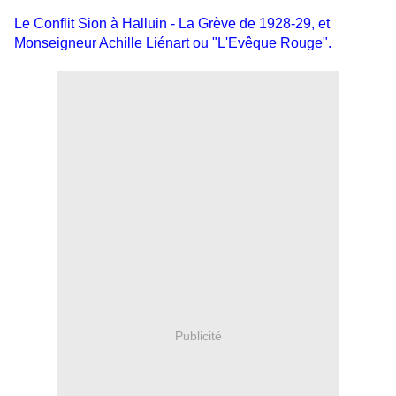
Le Conflit Sion à Halluin - La Grève de 1928-29, et
Monseigneur Achille Liénart ou "L'Evêque Rouge".
Publicité