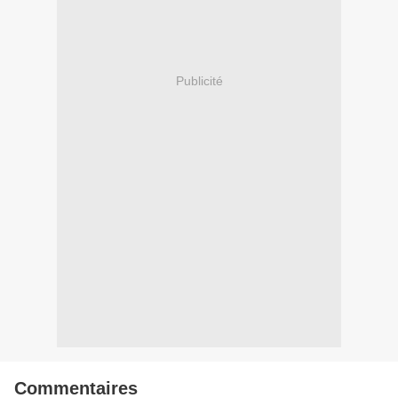
Publicité
Commentaires