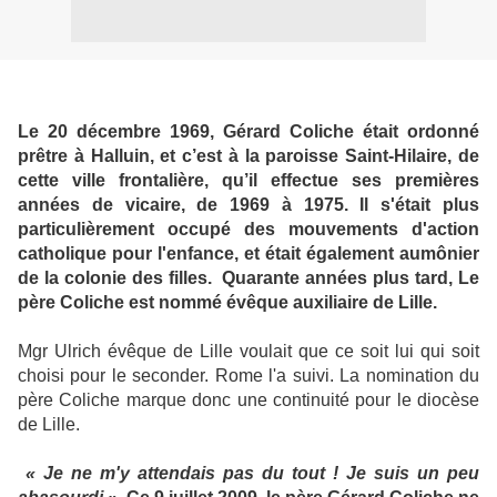
Le 20 décembre 1969, Gérard Coliche était ordonné
prêtre à Halluin, et c’est à la paroisse Saint-Hilaire, de
cette ville frontalière, qu’il effectue ses premières
années de vicaire, de 1969 à 1975. Il s'était plus
particulièrement occupé des mouvements d'action
catholique pour l'enfance, et était également aumônier
de la colonie des filles. Quarante années plus tard, Le
père Coliche est nommé évêque auxiliaire de Lille.
Mgr Ulrich évêque de Lille voulait que ce soit lui qui soit
choisi pour le seconder. Rome l'a suivi. La nomination du
père Coliche marque donc une continuité pour le diocèse
de Lille.
« Je ne m'y attendais pas du tout ! Je suis un peu