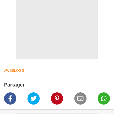
#WEBLOGS
Partager