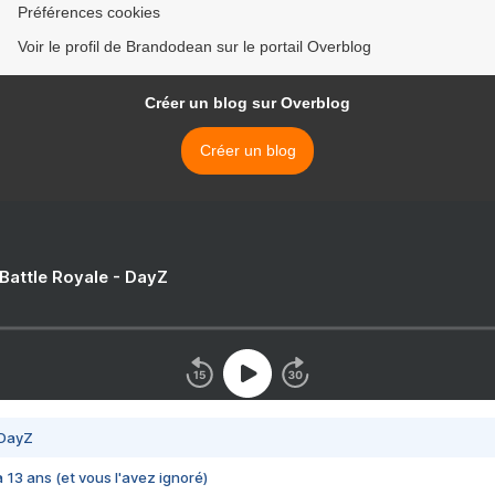
Préférences cookies
Voir le profil de Brandodean sur le portail Overblog
Créer un blog sur Overblog
Créer un blog
 Battle Royale - DayZ
 DayZ
 a 13 ans (et vous l'avez ignoré)