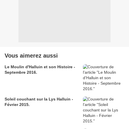
Vous aimerez aussi
Le Moulin d'Halluin et son Histoire -
Septembre 2016.
Soleil couchant sur la Lys Halluin -
Février 2015.