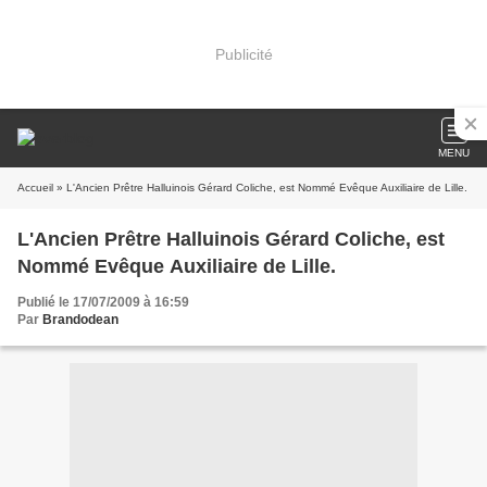
Publicité
MENU
Accueil
» L'Ancien Prêtre Halluinois Gérard Coliche, est Nommé Evêque Auxiliaire de Lille.
L'Ancien Prêtre Halluinois Gérard Coliche, est
Nommé Evêque Auxiliaire de Lille.
Publié le 17/07/2009 à 16:59
Par
Brandodean