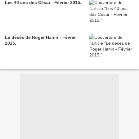
Les 40 ans des César - Février 2015.
Le décès de Roger Hanin - Février
2015.