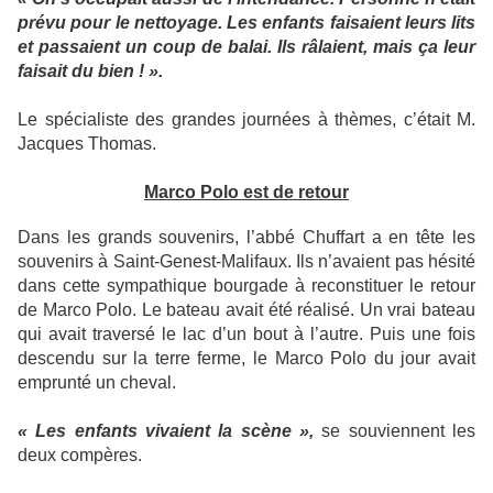
prévu pour le nettoyage. Les enfants faisaient leurs lits
et passaient un coup de balai. Ils râlaient, mais ça leur
faisait du bien ! ».
Le spécialiste des grandes journées à thèmes, c’était M.
Jacques Thomas.
Marco Polo est de retour
Dans les grands souvenirs, l’abbé Chuffart a en tête les
souvenirs à Saint-Genest-Malifaux. Ils n’avaient pas hésité
dans cette sympathique bourgade à reconstituer le retour
de Marco Polo. Le bateau avait été réalisé. Un vrai bateau
qui avait traversé le lac d’un bout à l’autre. Puis une fois
descendu sur la terre ferme, le Marco Polo du jour avait
emprunté un cheval.
« Les enfants vivaient la scène »,
se souviennent les
deux compères.