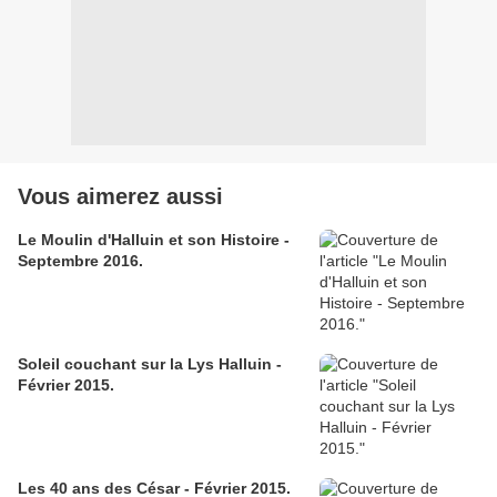
Vous aimerez aussi
Le Moulin d'Halluin et son Histoire -
Septembre 2016.
Soleil couchant sur la Lys Halluin -
Février 2015.
Les 40 ans des César - Février 2015.