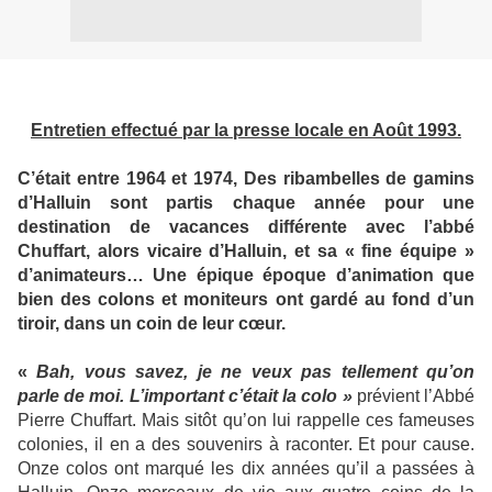
Entretien effectué par la presse locale en Août 1993.
C’était entre 1964 et 1974, Des ribambelles de gamins
d’Halluin sont partis chaque année pour une
destination de vacances différente avec l’abbé
Chuffart, alors vicaire d’Halluin, et sa « fine équipe »
d’animateurs… Une épique époque d’animation que
bien des colons et moniteurs ont gardé au fond d’un
tiroir, dans un coin de leur cœur.
«
Bah, vous savez, je ne veux pas tellement qu’on
parle de moi. L’important c’était la colo »
prévient l’Abbé
Pierre Chuffart. Mais sitôt qu’on lui rappelle ces fameuses
colonies, il en a des souvenirs à raconter. Et pour cause.
Onze colos ont marqué les dix années qu’il a passées à