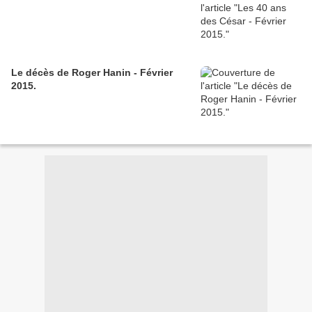
Le décès de Roger Hanin - Février
2015.