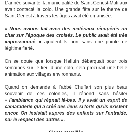
L’année suivante, la municipalité de Saint-Genest-Malifaux
avait contacté la colo. Une grande fête sur le thème de
Saint Genest à travers les âges avait été organisée.
« Nous avions fait avec des matériaux récupérés un
char sur l’époque des croisés. Le public avait été très
impressionné »
ajoutent-ils non sans une pointe de
légitime fierté.
On se doute que lorsque Halluin débarquait pour trois
semaines sur le lieu d’une colo, cela procurait une belle
animation aux villages environnants.
Quand on demande à l’abbé Chuffart son plus beau
souvenir de ces colonies, il répond sans hésiter
« l’ambiance qui régnait là-bas. Il y avait un esprit de
camaraderie qui a créé des liens si forts qu’ils existent
encor. On insistait auprès des enfants sur l’entraide,
sur le respect des autres ».