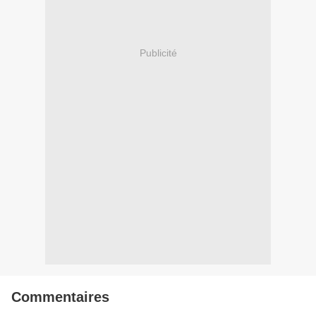
Publicité
Commentaires