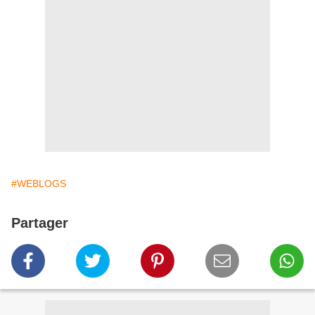
#WEBLOGS
Partager