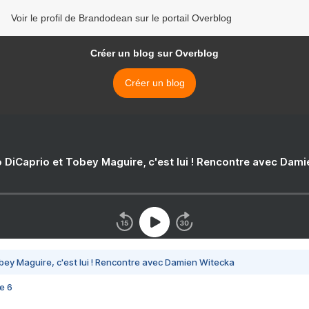
Voir le profil de Brandodean sur le portail Overblog
Créer un blog sur Overblog
Créer un blog
 DiCaprio et Tobey Maguire, c'est lui ! Rencontre avec Dam
bey Maguire, c'est lui ! Rencontre avec Damien Witecka
e 6