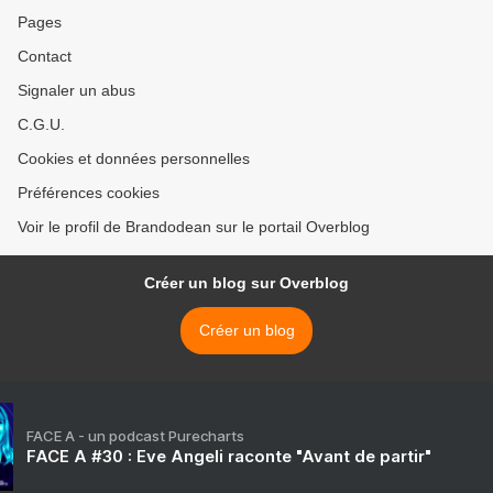
Pages
Contact
Signaler un abus
C.G.U.
Cookies et données personnelles
Préférences cookies
Voir le profil de Brandodean sur le portail Overblog
Créer un blog sur Overblog
Créer un blog
FACE A - un podcast Purecharts
FACE A #30 : Eve Angeli raconte "Avant de partir"