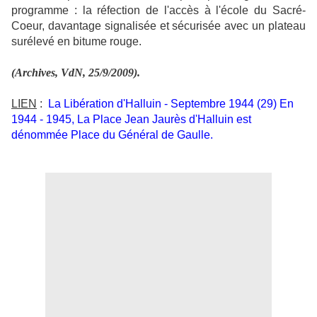
programme : la réfection de l'accès à l'école du Sacré-
Coeur, davantage signalisée et sécurisée avec un plateau
surélevé en bitume rouge.
(Archives, VdN, 25/9/2009).
LIEN
:
La Libération d'Halluin - Septembre 1944 (29) En
1944 - 1945, La Place Jean Jaurès d'Halluin est
dénommée Place du Général de Gaulle.