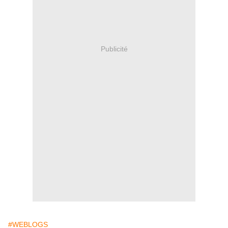
Publicité
#WEBLOGS