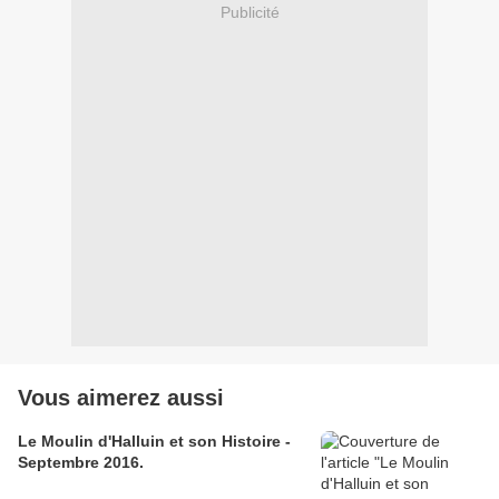
Publicité
Vous aimerez aussi
Le Moulin d'Halluin et son Histoire -
Septembre 2016.