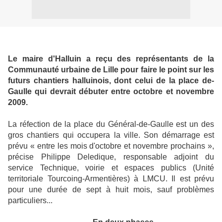
Le maire d'Halluin a reçu des représentants de la
Communauté urbaine de Lille pour faire le point sur les
futurs chantiers halluinois, dont celui de la place de-
Gaulle qui devrait débuter entre octobre et novembre
2009.
La réfection de la place du Général-de-Gaulle est un des
gros chantiers qui occupera la ville. Son démarrage est
prévu « entre les mois d'octobre et novembre prochains »,
précise Philippe Deledique, responsable adjoint du
service Technique, voirie et espaces publics (Unité
territoriale Tourcoing-Armentières) à LMCU. Il est prévu
pour une durée de sept à huit mois, sauf problèmes
particuliers...