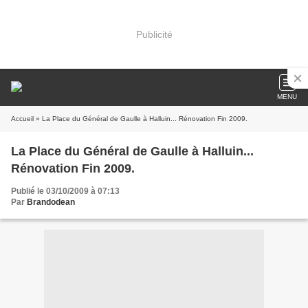
Publicité
MENU
Accueil
» La Place du Général de Gaulle à Halluin... Rénovation Fin 2009.
La Place du Général de Gaulle à Halluin...
Rénovation Fin 2009.
Publié le 03/10/2009 à 07:13
Par
Brandodean