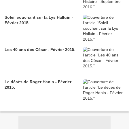
Soleil couchant sur la Lys Halluin -
Février 2015.
Les 40 ans des César - Février 2015.
Le décès de Roger Hanin - Février
2015.