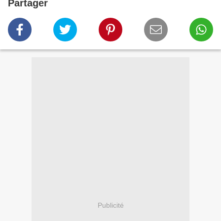
Partager
Publicité