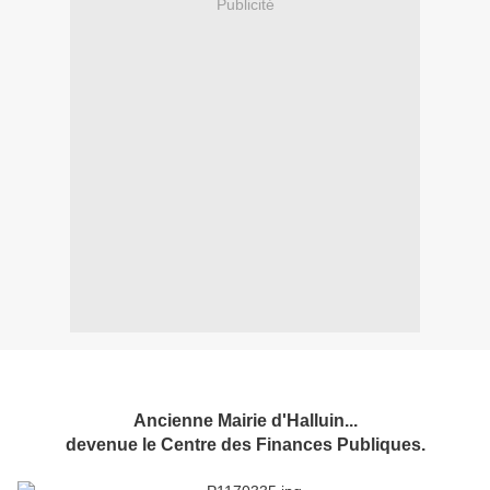
Publicité
Ancienne Mairie d'Halluin...
devenue le Centre des Finances Publiques.