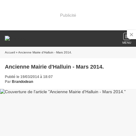
Publicité
MENU
Accueil
» Ancienne Mairie d'Halluin - Mars 2014.
Ancienne Mairie d'Halluin - Mars 2014.
Publié le 19/03/2014 à 18:07
Par
Brandodean