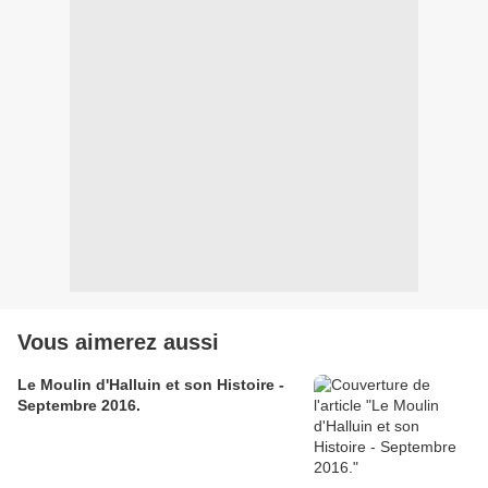
Vous aimerez aussi
Le Moulin d'Halluin et son Histoire -
Septembre 2016.