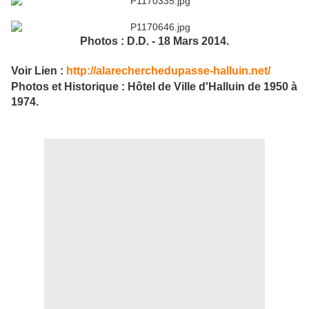
Photos : D.D. - 18 Mars 2014.
Voir Lien :
http://alarecherchedupasse-halluin.net/
Photos et Historique : Hôtel de Ville d'Halluin de 1950 à
1974.