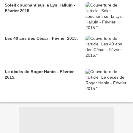
Soleil couchant sur la Lys Halluin -
Février 2015.
Les 40 ans des César - Février 2015.
Le décès de Roger Hanin - Février
2015.