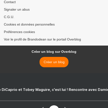
Contact
Signaler un abus
C.G.U.
Cookies et données personnelles
Préférences cookies
Voir le profil de Brandodean sur le portail Overblog
Créer un blog sur Overblog
Créer un blog
 DiCaprio et Tobey Maguire, c'est lui ! Rencontre avec Dam