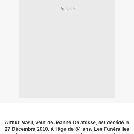
Publicité
Arthur Masil, veuf de Jeanne Delafosse, est décédé le
27 Décembre 2010, à l'âge de 84 ans.
Les Funérailles