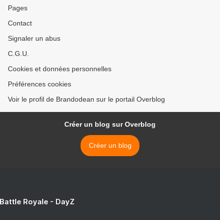
Pages
Contact
Signaler un abus
C.G.U.
Cookies et données personnelles
Préférences cookies
Voir le profil de Brandodean sur le portail Overblog
Créer un blog sur Overblog
Créer un blog
 Battle Royale - DayZ