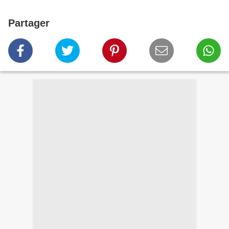
Partager