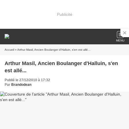
Publicité
MENU
Accueil
» Arthur Masil, Ancien Boulanger d'Halluin, s'en est allé...
Arthur Masil, Ancien Boulanger d'Halluin, s'en
est allé...
Publié le 27/12/2010 à 17:32
Par
Brandodean