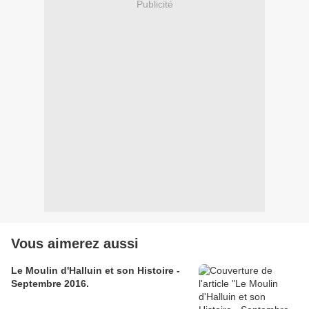
Publicité
Vous aimerez aussi
Le Moulin d'Halluin et son Histoire -
Septembre 2016.