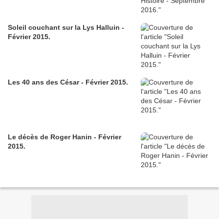
Soleil couchant sur la Lys Halluin -
Février 2015.
Les 40 ans des César - Février 2015.
Le décès de Roger Hanin - Février
2015.