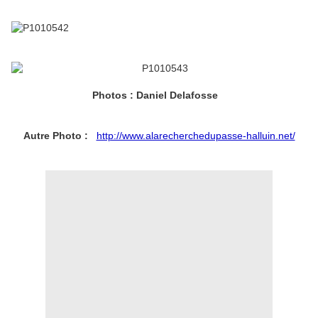
Photos : Daniel Delafosse
Autre Photo :
http://www.alarecherchedupasse-halluin.net/