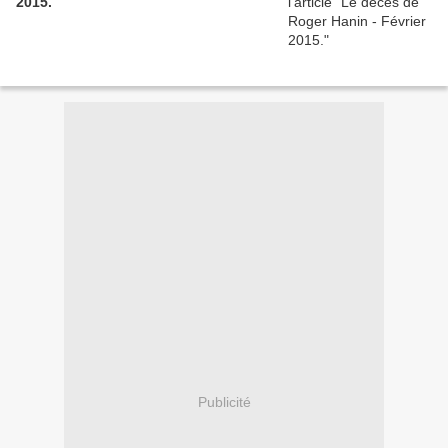
2015.
Publicité