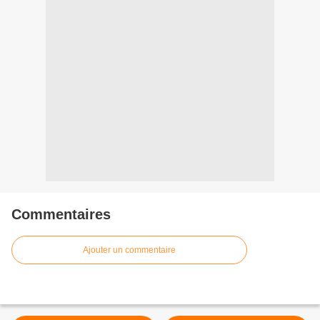
Commentaires
Ajouter un commentaire