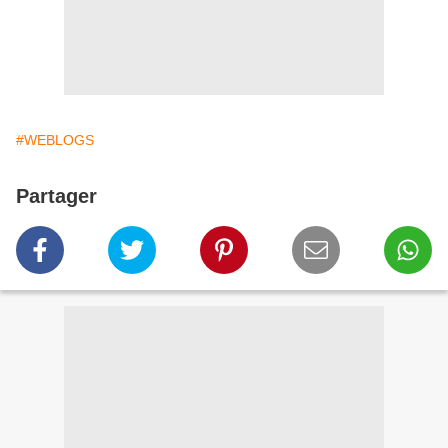
#WEBLOGS
Partager