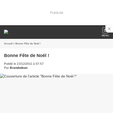
Publicité
MENU
Accueil
» Bonne Fête de Noël !
Bonne Fête de Noël !
Publié le 23/12/2011 à 07:57
Par
Brandodean