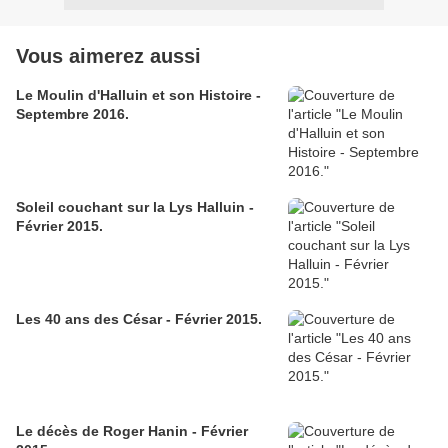
Vous aimerez aussi
Le Moulin d'Halluin et son Histoire -
Septembre 2016.
Soleil couchant sur la Lys Halluin -
Février 2015.
Les 40 ans des César - Février 2015.
Le décès de Roger Hanin - Février