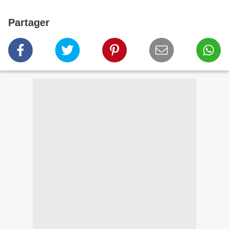
Partager