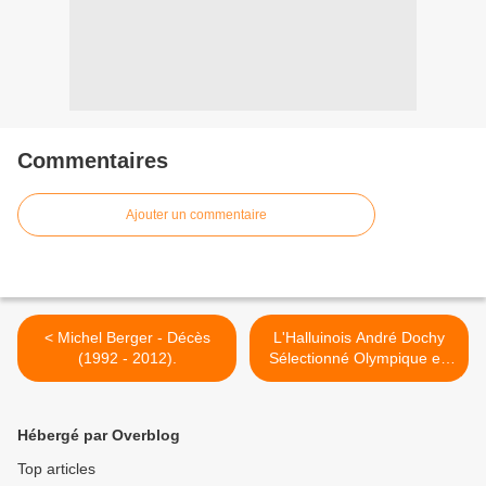
Commentaires
Ajouter un commentaire
< Michel Berger - Décès
L'Halluinois André Dochy
(1992 - 2012).
Sélectionné Olympique en
1952. >
Hébergé par Overblog
Top articles