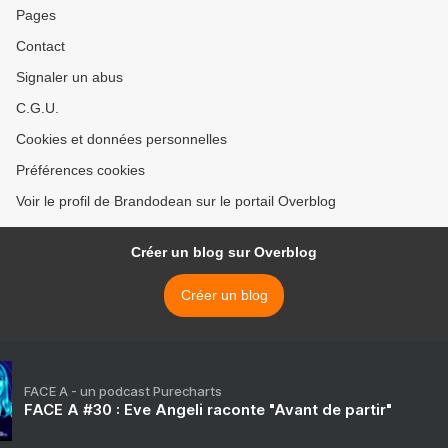
Pages
Contact
Signaler un abus
C.G.U.
Cookies et données personnelles
Préférences cookies
Voir le profil de Brandodean sur le portail Overblog
Créer un blog sur Overblog
Créer un blog
FACE A - un podcast Purecharts
FACE A #30 : Eve Angeli raconte "Avant de partir"