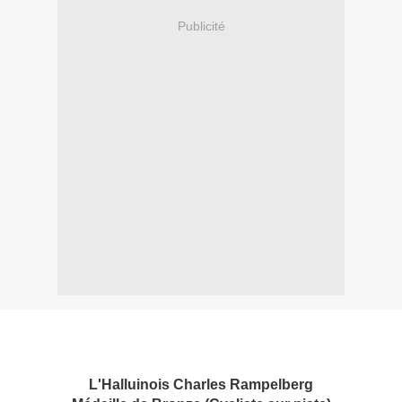
Publicité
L'Halluinois Charles Rampelberg