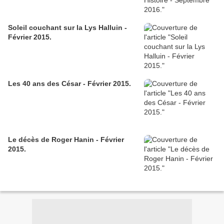
Soleil couchant sur la Lys Halluin -
Février 2015.
Les 40 ans des César - Février 2015.
Le décès de Roger Hanin - Février
2015.