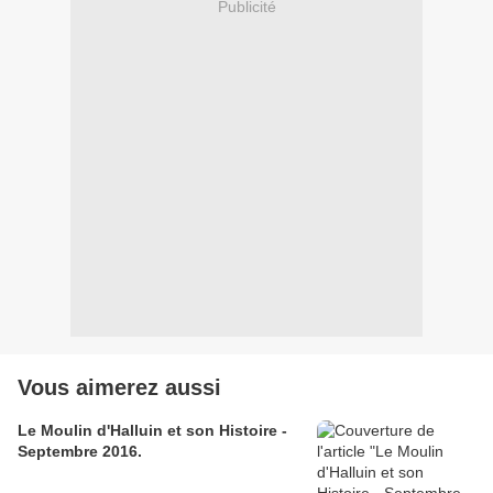
Publicité
Vous aimerez aussi
Le Moulin d'Halluin et son Histoire -
Septembre 2016.