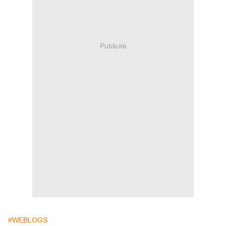
Publicité
#WEBLOGS