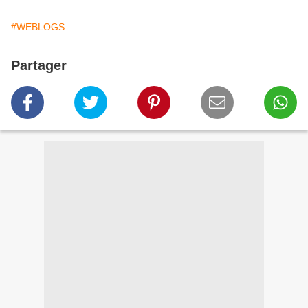
#WEBLOGS
Partager