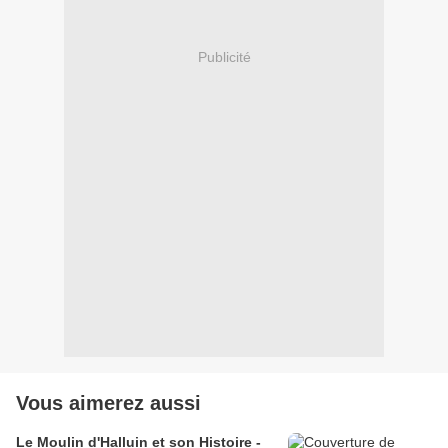
Publicité
Vous aimerez aussi
Le Moulin d'Halluin et son Histoire -