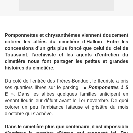
Pomponnettes et chrysanthèmes viennent doucement
colorer les allées du cimetière d’Halluin. Entre les
concessions d'un gris plus foncé que celui du ciel de
Toussaint, l'archiviste et les agents d'entretien du
cimetière nous font partager les petites et grandes
histoires du cimetière.
Du côté de l'entrée des Frères-Bonduel, le fleuriste a pris
ses quartiers libres sur le parking :
« Pomponettes à 5
E ».
Dans les allées quelques familles anticipent en
venant fleurir leur défunt avant le 1er novembre. De quoi
colorer un peu l'ambiance laiteuse et grisâtre du mois
d'octobre qui s'achève.
Dans le cimetière plus que centenaire, il est impossible