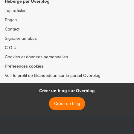
Hébergé par Overblog
Top articles
Pages
Contact
Signaler un abus
C.G.U.
Cookies et données personnelles
Préférences cookies
Voir le profil de Brandodean sur le portail Overblog
Créer un blog sur Overblog
Créer un blog