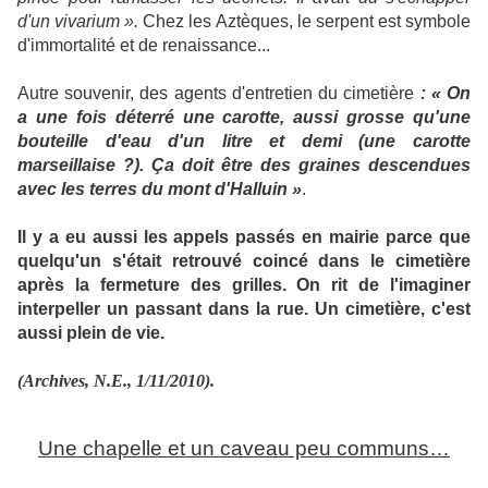
d'un vivarium ».
Chez les Aztèques, le serpent est symbole
d'immortalité et de renaissance...
Autre souvenir, des agents d'entretien du cimetière
: « On
a une fois déterré une carotte, aussi grosse qu'une
bouteille d'eau d'un litre et demi (une carotte
marseillaise ?). Ça doit être des graines descendues
avec les terres du mont d'Halluin »
.
Il y a eu aussi les appels passés en mairie parce que
quelqu'un s'était retrouvé coincé dans le cimetière
après la fermeture des grilles. On rit de l'imaginer
interpeller un passant dans la rue. Un cimetière, c'est
aussi plein de vie.
(Archives, N.E., 1/11/2010).
Une chapelle et un caveau peu communs…