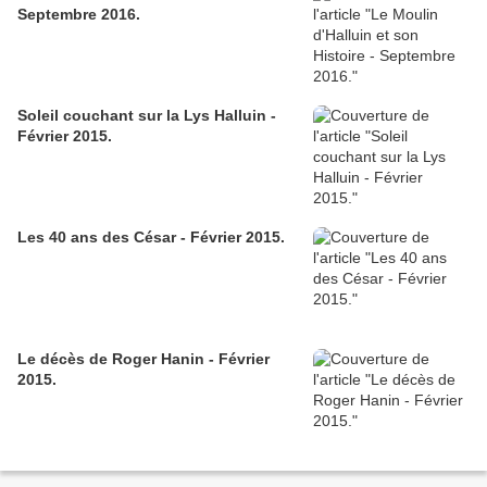
Septembre 2016.
Soleil couchant sur la Lys Halluin -
Février 2015.
Les 40 ans des César - Février 2015.
Le décès de Roger Hanin - Février
2015.