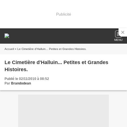
Publicité
MENU
Accueil
» Le Cimetière d'Halluin... Petites et Grandes Histoires.
Le Cimetière d'Halluin... Petites et Grandes
Histoires.
Publié le 02/11/2010 à 08:52
Par
Brandodean