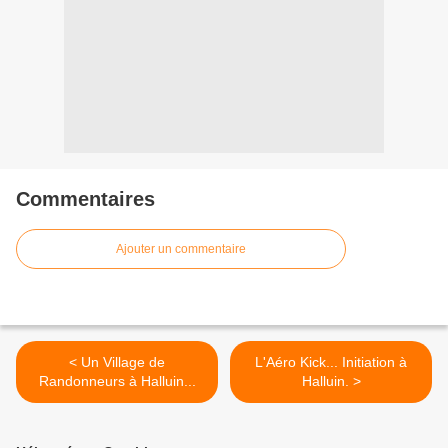
Commentaires
Ajouter un commentaire
< Un Village de
L'Aéro Kick... Initiation à
Randonneurs à Halluin...
Halluin. >