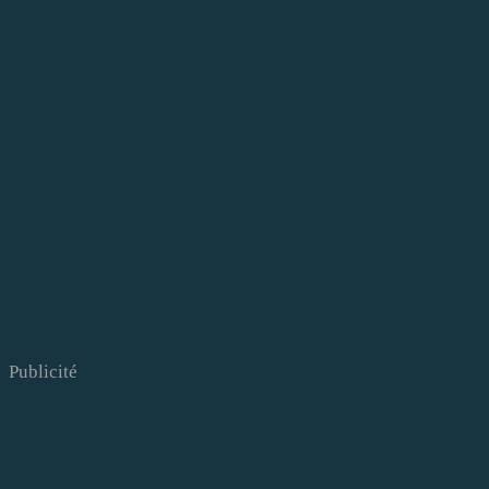
Publicité