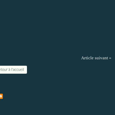
Article suivant »
tour à l'accueil