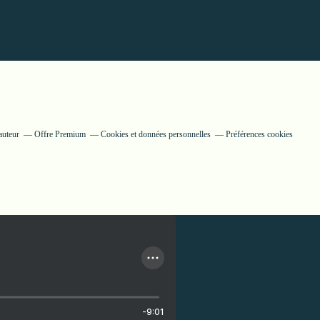
auteur
Offre Premium
Cookies et données personnelles
Préférences cookies
-9:01