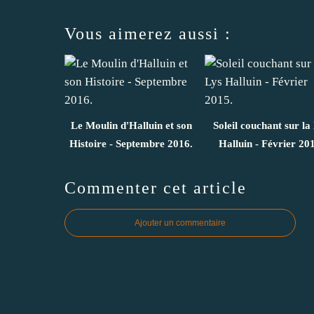
Vous aimerez aussi :
Le Moulin d'Halluin et son
Soleil couchant sur la
Histoire - Septembre 2016.
Halluin - Février 20
Commenter cet article
Ajouter un commentaire