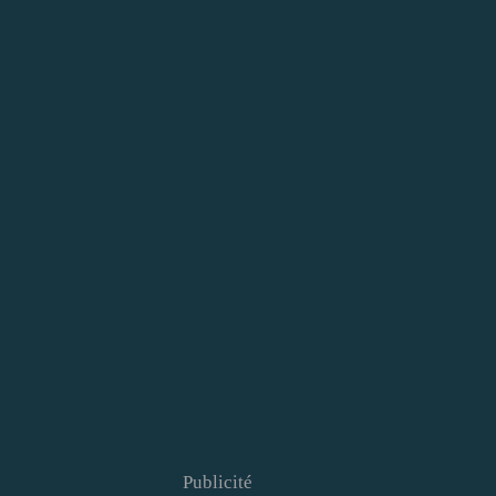
Publicité