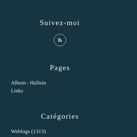
Suivez-moi
Pages
Album - Halluin
Links
Catégories
Weblogs
(1313)