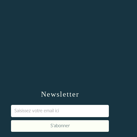
Newsletter