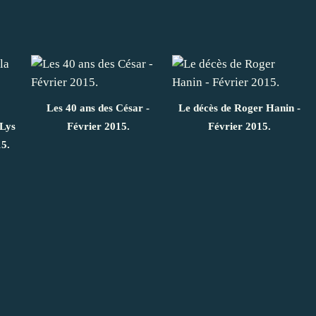
Les 40 ans des César -
Le décès de Roger Hanin -
 Lys
Février 2015.
Février 2015.
15.