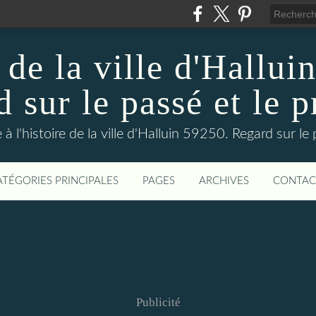
 de la ville d'Hallui
 sur le passé et le p
 à l'histoire de la ville d'Halluin 59250. Regard sur le
ATÉGORIES PRINCIPALES
PAGES
ARCHIVES
CONTAC
Publicité