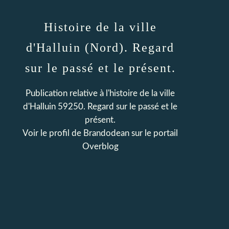
Histoire de la ville
d'Halluin (Nord). Regard
sur le passé et le présent.
Publication relative à l'histoire de la ville
d'Halluin 59250. Regard sur le passé et le
présent.
Voir le profil de
Brandodean
sur le portail
Overblog