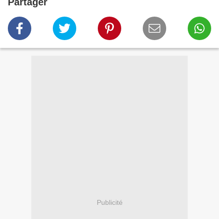
Partager
Publicité