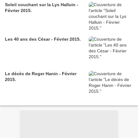
Soleil couchant sur la Lys Halluin -
Février 2015.
Les 40 ans des César - Février 2015.
Le décès de Roger Hanin - Février
2015.