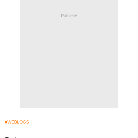
Publicité
#WEBLOGS