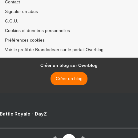
Contact
Signaler un abus
C.G.U.
Cookies et données personnelles
Préférences cookies
Voir le profil de Brandodean sur le portail Overblog
Créer un blog sur Overblog
Créer un blog
 Battle Royale - DayZ