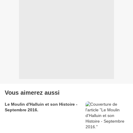
Vous aimerez aussi
Le Moulin d'Halluin et son Histoire -
Septembre 2016.