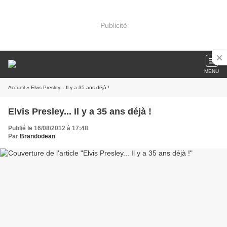
Publicité
MENU
Accueil
» Elvis Presley... Il y a 35 ans déjà !
Elvis Presley... Il y a 35 ans déjà !
Publié le 16/08/2012 à 17:48
Par
Brandodean