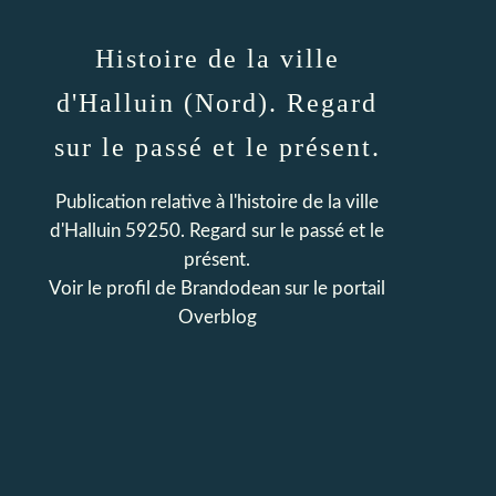
Histoire de la ville
d'Halluin (Nord). Regard
sur le passé et le présent.
Publication relative à l'histoire de la ville
d'Halluin 59250. Regard sur le passé et le
présent.
Voir le profil de
Brandodean
sur le portail
Overblog