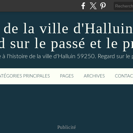
 de la ville d'Hallui
 sur le passé et le p
 à l'histoire de la ville d'Halluin 59250. Regard sur le
ATÉGORIES PRINCIPALES
PAGES
ARCHIVES
CONTAC
Publicité