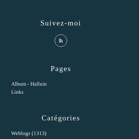
Suivez-moi
Pages
Album - Halluin
Links
Catégories
Weblogs
(1313)