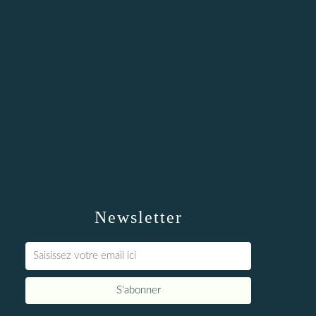
Newsletter