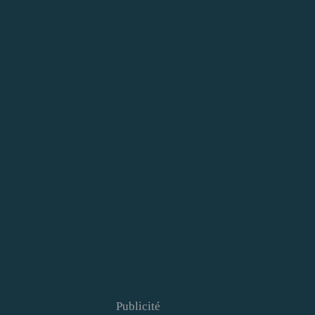
Publicité