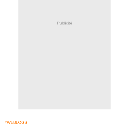
Publicité
#WEBLOGS