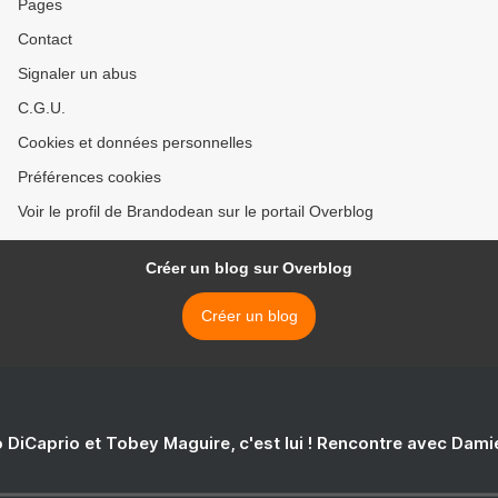
Pages
Contact
Signaler un abus
C.G.U.
Cookies et données personnelles
Préférences cookies
Voir le profil de Brandodean sur le portail Overblog
Créer un blog sur Overblog
Créer un blog
 DiCaprio et Tobey Maguire, c'est lui ! Rencontre avec Dam