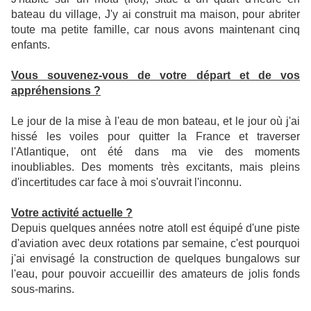
bateau du village, J'y ai construit ma maison, pour abriter
toute ma petite famille, car nous avons maintenant cinq
enfants.
Vous souvenez-vous de votre départ et de vos
appréhensions ?
Le jour de la mise à l'eau de mon bateau, et le jour où j'ai
hissé les voiles pour quitter la France et traverser
l'Atlantique, ont été dans ma vie des moments
inoubliables. Des moments très excitants, mais pleins
d'incertitudes car face à moi s'ouvrait l'inconnu.
V
otre activité actuelle ?
Depuis quelques années notre atoll est équipé d'une piste
d'aviation avec deux rotations par semaine, c'est pourquoi
j'ai envisagé la construction de quelques bungalows sur
l'eau, pour pouvoir accueillir des amateurs de jolis fonds
sous-marins.