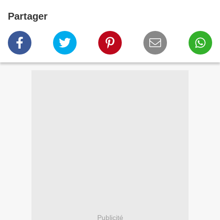
Partager
Publicité