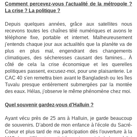
Comment percevez-vous l'actualité de la métropole ?
La crise ? La politique ?
Depuis quelques années, grâce aux satellites nous
recevons toutes les chaînes télé numériques et avons le
téléphone fixe, portable et internet. Malheureusement
j'entends chaque jour aux actualités que la planète va de
plus en plus mal, engendrant des changements
climatiques, des sécheresses causant des famines... À
côté de cela la crise économique et les querelles
politiques passent, excusez-moi, pour une plaisanterie. Le
CAC 40 s'en remettra bien avant le Bangladesh ou les îles
Tuvalu presque entièrement submergées par la montée
des eaux. Hélas, j'observe le même phénomène chez moi.
Quel souvenir gardez-vous d'Halluin ?
Ayant vécu près de 25 ans à Halluin, je garde beaucoup
de souvenirs. D'abord de mon enfance à l'école du Sacré-
Coeur et plus tard de ma participation dés l'ouverture à la