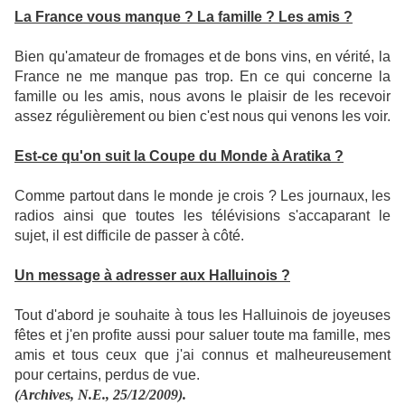
La France vous manque ? La famille ? Les amis ?
Bien qu'amateur de fromages et de bons vins, en vérité, la
France ne me manque pas trop. En ce qui concerne la
famille ou les amis, nous avons le plaisir de les recevoir
assez régulièrement ou bien c'est nous qui venons les voir.
Est-ce qu'on suit la Coupe du Monde à Aratika ?
Comme partout dans le monde je crois ? Les journaux, les
radios ainsi que toutes les télévisions s'accaparant le
sujet, il est difficile de passer à côté.
Un message à adresser aux Halluinois ?
Tout d'abord je souhaite à tous les Halluinois de joyeuses
fêtes et j'en profite aussi pour saluer toute ma famille, mes
amis et tous ceux que j'ai connus et malheureusement
pour certains, perdus de vue.
(Archives, N.E., 25/12/2009).