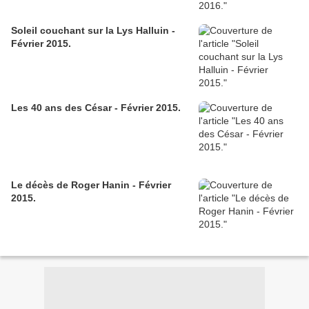
Soleil couchant sur la Lys Halluin -
Février 2015.
Les 40 ans des César - Février 2015.
Le décès de Roger Hanin - Février
2015.