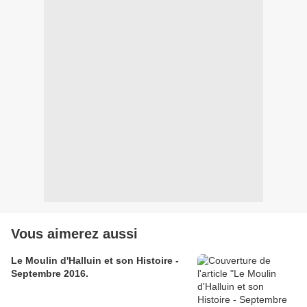
Vous aimerez aussi
Le Moulin d'Halluin et son Histoire -
Septembre 2016.