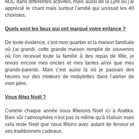
MJC dans différentes activités, mais aussi de la Lyre où j'ai
apprécié le chant mais surtout l'amitié qui unissait les 40
choristes.
Quels sont les lieux qui ont marqué votre enfance ?
De toute évidence, c'est mon quartier et la maison familiale
où j'ai grandi, cette grande maison remplie de souvenirs
où l'on recevait toute la famille à des repas de fête, je
revois encore mes oncles et mes tantes ainsi que mes
grands-parents. Mais c'est aussi là où je passais des
heures sur des moteurs de mobylettes dans l'atelier de
mon père.
Vous fêtez Noël ?
Comme chaque année nous fêterons Noël ici à Aratika.
Bien sûr l'atmosphère n'est pas la même qu'à Halluin mais
cela reste Noël que nous fêtons avec autant de ferveur et
ses traditionnels cadeaux.