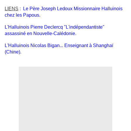
LIENS
:
Le Père Joseph Ledoux Missionnaire Halluinois
chez les Papous.
L'Halluinois Pierre Declercq "L'indépendantiste"
assassiné en Nouvelle-Calédonie.
L'Halluinois Nicolas Bigan... Enseignant à Shanghaï
(Chine).