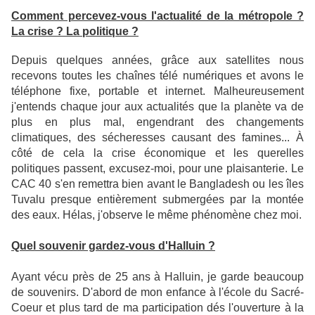
Comment percevez-vous l'actualité de la métropole ?
La crise ? La politique ?
Depuis quelques années, grâce aux satellites nous
recevons toutes les chaînes télé numériques et avons le
téléphone fixe, portable et internet. Malheureusement
j'entends chaque jour aux actualités que la planète va de
plus en plus mal, engendrant des changements
climatiques, des sécheresses causant des famines... À
côté de cela la crise économique et les querelles
politiques passent, excusez-moi, pour une plaisanterie. Le
CAC 40 s'en remettra bien avant le Bangladesh ou les îles
Tuvalu presque entièrement submergées par la montée
des eaux. Hélas, j'observe le même phénomène chez moi.
Quel souvenir gardez-vous d'Halluin ?
Ayant vécu près de 25 ans à Halluin, je garde beaucoup
de souvenirs. D'abord de mon enfance à l'école du Sacré-
Coeur et plus tard de ma participation dés l'ouverture à la