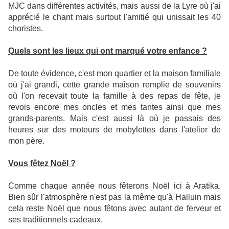
MJC dans différentes activités, mais aussi de la Lyre où j'ai
apprécié le chant mais surtout l'amitié qui unissait les 40
choristes.
Quels sont les lieux qui ont marqué votre enfance ?
De toute évidence, c'est mon quartier et la maison familiale
où j'ai grandi, cette grande maison remplie de souvenirs
où l'on recevait toute la famille à des repas de fête, je
revois encore mes oncles et mes tantes ainsi que mes
grands-parents. Mais c'est aussi là où je passais des
heures sur des moteurs de mobylettes dans l'atelier de
mon père.
Vous fêtez Noël ?
Comme chaque année nous fêterons Noël ici à Aratika.
Bien sûr l'atmosphère n'est pas la même qu'à Halluin mais
cela reste Noël que nous fêtons avec autant de ferveur et
ses traditionnels cadeaux.