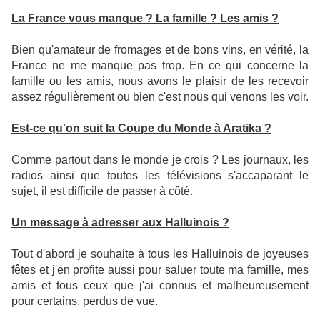
La France vous manque ? La famille ? Les amis ?
Bien qu'amateur de fromages et de bons vins, en vérité, la
France ne me manque pas trop. En ce qui concerne la
famille ou les amis, nous avons le plaisir de les recevoir
assez régulièrement ou bien c'est nous qui venons les voir.
Est-ce qu'on suit la Coupe du Monde à Aratika ?
Comme partout dans le monde je crois ? Les journaux, les
radios ainsi que toutes les télévisions s'accaparant le
sujet, il est difficile de passer à côté.
Un message à adresser aux Halluinois ?
Tout d'abord je souhaite à tous les Halluinois de joyeuses
fêtes et j'en profite aussi pour saluer toute ma famille, mes
amis et tous ceux que j'ai connus et malheureusement
pour certains, perdus de vue.