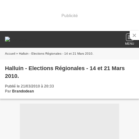
Publicité
MENU
Accueil
» Halluin - Elections Régionales - 14 et 21 Mars 2010.
Halluin - Elections Régionales - 14 et 21 Mars
2010.
Publié le 21/03/2010 à 20:33
Par
Brandodean