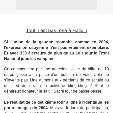
Tout n’est pas rose à Halluin
Si l'union de la gauche triomphe comme en 2004,
l'expression citoyenne n'est pas vraiment exemplaire.
Et avec 330 électeurs de plus qu'au 1e r tour le Front
National joue les vampires.
On commencera par une anecdote, celle du billet de 10
euros glissé à la place d'un bulletin de vote. Cela ne
s'invente pas. Une aumône aux perdants de ce scrutin ou
un pied de nez à la politique bling-bling ? Seul le
généreux donateur le sait... Sacré tour de passe-passe.
Le résultat de ce deuxième tour aligne à l'identique les
pourcentages de 2004.
Mais vu le taux de participation,