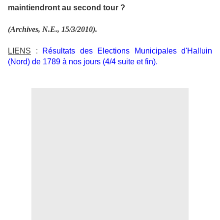
maintiendront au second tour ?
(Archives, N.E., 15/3/2010).
LIENS
:
Résultats des Elections Municipales d'Halluin
(Nord) de 1789 à nos jours (4/4 suite et fin).