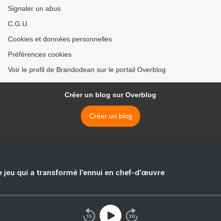
Signaler un abus
C.G.U.
Cookies et données personnelles
Préférences cookies
Voir le profil de Brandodean sur le portail Overblog
Créer un blog sur Overblog
Créer un blog
e jeu qui a transformé l’ennui en chef-d’œuvre