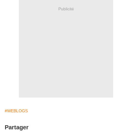
Publicité
#WEBLOGS
Partager