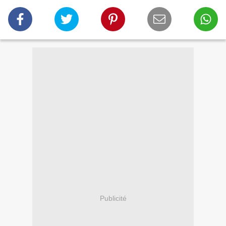
Publicité