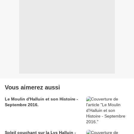
Vous aimerez aussi
Le Moulin d'Halluin et son Histoire -
Septembre 2016.
Soleil couchant sur la Lys Halluin -