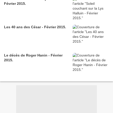
Février 2015.
Les 40 ans des César - Février 2015.
Le décès de Roger Hanin - Février
2015.