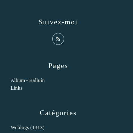
Suivez-moi
Pages
Album - Halluin
Links
Catégories
Weblogs
(1313)