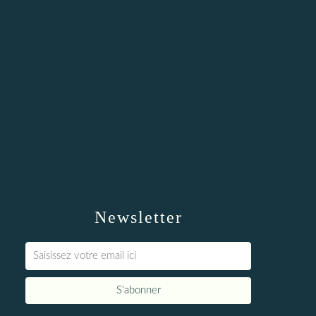
Newsletter