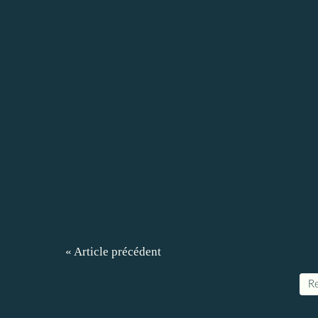
« Article précédent
Re