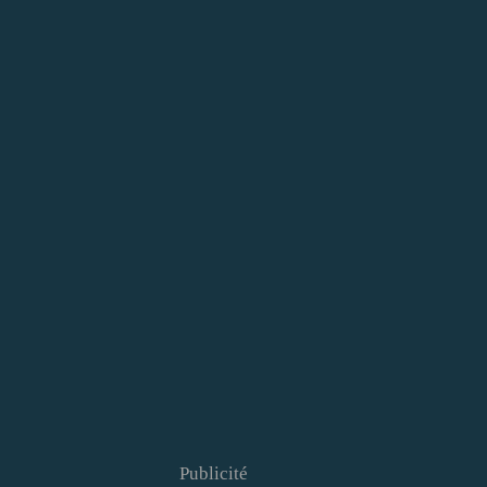
Publicité