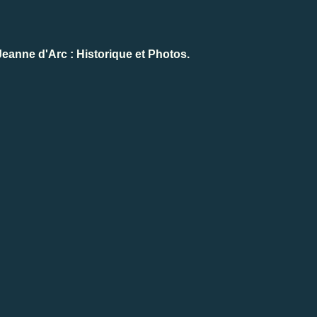
eanne d'Arc : Historique et Photos.