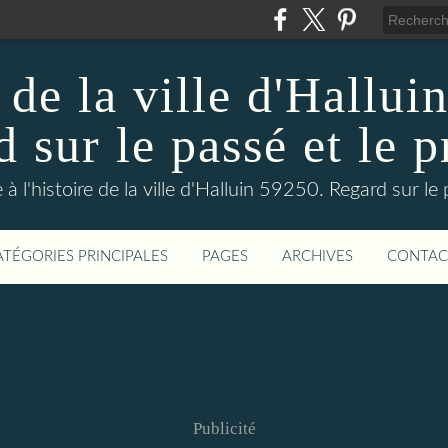
 de la ville d'Hallui
 sur le passé et le p
 à l'histoire de la ville d'Halluin 59250. Regard sur le
ATÉGORIES PRINCIPALES
PAGES
ARCHIVES
CONTAC
Publicité