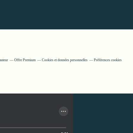
auteur
Offre Premium
Cookies et données personnelles
Préférences cookies