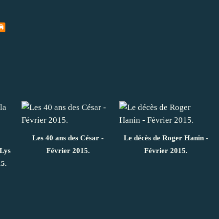
Les 40 ans des César -
Le décès de Roger Hanin -
 Lys
Février 2015.
Février 2015.
15.