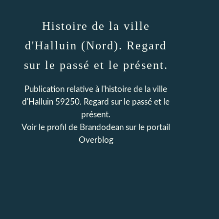
Histoire de la ville
d'Halluin (Nord). Regard
sur le passé et le présent.
Publication relative à l'histoire de la ville
d'Halluin 59250. Regard sur le passé et le
présent.
Voir le profil de
Brandodean
sur le portail
Overblog