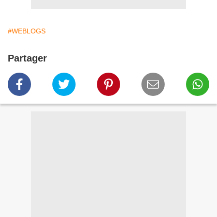
#WEBLOGS
Partager