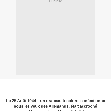
Publicité
Le 25 Août 1944... un drapeau tricolore, confectionné
sous les yeux des Allemands, était accroché