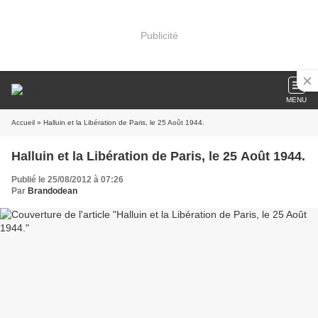
Publicité
MENU
Accueil
» Halluin et la Libération de Paris, le 25 Août 1944.
Halluin et la Libération de Paris, le 25 Août 1944.
Publié le 25/08/2012 à 07:26
Par
Brandodean