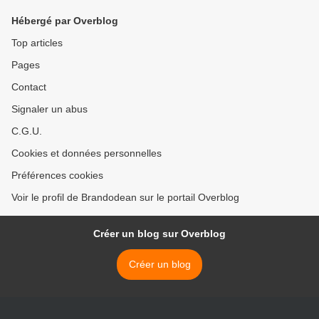
Hébergé par Overblog
Top articles
Pages
Contact
Signaler un abus
C.G.U.
Cookies et données personnelles
Préférences cookies
Voir le profil de Brandodean sur le portail Overblog
Créer un blog sur Overblog
Créer un blog