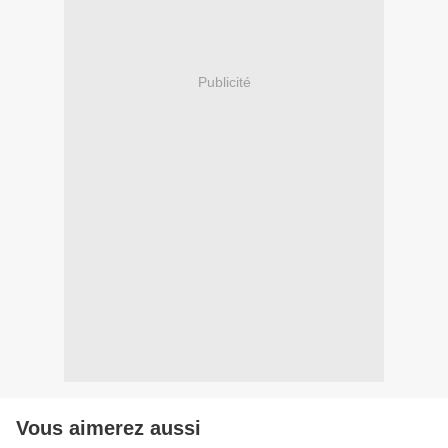
Publicité
Vous aimerez aussi