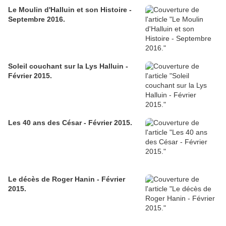
Le Moulin d'Halluin et son Histoire -
Septembre 2016.
Soleil couchant sur la Lys Halluin -
Février 2015.
Les 40 ans des César - Février 2015.
Le décès de Roger Hanin - Février
2015.