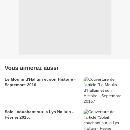
Vous aimerez aussi
Le Moulin d'Halluin et son Histoire -
Septembre 2016.
Soleil couchant sur la Lys Halluin -
Février 2015.