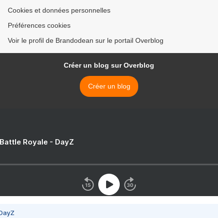
Cookies et données personnelles
Préférences cookies
Voir le profil de Brandodean sur le portail Overblog
Créer un blog sur Overblog
Créer un blog
 Battle Royale - DayZ
 DayZ