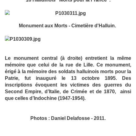
Monument aux Morts - Cimetière d'Halluin.
Le monument central
(à droite)
entretient la même
mémoire que celui de la rue de Lille. Ce monument,
érigé à la mémoire des soldats halluinois morts pour la
Patrie, fut inauguré le 13 octobre 1895. Des
inscriptions évoquent les victimes des guerres du
Second Empire, d’Italie, de Crimée et de 1870, ainsi
que celles d’Indochine (1947-1954).
Photos : Daniel Delafosse - 2011.