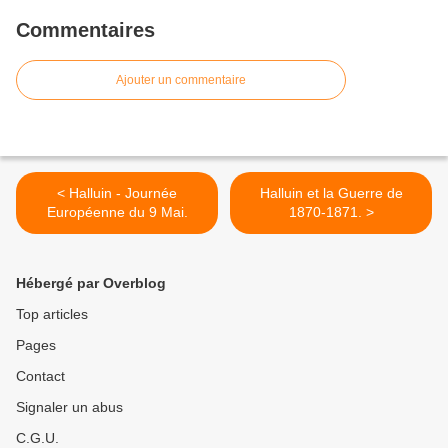
Commentaires
Ajouter un commentaire
< Halluin - Journée
Halluin et la Guerre de
Européenne du 9 Mai.
1870-1871. >
Hébergé par Overblog
Top articles
Pages
Contact
Signaler un abus
C.G.U.