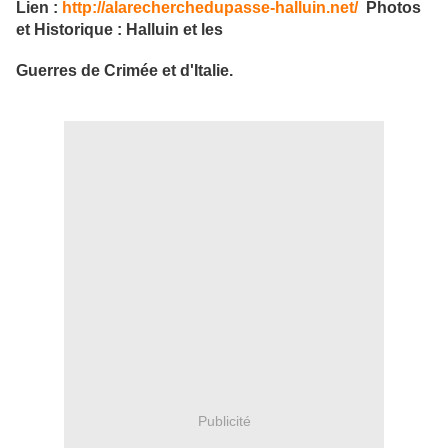
Lien :
http://alarecherchedupasse-halluin.net/
Photos
et Historique : Halluin et les
Guerres de
Crimée et d'Italie.
Publicité