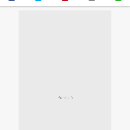
Publicité