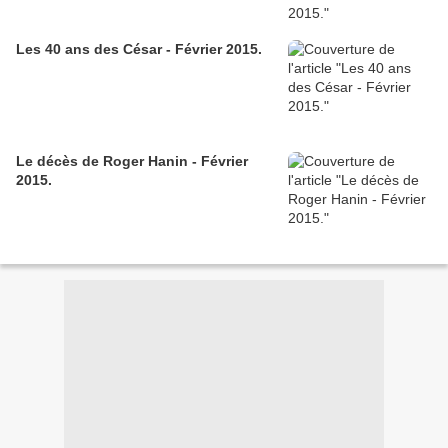
Les 40 ans des César - Février 2015.
Le décès de Roger Hanin - Février
2015.