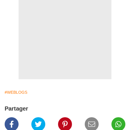
#WEBLOGS
Partager