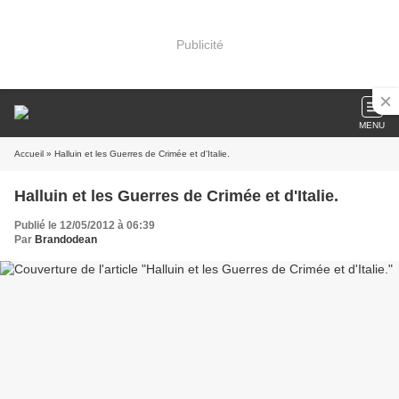
Publicité
MENU
Accueil
» Halluin et les Guerres de Crimée et d'Italie.
Halluin et les Guerres de Crimée et d'Italie.
Publié le 12/05/2012 à 06:39
Par
Brandodean