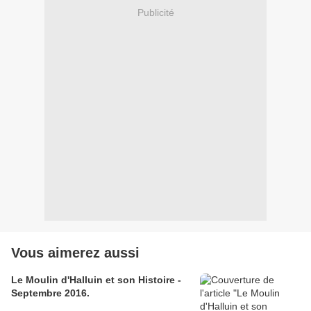
Publicité
Vous aimerez aussi
Le Moulin d'Halluin et son Histoire -
Septembre 2016.