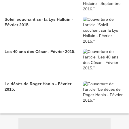
Soleil couchant sur la Lys Halluin -
Février 2015.
Les 40 ans des César - Février 2015.
Le décès de Roger Hanin - Février
2015.