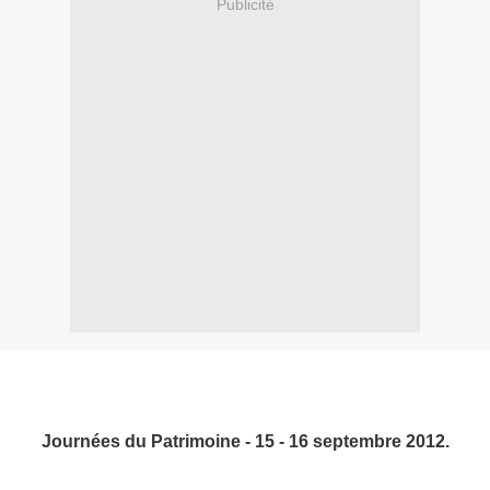
Publicité
Journées du Patrimoine - 15 - 16 septembre 2012.