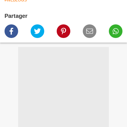
#WEBLOGS
Partager