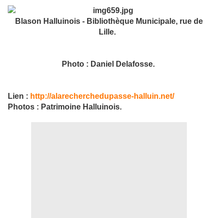
Blason Halluinois - Bibliothèque Municipale, rue de
Lille.
Photo : Daniel Delafosse.
Lien :
http://alarecherchedupasse-halluin.net/
Photos : Patrimoine Halluinois.