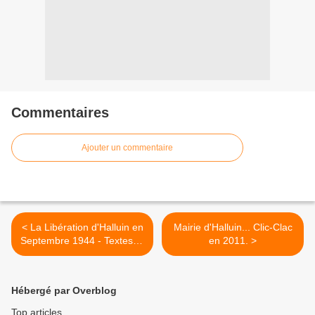
Commentaires
Ajouter un commentaire
< La Libération d'Halluin en
Mairie d'Halluin... Clic-Clac
Septembre 1944 - Textes et
en 2011. >
Images.
Hébergé par Overblog
Top articles