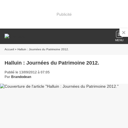
Publicité
MENU
Accueil
» Halluin : Journées du Patrimoine 2012.
Halluin : Journées du Patrimoine 2012.
Publié le 13/09/2012 à 07:05
Par
Brandodean