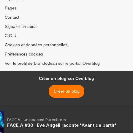
Pages
Contact
Signaler un abus
C.G.U.
Cookies et données personnelles
Préférences cookies
Voir le profil de Brandodean sur le portail Overblog
Créer un blog sur Overblog
Créer un blog
FACE A - un podcast Purecharts
FACE A #30 : Eve Angeli raconte "Avant de partir"