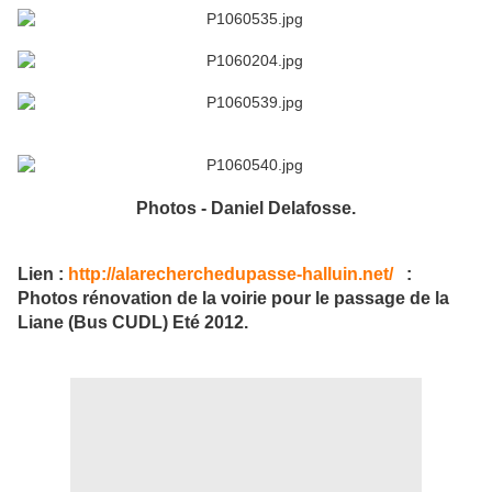
Photos - Daniel Delafosse.
Lien :
http://alarecherchedupasse-halluin.net/
:
Photos rénovation de la voirie pour le passage de la
Liane (Bus CUDL) Eté 2012.