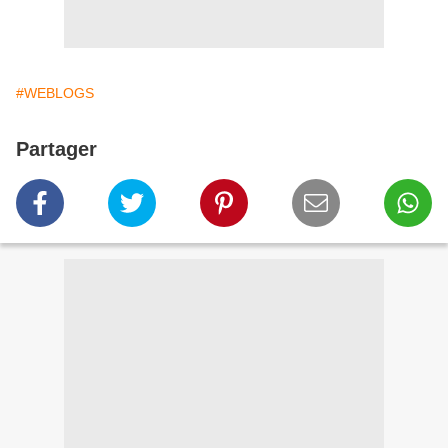
#WEBLOGS
Partager