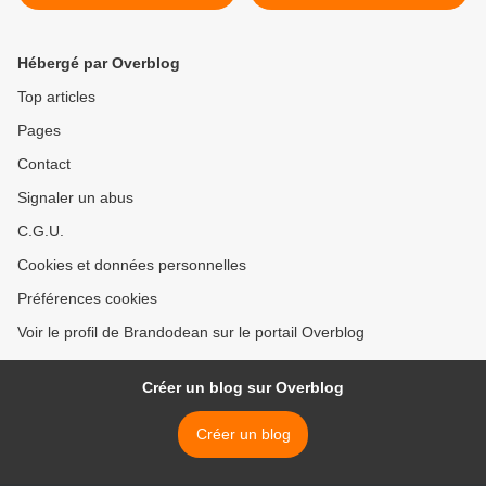
2012.
>
Hébergé par Overblog
Top articles
Pages
Contact
Signaler un abus
C.G.U.
Cookies et données personnelles
Préférences cookies
Voir le profil de Brandodean sur le portail Overblog
Créer un blog sur Overblog
Créer un blog