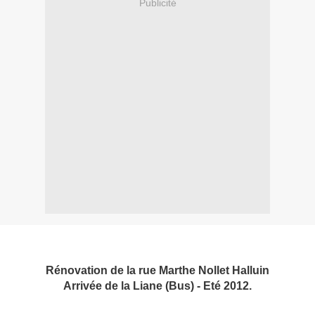
Publicité
Rénovation de la rue Marthe Nollet Halluin
Arrivée de la Liane (Bus) - Eté 2012.