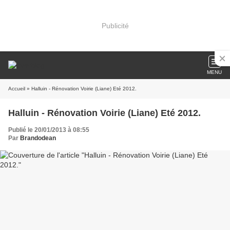
Publicité
MENU
Accueil
» Halluin - Rénovation Voirie (Liane) Eté 2012.
Halluin - Rénovation Voirie (Liane) Eté 2012.
Publié le 20/01/2013 à 08:55
Par
Brandodean