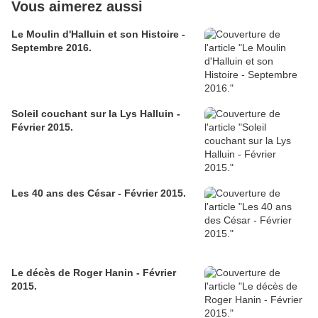
Vous aimerez aussi
Le Moulin d'Halluin et son Histoire -
Septembre 2016.
Soleil couchant sur la Lys Halluin -
Février 2015.
Les 40 ans des César - Février 2015.
Le décès de Roger Hanin - Février
2015.