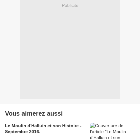
Publicité
Vous aimerez aussi
Le Moulin d'Halluin et son Histoire -
Septembre 2016.