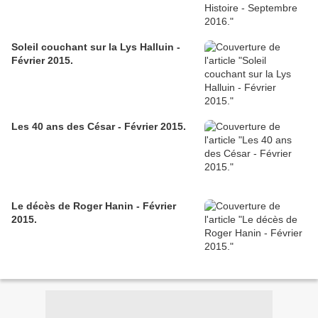
Soleil couchant sur la Lys Halluin -
Février 2015.
Les 40 ans des César - Février 2015.
Le décès de Roger Hanin - Février
2015.