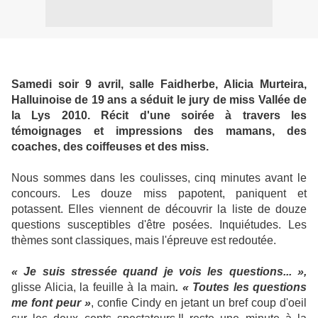
Samedi soir 9 avril, salle Faidherbe, Alicia Murteira,
Halluinoise de 19 ans a séduit le jury de miss Vallée de
la Lys 2010. Récit d'une soirée à travers les
témoignages et impressions des mamans, des
coaches, des coiffeuses et des miss.
Nous sommes dans les coulisses, cinq minutes avant le
concours. Les douze miss papotent, paniquent et
potassent. Elles viennent de découvrir la liste de douze
questions susceptibles d'être posées. Inquiétudes. Les
thèmes sont classiques, mais l'épreuve est redoutée.
« Je suis stressée quand je vois les questions... »,
glisse Alicia, la feuille à la main
. « Toutes les questions
me font peur »
, confie Cindy en jetant un bref coup d'oeil