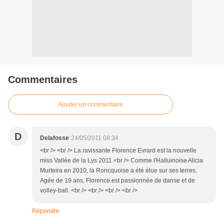
Commentaires
Ajouter un commentaire
D
Delafosse
24/05/2011 08:34
<br /> <br /> La ravissante Florence Evrard est la nouvelle
miss Vallée de la Lys 2011.<br /> Comme l'Halluinoise Alicia
Murteira en 2010, la Roncquoise a été élue sur ses terres.
Agée de 19 ans, Florence est passionnée de danse et de
volley-ball. <br /> <br /> <br /> <br />
Répondre