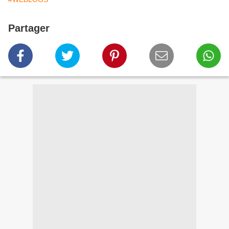
Partager