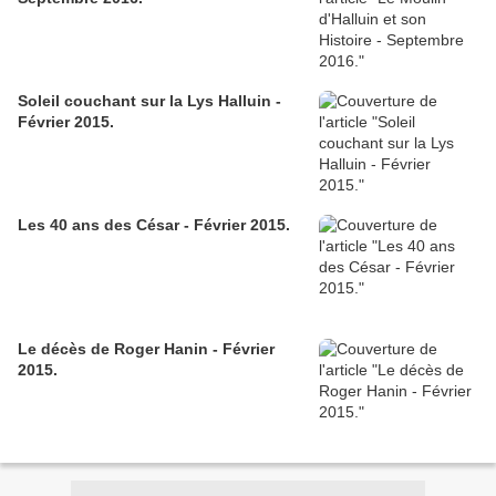
Soleil couchant sur la Lys Halluin -
Février 2015.
Les 40 ans des César - Février 2015.
Le décès de Roger Hanin - Février
2015.