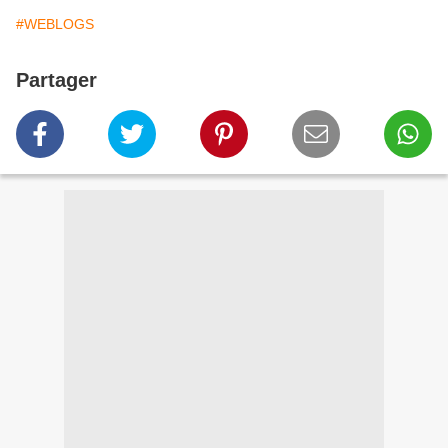
#WEBLOGS
Partager