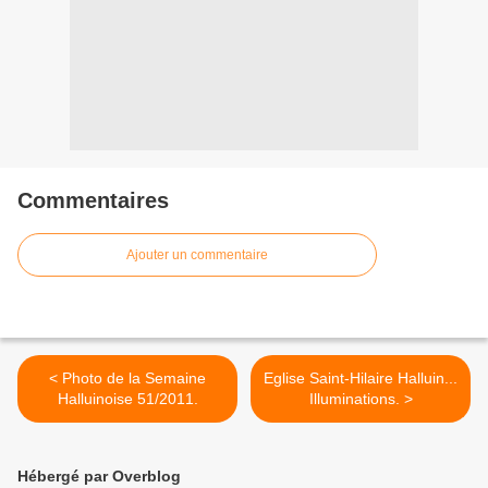
Commentaires
Ajouter un commentaire
< Photo de la Semaine
Eglise Saint-Hilaire Halluin...
Halluinoise 51/2011.
Illuminations. >
Hébergé par Overblog