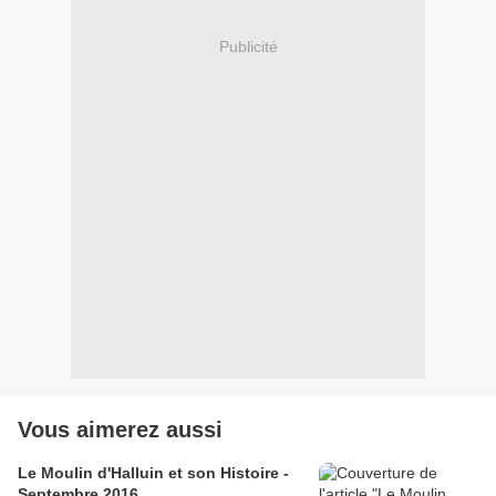
Publicité
Vous aimerez aussi
Le Moulin d'Halluin et son Histoire -
Septembre 2016.