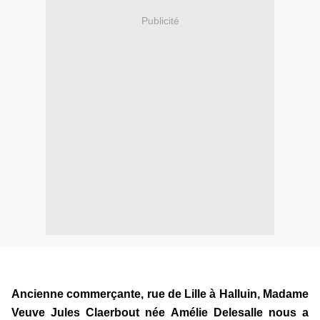
Publicité
Ancienne commerçante, rue de Lille à Halluin, Madame
Veuve Jules Claerbout née Amélie Delesalle nous a