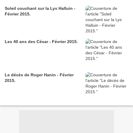
Soleil couchant sur la Lys Halluin -
Février 2015.
Les 40 ans des César - Février 2015.
Le décès de Roger Hanin - Février
2015.