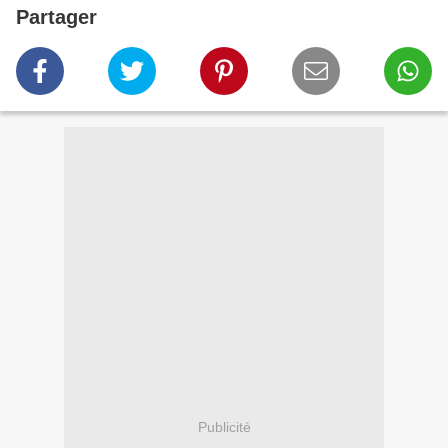
Partager
Publicité