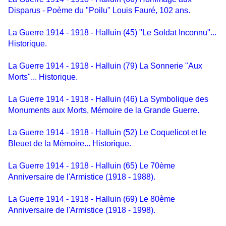
Disparus - Poème du "Poilu" Louis Fauré, 102 ans.
La Guerre 1914 - 1918 - Halluin (45) "Le Soldat Inconnu"...
Historique.
La Guerre 1914 - 1918 - Halluin (79) La Sonnerie "Aux
Morts"... Historique.
La Guerre 1914 - 1918 - Halluin (46) La Symbolique des
Monuments aux Morts, Mémoire de la Grande Guerre.
La Guerre 1914 - 1918 - Halluin (52) Le Coquelicot et le
Bleuet de la Mémoire... Historique.
La Guerre 1914 - 1918 - Halluin (65) Le 70ème
Anniversaire de l'Armistice (1918 - 1988).
La Guerre 1914 - 1918 - Halluin (69) Le 80ème
Anniversaire de l'Armistice (1918 - 1998).