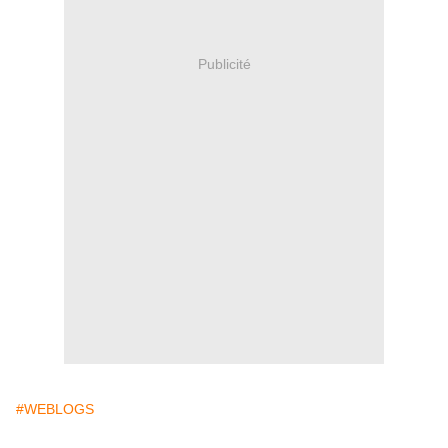
Publicité
#WEBLOGS