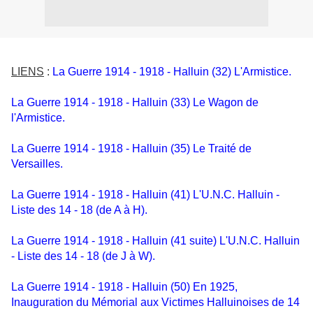
LIENS
:
La Guerre 1914 - 1918 - Halluin (32) L'Armistice.
La Guerre 1914 - 1918 - Halluin (33) Le Wagon de
l'Armistice.
La Guerre 1914 - 1918 - Halluin (35) Le Traité de
Versailles.
La Guerre 1914 - 1918 - Halluin (41) L'U.N.C. Halluin -
Liste des 14 - 18 (de A à H).
La Guerre 1914 - 1918 - Halluin (41 suite) L'U.N.C. Halluin
- Liste des 14 - 18 (de J à W).
La Guerre 1914 - 1918 - Halluin (50) En 1925,
Inauguration du Mémorial aux Victimes Halluinoises de 14