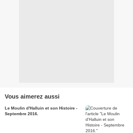
Vous aimerez aussi
Le Moulin d'Halluin et son Histoire -
Septembre 2016.