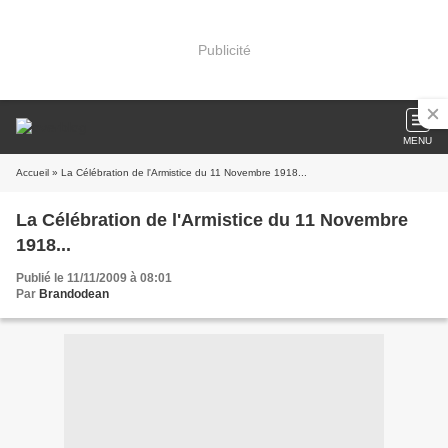
Publicité
MENU
Accueil
» La Célébration de l'Armistice du 11 Novembre 1918...
La Célébration de l'Armistice du 11 Novembre
1918...
Publié le 11/11/2009 à 08:01
Par
Brandodean