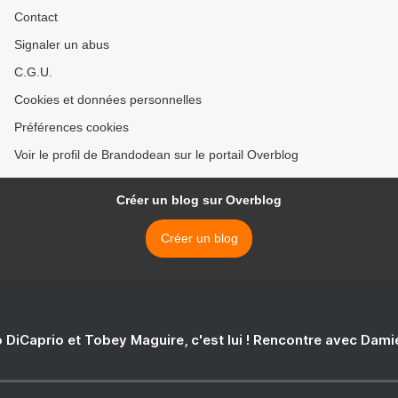
Contact
Signaler un abus
C.G.U.
Cookies et données personnelles
Préférences cookies
Voir le profil de Brandodean sur le portail Overblog
Créer un blog sur Overblog
Créer un blog
 DiCaprio et Tobey Maguire, c'est lui ! Rencontre avec Dam