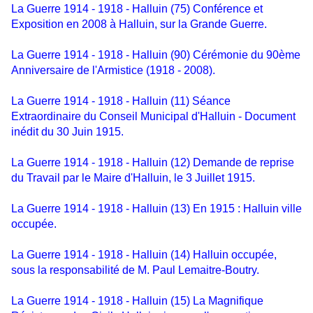
La Guerre 1914 - 1918 - Halluin (75) Conférence et
Exposition en 2008 à Halluin, sur la Grande Guerre.
La Guerre 1914 - 1918 - Halluin (90) Cérémonie du 90ème
Anniversaire de l'Armistice (1918 - 2008).
La Guerre 1914 - 1918 - Halluin (11) Séance
Extraordinaire du Conseil Municipal d'Halluin - Document
inédit du 30 Juin 1915.
La Guerre 1914 - 1918 - Halluin (12) Demande de reprise
du Travail par le Maire d'Halluin, le 3 Juillet 1915.
La Guerre 1914 - 1918 - Halluin (13) En 1915 : Halluin ville
occupée.
La Guerre 1914 - 1918 - Halluin (14) Halluin occupée,
sous la responsabilité de M. Paul Lemaitre-Boutry.
La Guerre 1914 - 1918 - Halluin (15) La Magnifique