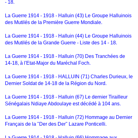
- 18.
La Guerre 1914 - 1918 - Halluin (43) Le Groupe Halluinois
des Mutilés de la Première Guerre Mondiale.
La Guerre 1914 - 1918 - Halluin (44) Le Groupe Halluinois
des Mutilés de la Grande Guerre - Liste des 14 - 18.
La Guerre 1914 - 1918 - Halluin (70) Des Tranchées de
14-18, à l'Etat-Major du Maréchal Foch.
La Guerre 1914 - 1918 - HALLUIN (71) Charles Durieux, le
Dernier Soldat de 14-18 de la Région du Nord.
La Guerre 1914 - 1918 - Halluin (67) Le dernier Tirailleur
Sénégalais Ndiaye Abdoulaye est décédé à 104 ans.
La Guerre 1914 - 1918 - Halluin (72) Hommage au Dernier
Français de la "Der des Der" Lazare Ponticelli.
La Guerre 1914 - 1918 - Halluin (66) Hommage aux