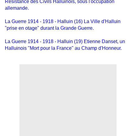
Résistance des Civils Halluinois, sous l'occupation
allemande.
La Guerre 1914 - 1918 - Halluin (16) La Ville d'Halluin
"prise en otage" durant la Grande Guerre.
La Guerre 1914 - 1918 - Halluin (19) Etienne Danset, un
Halluinois "Mort pour la France" au Champ d'Honneur.