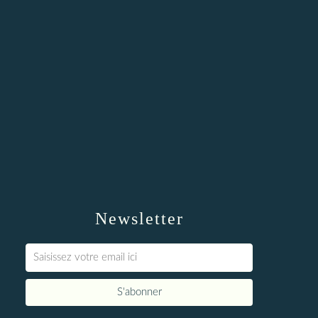
Newsletter