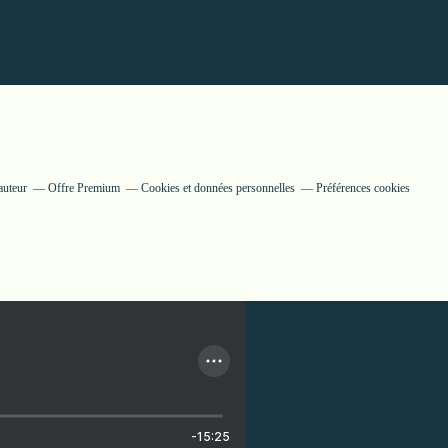
auteur
Offre Premium
Cookies et données personnelles
Préférences cookies
-15:25