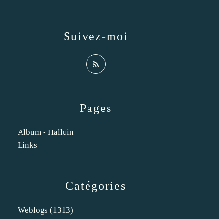
Suivez-moi
Pages
Album - Halluin
Links
Catégories
Weblogs
(1313)