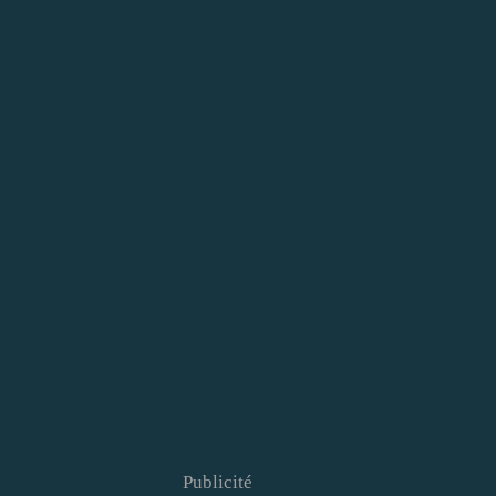
Publicité