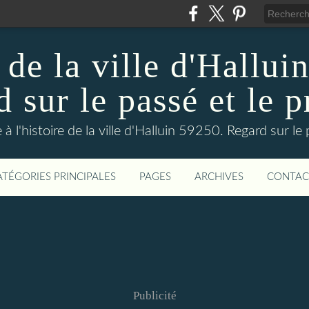
 de la ville d'Hallui
 sur le passé et le p
 à l'histoire de la ville d'Halluin 59250. Regard sur le
ATÉGORIES PRINCIPALES
PAGES
ARCHIVES
CONTAC
Publicité