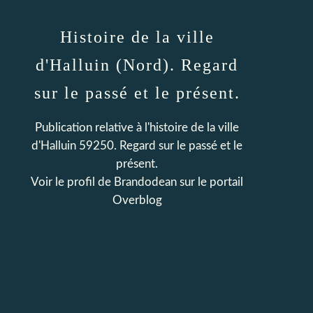
Histoire de la ville
d'Halluin (Nord). Regard
sur le passé et le présent.
Publication relative à l'histoire de la ville
d'Halluin 59250. Regard sur le passé et le
présent.
Voir le profil de
Brandodean
sur le portail
Overblog