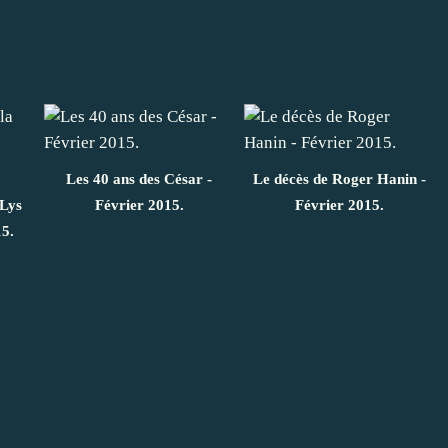
Les 40 ans des César -
Le décès de Roger Hanin -
 Lys
Février 2015.
Février 2015.
15.