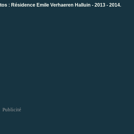
s : Résidence Emile Verhaeren Halluin - 2013 - 2014.
Publicité