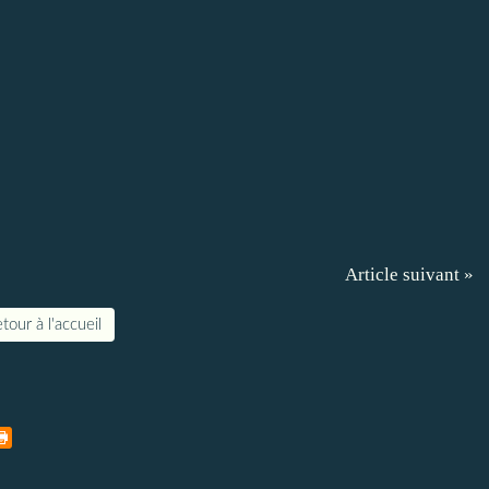
Article suivant »
tour à l'accueil