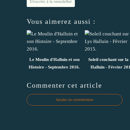
S'inscrire à la newsletter
Vous aimerez aussi :
Le Moulin d'Halluin et son
Soleil couchant sur la
Histoire - Septembre 2016.
Halluin - Février 20
Commenter cet article
Ajouter un commentaire