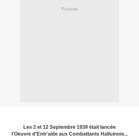
Publicité
Les 2 et 12 Septembre 1939 était lancée
l'Oeuvre d'Entr'aide aux Combattants Halluinois...