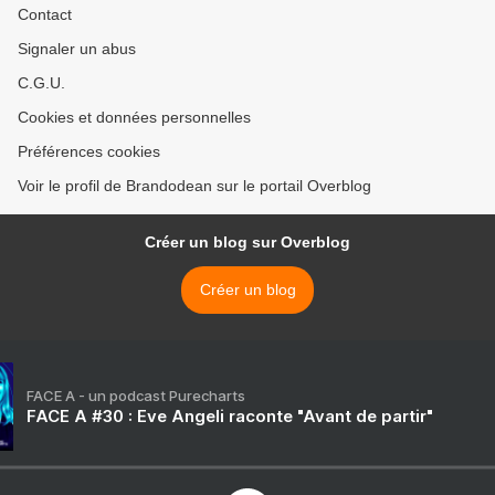
Contact
Signaler un abus
C.G.U.
Cookies et données personnelles
Préférences cookies
Voir le profil de Brandodean sur le portail Overblog
Créer un blog sur Overblog
Créer un blog
FACE A - un podcast Purecharts
FACE A #30 : Eve Angeli raconte "Avant de partir"