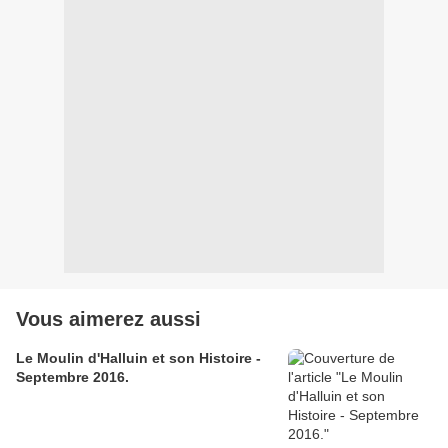
Vous aimerez aussi
Le Moulin d'Halluin et son Histoire -
Septembre 2016.