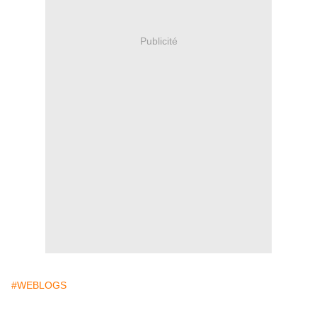
Publicité
#WEBLOGS