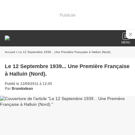
Publicité
MENU
Accueil
» Le 12 Septembre 1939... Une Première Française à Halluin (Nord).
Le 12 Septembre 1939... Une Première Française
à Halluin (Nord).
Publié le 12/09/2011 à 12:05
Par
Brandodean