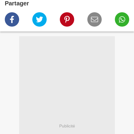
Partager
Publicité