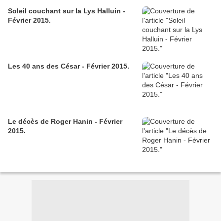
Soleil couchant sur la Lys Halluin -
Février 2015.
Les 40 ans des César - Février 2015.
Le décès de Roger Hanin - Février
2015.