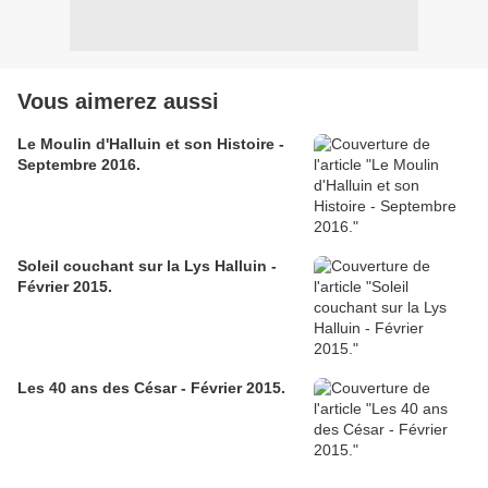
Vous aimerez aussi
Le Moulin d'Halluin et son Histoire -
Septembre 2016.
Soleil couchant sur la Lys Halluin -
Février 2015.
Les 40 ans des César - Février 2015.