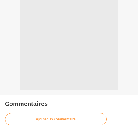
Commentaires
Ajouter un commentaire