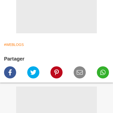
#WEBLOGS
Partager