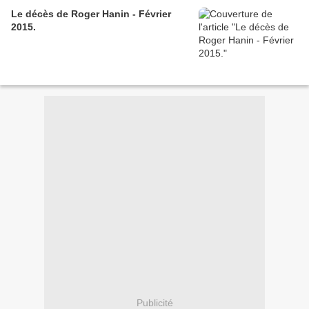
Le décès de Roger Hanin - Février
2015.
Publicité