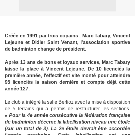
Créée en 1991 par trois copains : Marc Tabary, Vincent
Lejeune et Didier Saint Venant, l'association sportive
de badminton change de président.
Après 13 ans de bons et loyaux services, Marc Tabary
laisse la place à Vincent Lejeune. De 10 licenciés la
première année, l'effectif est vite monté pour atteindre
95 licenciés la saison dernière et compte déjà cette
année 127.
Le club a intégré la salle Berlioz avec la mise à disposition
de 5 terrains qui a permis de restructurer les sections.
« Pour la 4e année consécutive la fédération française
de badminton décerne la labellisation niveau une étoile
(sur un total de 3). La 2e étoile devrait être accordée