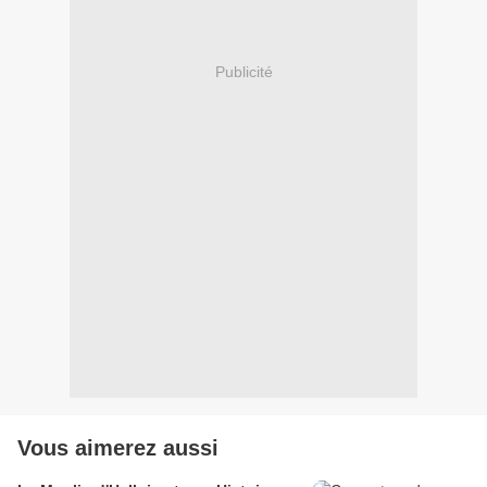
Publicité
Vous aimerez aussi