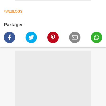
#WEBLOGS
Partager