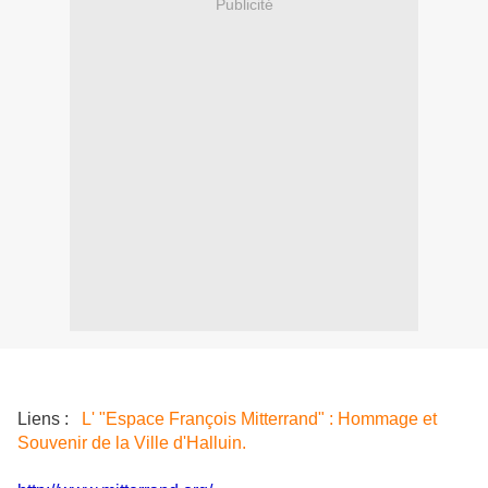
Publicité
Liens :
L' "Espace François Mitterrand" : Hommage et
Souvenir de la Ville d'Halluin.