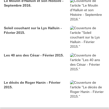
Le Moulin d'Halluin et son Histoire -
Septembre 2016.
Soleil couchant sur la Lys Halluin -
Février 2015.
Les 40 ans des César - Février 2015.
Le décès de Roger Hanin - Février
2015.