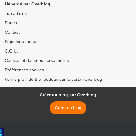
Hébergé par Overblog
Top articles
Pages
Contact
Signaler un abus
C.G.U.
Cookies et données personnelles
Préférences cookies
Voir le profil de Brandodean sur le portail Overblog
Créer un blog sur Overblog
Créer un blog