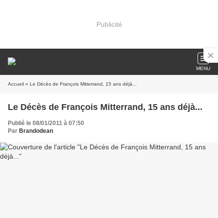
Publicité
MENU
Accueil
» Le Décès de François Mitterrand, 15 ans déjà...
Le Décès de François Mitterrand, 15 ans déjà...
Publié le 08/01/2011 à 07:50
Par
Brandodean