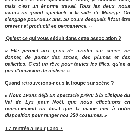
mais c'est un énorme travail. Tous les deux, nous
avons un grand spectacle à la salle du Manège. On
s'engage pour deux ans, au cours desquels il faut être
présent et productif en permanence. »
Qu'est-ce qui vous séduit dans cette association ?
« Elle permet aux gens de monter sur scène, de
danser, de porter des strass, des plumes et des
paillettes. C'est un rêve pour toutes les filles, qu'on a
peu d'occasion de réaliser. »
Quand retrouverons-nous la troupe sur scène ?
« Nous avons déjà un spectacle prévu à la clinique du
Val de Lys pour Noël, que nous effectuons en
remerciement du local que la mairie met à notre
disposition pour ranger nos 250 costumes. »
La rentrée a lieu quand ?