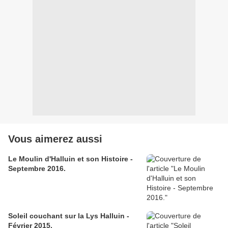
Vous aimerez aussi
Le Moulin d'Halluin et son Histoire -
Septembre 2016.
Soleil couchant sur la Lys Halluin -
Février 2015.