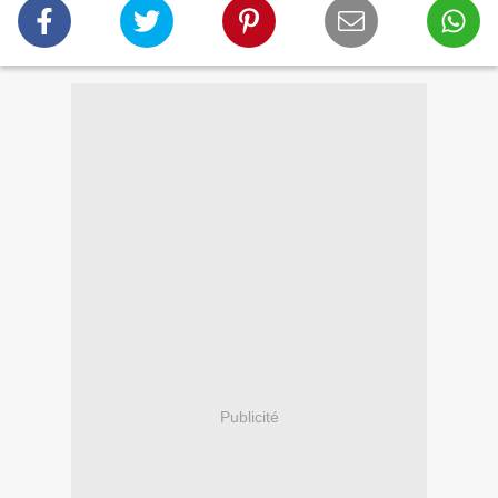
Publicité