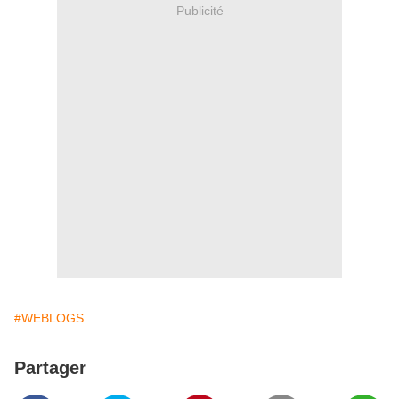
Publicité
#WEBLOGS
Partager