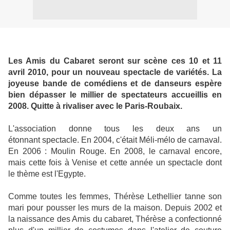
Les Amis du Cabaret seront sur scène ces 10 et 11
avril 2010, pour un nouveau spectacle de variétés. La
joyeuse bande de comédiens et de danseurs espère
bien dépasser le millier de spectateurs accueillis en
2008. Quitte à rivaliser avec le Paris-Roubaix.
L'association donne tous les deux ans un
étonnant spectacle. En 2004, c'était Méli-mélo de carnaval.
En 2006 : Moulin Rouge. En 2008, le carnaval encore,
mais cette fois à Venise et cette année un spectacle dont
le thème est l'Egypte.
Comme toutes les femmes, Thérèse Lethellier tanne son
mari pour pousser les murs de la maison. Depuis 2002 et
la naissance des Amis du cabaret, Thérèse a confectionné