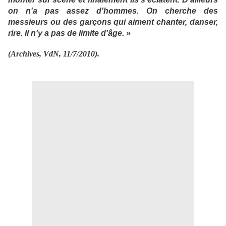
on n'a pas assez d'hommes. On cherche des
messieurs ou des garçons qui aiment chanter, danser,
rire. Il n'y a pas de limite d'âge. »
(Archives, VdN, 11/7/2010).