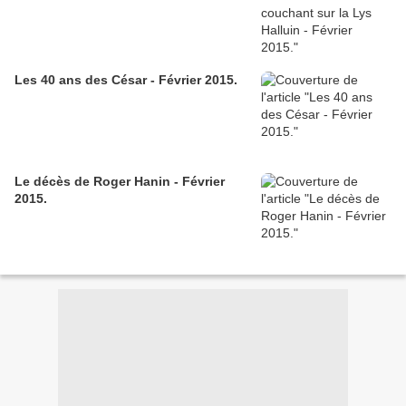
Les 40 ans des César - Février 2015.
Le décès de Roger Hanin - Février
2015.