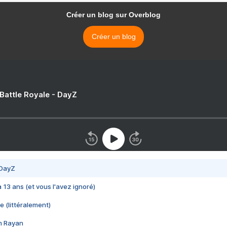
Créer un blog sur Overblog
Créer un blog
 Battle Royale - DayZ
 DayZ
 a 13 ans (et vous l'avez ignoré)
e (littéralement)
im Rayan