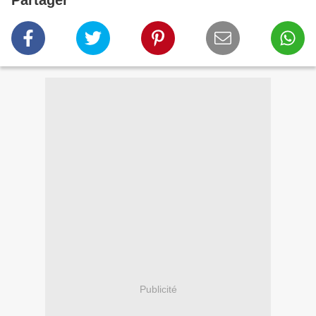
Partager
Publicité