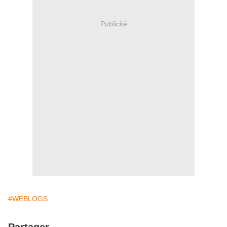
Publicité
#WEBLOGS