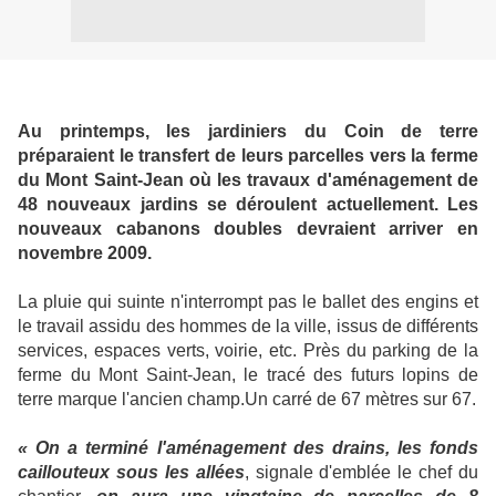
Au printemps, les jardiniers du Coin de terre
préparaient le transfert de leurs parcelles vers la ferme
du Mont Saint-Jean où les travaux d'aménagement de
48 nouveaux jardins se déroulent actuellement. Les
nouveaux cabanons doubles devraient arriver en
novembre 2009.
La pluie qui suinte n'interrompt pas le ballet des engins et
le travail assidu des hommes de la ville, issus de différents
services, espaces verts, voirie, etc. Près du parking de la
ferme du Mont Saint-Jean, le tracé des futurs lopins de
terre marque l'ancien champ.Un carré de 67 mètres sur 67.
« On a terminé l'aménagement des drains, les fonds
caillouteux sous les allées
, signale d'emblée le chef du