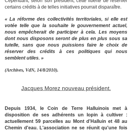
Cependant, selon son président, cette liberté de réserver
certains crédits à de telles initiatives pourrait disparaître.
« La réforme des collectivités territoriales, si elle est
votée telle que la souhaite le gouvernement actuel,
nous empêcherait de participer à cela. Les moyens
dont nous disposons seront de plus en plus sous sa
tutelle, sans que nous puissions faire le choix de
réserver des crédits à ces politiques qui nous
semblent utiles. »
(Archives, VdN, 14/8/2010).
Jacques Morez nouveau président.
Depuis 1934, le Coin de Terre Halluinois met à
disposition de ses adhérents un lopin à cultiver :
actuellement 59 parcelles au Mont d'Halluin et 48 au
Chemin d'eau. L'association ne se réunit qu'une fois