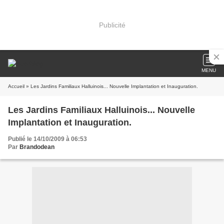
Publicité
MENU
Accueil
» Les Jardins Familiaux Halluinois... Nouvelle Implantation et Inauguration.
Les Jardins Familiaux Halluinois... Nouvelle
Implantation et Inauguration.
Publié le 14/10/2009 à 06:53
Par
Brandodean