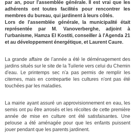
par an, pour l'assemblée générale. Il est vrai que les
adhérents ont toutes facilités pour rencontrer les
membres du bureau, qui jardinent à leurs côtés.
Lors de l'assemblée générale, la municipalité était
représentée par M. Vanoverberghe, adjoint à
l'urbanisme, Hamza El Kostiti, conseiller à l'Agenda 21
et au développement énergétique, et Laurent Caure.
La grande affaire de l'année a été le déménagement des
jardins situés sur le site de la Tuilerie vers celui du Chemin
d'eau. Le printemps sec n'a pas permis de remplir les
citernes, mais en contrepartie les cultures n'ont pas été
touchées par les maladies.
La mairie ayant assuré un approvisionnement en eau, les
semis ont pu être arrosés et les récoltes de cette première
année de mise en culture ont été satisfaisantes. Une
pelouse a été aménagée pour que les enfants puissent
jouer pendant que les parents jardinent.