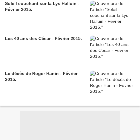
Soleil couchant sur la Lys Halluin -
Février 2015.
Les 40 ans des César - Février 2015.
Le décès de Roger Hanin - Février
2015.