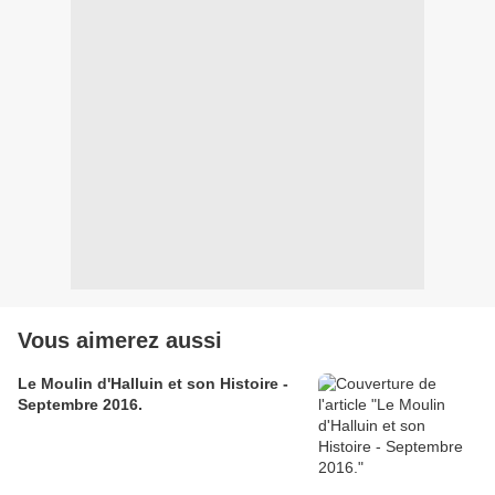
Vous aimerez aussi
Le Moulin d'Halluin et son Histoire -
Septembre 2016.