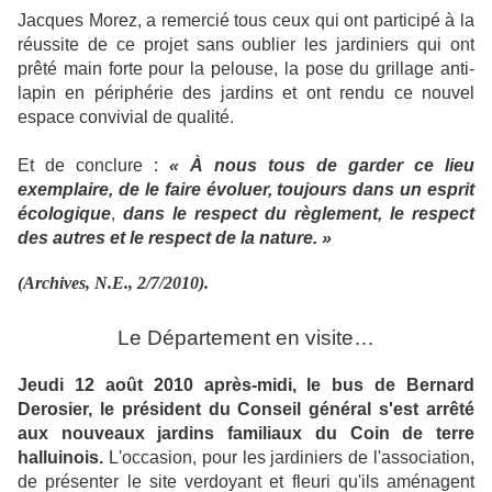
Jacques Morez, a remercié tous ceux qui ont participé à la
réussite de ce projet sans oublier les jardiniers qui ont
prêté main forte pour la pelouse, la pose du grillage anti-
lapin en périphérie des jardins et ont rendu ce nouvel
espace convivial de qualité.
Et de conclure :
« À nous tous de garder ce lieu
exemplaire, de le faire évoluer, toujours dans un esprit
écologique
,
dans le respect du règlement, le respect
des autres et le respect de la nature. »
(Archives, N.E., 2/7/2010).
Le Département en visite…
Jeudi 12 août 2010 après-midi, le bus de Bernard
Derosier, le président du Conseil général s'est arrêté
aux nouveaux jardins familiaux du Coin de terre
halluinois.
L'occasion, pour les jardiniers de l'association,
de présenter le site verdoyant et fleuri qu'ils aménagent