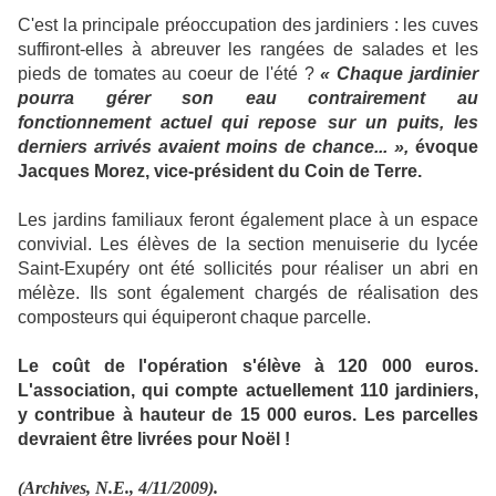
C'est la principale préoccupation des jardiniers : les cuves
suffiront-elles à abreuver les rangées de salades et les
pieds de tomates au coeur de l'été ?
« Chaque jardinier
pourra gérer son eau contrairement au
fonctionnement actuel qui repose sur un puits, les
derniers arrivés avaient moins de chance... »,
évoque
Jacques Morez, vice-président du Coin de Terre.
Les jardins familiaux feront également place à un espace
convivial. Les élèves de la section menuiserie du lycée
Saint-Exupéry ont été sollicités pour réaliser un abri en
mélèze. Ils sont également chargés de réalisation des
composteurs qui équiperont chaque parcelle.
Le coût de l'opération s'élève à 120 000 euros.
L'association, qui compte actuellement 110 jardiniers,
y contribue à hauteur de 15 000 euros. Les parcelles
devraient être livrées pour Noël !
(Archives, N.E., 4/11/2009).