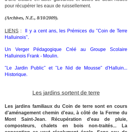
pour récupérer les eaux de ruissellement.
(Archives, N.E., 8/10/2009).
LIENS
:
Il y a cent ans, les Prémices du "Coin de Terre
Halluinois".
Un Verger Pédagogique Créé au Groupe Scolaire
Halluinois Frank - Moulin.
"Le Jardin Public" et "Le Nid de Mousse" d'Halluin...
Historique.
Les jardins sortent de terre
Les jardins familiaux du Coin de terre sont en cours
d'aménagement chemin d'eau, à côté de la Ferme du
Mont Saint-Jean. Récupération d'eau de pluie,
composteurs, chalets en bois non-traités... La