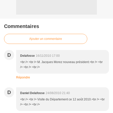
Commentaires
Ajouter un commentaire
D
Delafosse
16/11/2010 17:00
<br /> <br /> M. Jacques Morez nouveau président.<br /> <br
/> <br /> <br />
Répondre
D
Daniel Delafosse
24/08/2010 21:40
<br /> <br /> Visite du Département ce 12 août 2010.<br /> <br
/> <br /> <br />