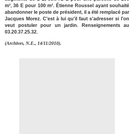
m², 36 E pour 100 m². Étienne Roussel ayant souhaité
abandonner le poste de président, il a été remplacé par
Jacques Morez. C'est à lui qu'il faut s'adresser si l'on
veut postuler pour un jardin. Renseignements au
03.20.37.25.32.
(Archives, N.E., 14/11/2010).