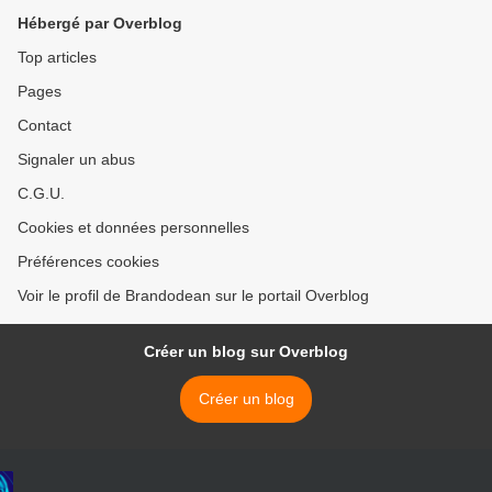
Hébergé par Overblog
Top articles
Pages
Contact
Signaler un abus
C.G.U.
Cookies et données personnelles
Préférences cookies
Voir le profil de Brandodean sur le portail Overblog
Créer un blog sur Overblog
Créer un blog