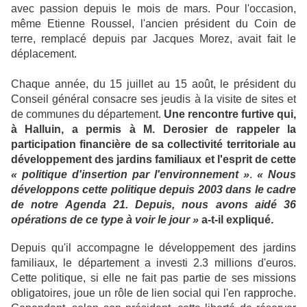
avec passion depuis le mois de mars. Pour l'occasion,
même Etienne Roussel, l'ancien président du Coin de
terre, remplacé depuis par Jacques Morez, avait fait le
déplacement.
Chaque année, du 15 juillet au 15 août, le président du
Conseil général consacre ses jeudis à la visite de sites et
de communes du département.
Une rencontre furtive qui,
à Halluin, a permis à M. Derosier de rappeler la
participation financière de sa collectivité territoriale au
développement des jardins familiaux et l'esprit de cette
« politique d'insertion par l'environnement »
.
« Nous
développons cette politique depuis 2003 dans le cadre
de notre Agenda 21. Depuis, nous avons aidé 36
opérations de ce type à voir le jour »
a-t-il expliqué.
Depuis qu'il accompagne le développement des jardins
familiaux, le département a investi 2.3 millions d'euros.
Cette politique, si elle ne fait pas partie de ses missions
obligatoires, joue un rôle de lien social qui l'en rapproche.