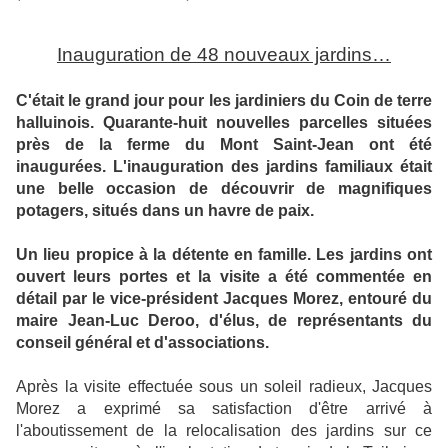
Inauguration de 48 nouveaux jardins…
C'était le grand jour pour les jardiniers du Coin de terre
halluinois. Quarante-huit nouvelles parcelles situées
près de la ferme du Mont Saint-Jean ont été
inaugurées. L'inauguration des jardins familiaux était
une belle occasion de découvrir de magnifiques
potagers, situés dans un havre de paix.
Un lieu propice à la détente en famille. Les jardins ont
ouvert leurs portes et la visite a été commentée en
détail par le vice-président Jacques Morez, entouré du
maire Jean-Luc Deroo, d'élus, de représentants du
conseil général et d'associations.
Après la visite effectuée sous un soleil radieux, Jacques
Morez a exprimé sa satisfaction d'être arrivé à
l'aboutissement de la relocalisation des jardins sur ce