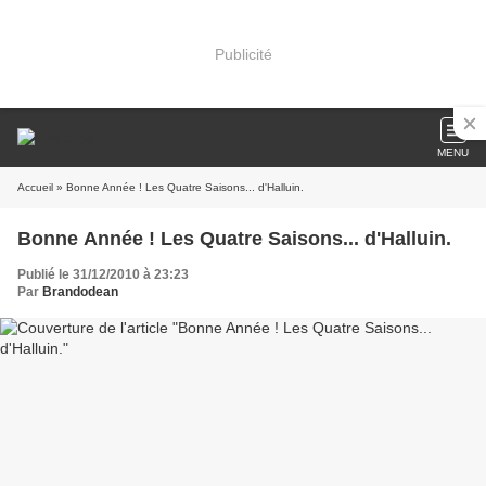
Publicité
MENU
Accueil
» Bonne Année ! Les Quatre Saisons... d'Halluin.
Bonne Année ! Les Quatre Saisons... d'Halluin.
Publié le 31/12/2010 à 23:23
Par
Brandodean