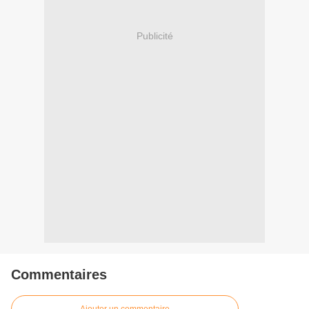
Publicité
Commentaires