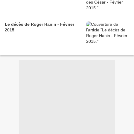
Le décès de Roger Hanin - Février
2015.