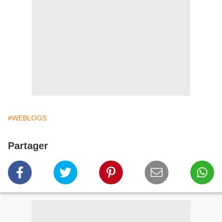
#WEBLOGS
Partager