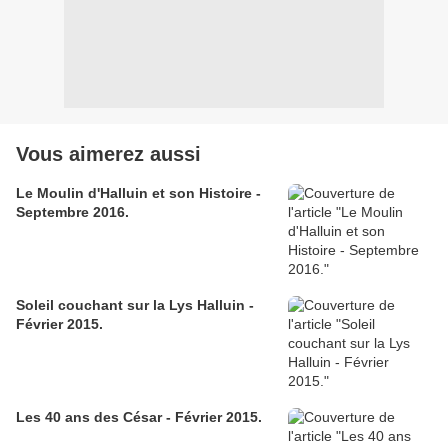
Vous aimerez aussi
Le Moulin d'Halluin et son Histoire -
Septembre 2016.
Soleil couchant sur la Lys Halluin -
Février 2015.
Les 40 ans des César - Février 2015.