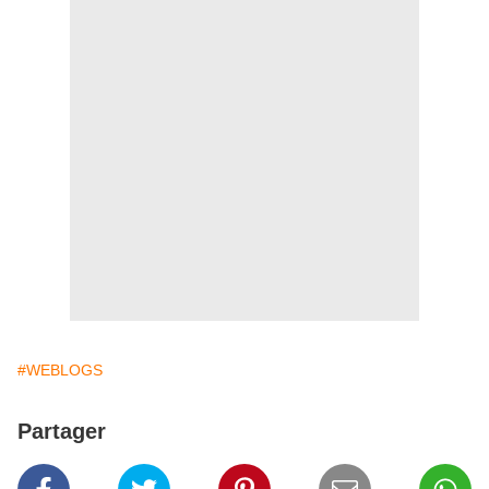
#WEBLOGS
Partager