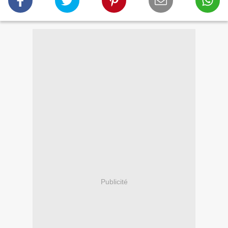
Publicité