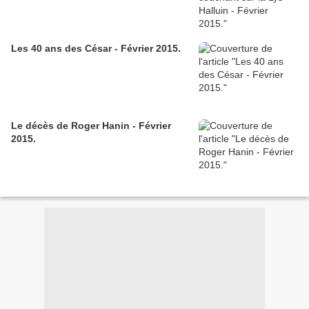
Les 40 ans des César - Février 2015.
Le décès de Roger Hanin - Février
2015.