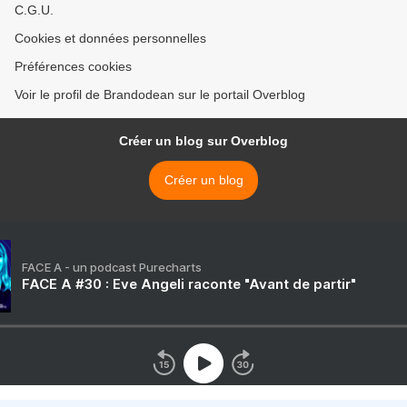
C.G.U.
Cookies et données personnelles
Préférences cookies
Voir le profil de Brandodean sur le portail Overblog
Créer un blog sur Overblog
Créer un blog
FACE A - un podcast Purecharts
FACE A #30 : Eve Angeli raconte "Avant de partir"