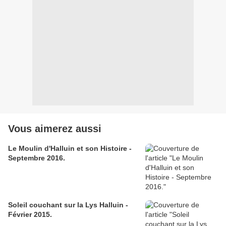
Vous aimerez aussi
Le Moulin d'Halluin et son Histoire -
Septembre 2016.
Soleil couchant sur la Lys Halluin -
Février 2015.