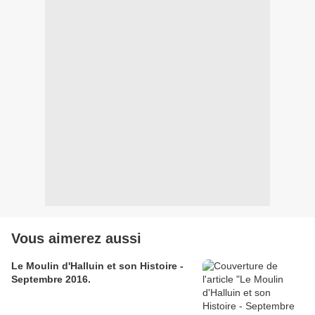
Vous aimerez aussi
Le Moulin d'Halluin et son Histoire -
Septembre 2016.