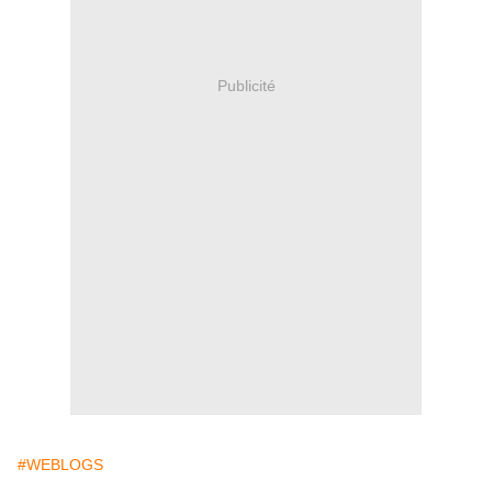
Publicité
#WEBLOGS