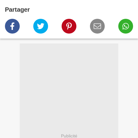
Partager
Publicité