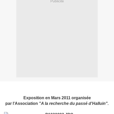
Publicité
Exposition en Mars 2011 organisée
par l'Association
"A la recherche du passé d'Halluin".