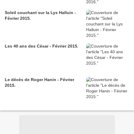
Soleil couchant sur la Lys Halluin -
Février 2015.
Les 40 ans des César - Février 2015.
Le décès de Roger Hanin - Février
2015.