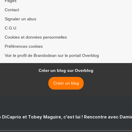
Pages
Contact
Signaler un abus
C.G.U.
Cookies et données personnelles
Préférences cookies
Voir le profil de Brandodean sur le portail Overblog
Créer un blog sur Overblog
Créer un blog
 DiCaprio et Tobey Maguire, c'est lui ! Rencontre avec Dam