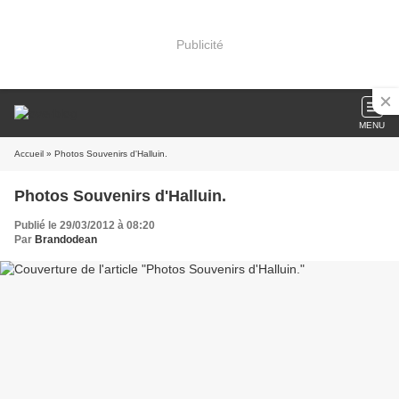
Publicité
MENU
Accueil
» Photos Souvenirs d'Halluin.
Photos Souvenirs d'Halluin.
Publié le 29/03/2012 à 08:20
Par
Brandodean