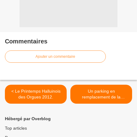
Commentaires
Ajouter un commentaire
< Le Printemps Halluinois
Un parking en
des Orgues 2012.
remplacement de la
fontaine d'Halluin. >
Hébergé par Overblog
Top articles