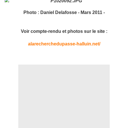
Photo : Daniel Delafosse - Mars 2011 -
Voir compte-rendu et photos sur le site :
alarecherchedupasse-halluin.net/